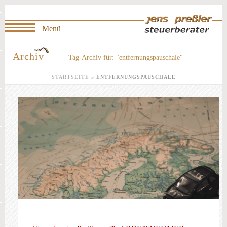
Archiv
Tag-Archiv für: "entfernungspauschale"
STARTSEITE
»
ENTFERNUNGSPAUSCHALE