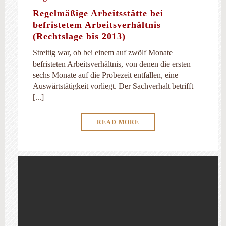
Regelmäßige Arbeitsstätte bei
befristetem Arbeitsverhältnis
(Rechtslage bis 2013)
Streitig war, ob bei einem auf zwölf Monate
befristeten Arbeitsverhältnis, von denen die ersten
sechs Monate auf die Probezeit entfallen, eine
Auswärtstätigkeit vorliegt. Der Sachverhalt betrifft
[...]
READ MORE