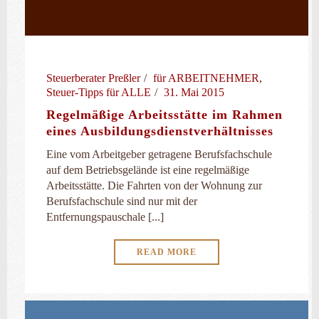
Steuerberater Preßler
für ARBEITNEHMER
,
Steuer-Tipps für ALLE
31. Mai 2015
Regelmäßige Arbeitsstätte im Rahmen
eines Ausbildungsdienstverhältnisses
Eine vom Arbeitgeber getragene Berufsfachschule
auf dem Betriebsgelände ist eine regelmäßige
Arbeitsstätte. Die Fahrten von der Wohnung zur
Berufsfachschule sind nur mit der
Entfernungspauschale [...]
READ MORE