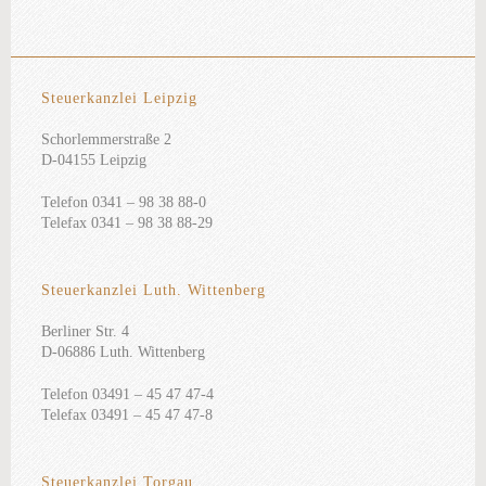
Steuerkanzlei Leipzig
Schorlemmerstraße 2
D-04155 Leipzig
Telefon 0341 – 98 38 88-0
Telefax 0341 – 98 38 88-29
Steuerkanzlei Luth. Wittenberg
Berliner Str. 4
D-06886 Luth. Wittenberg
Telefon 03491 – 45 47 47-4
Telefax 03491 – 45 47 47-8
Steuerkanzlei Torgau