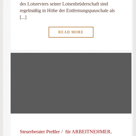
des Lotsreviers seiner Lotsenbrüderschaft sind
regelmäßig in Höhe der Entfernungspauschale als
[...]
READ MORE
Steuerberater Preßler
für ARBEITNEHMER
,