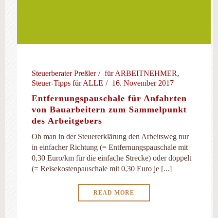
Steuerberater Preßler
für ARBEITNEHMER
,
Steuer-Tipps für ALLE
16. November 2017
Entfernungspauschale für Anfahrten
von Bauarbeitern zum Sammelpunkt
des Arbeitgebers
Ob man in der Steuererklärung den Arbeitsweg nur
in einfacher Richtung (= Entfernungspauschale mit
0,30 Euro/km für die einfache Strecke) oder doppelt
(= Reisekostenpauschale mit 0,30 Euro je [...]
READ MORE