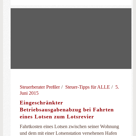
Steuerberater Preßler
Steuer-Tipps für ALLE
5.
Juni 2015
Eingeschränkter
Betriebsausgabenabzug bei Fahrten
eines Lotsen zum Lotsrevier
Fahrtkosten eines Lotsen zwischen seiner Wohnung
und dem mit einer Lotsenstation versehenen Hafen