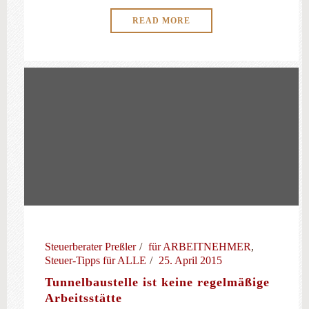
READ MORE
Steuerberater Preßler
für ARBEITNEHMER
,
Steuer-Tipps für ALLE
25. April 2015
Tunnelbaustelle ist keine regelmäßige
Arbeitsstätte