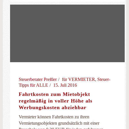
Steuerberater Preßler
für VERMIETER
,
Steuer-
Tipps für ALLE
15. Juli 2016
Fahrtkosten zum Mietobjekt
regelmäßig in voller Höhe als
Werbungskosten abziehbar
Vermieter können Fahrtkosten zu ihren
Vermietungsobjekten grundsätzlich mit einer