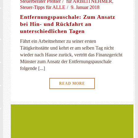
Steuerberater Preßler
für ARBEITNEHMER
,
Steuer-Tipps für ALLE
9. Januar 2018
Entfernungspauschale: Zum Ansatz
bei Hin- und Rückfahrt an
unterschiedlichen Tagen
Fährt ein Arbeitnehmer zu seiner ersten
Tätigkeitsstätte und kehrt er am selben Tag nicht
wieder nach Hause zurück, vertritt das Finanzgericht
Münster zum Ansatz der Entfernungspauschale
folgende [...]
READ MORE