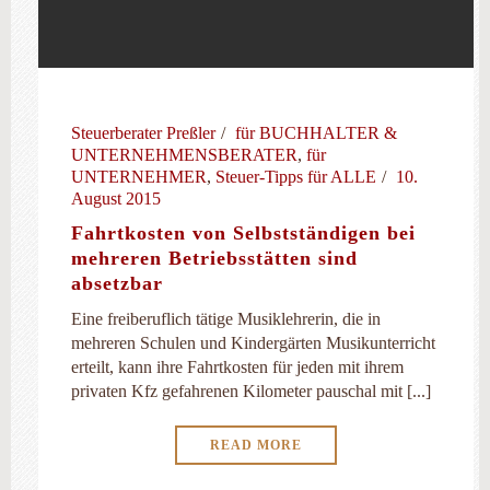
Steuerberater Preßler
für BUCHHALTER &
UNTERNEHMENSBERATER
,
für
UNTERNEHMER
,
Steuer-Tipps für ALLE
10.
August 2015
Fahrtkosten von Selbstständigen bei
mehreren Betriebsstätten sind
absetzbar
Eine freiberuflich tätige Musiklehrerin, die in
mehreren Schulen und Kindergärten Musikunterricht
erteilt, kann ihre Fahrtkosten für jeden mit ihrem
privaten Kfz gefahrenen Kilometer pauschal mit [...]
READ MORE