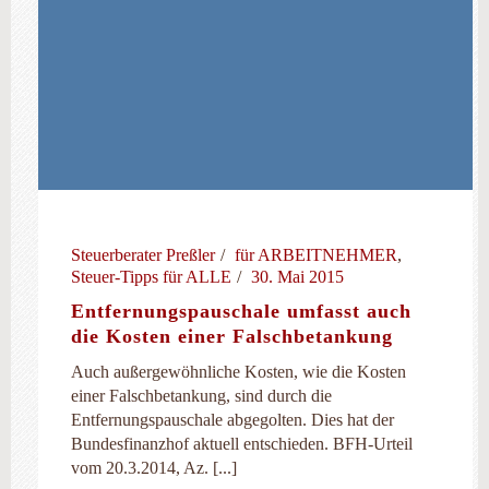
Steuerberater Preßler
für ARBEITNEHMER
,
Steuer-Tipps für ALLE
30. Mai 2015
Entfernungspauschale umfasst auch
die Kosten einer Falschbetankung
Auch außergewöhnliche Kosten, wie die Kosten
einer Falschbetankung, sind durch die
Entfernungspauschale abgegolten. Dies hat der
Bundesfinanzhof aktuell entschieden. BFH-Urteil
vom 20.3.2014, Az. [...]