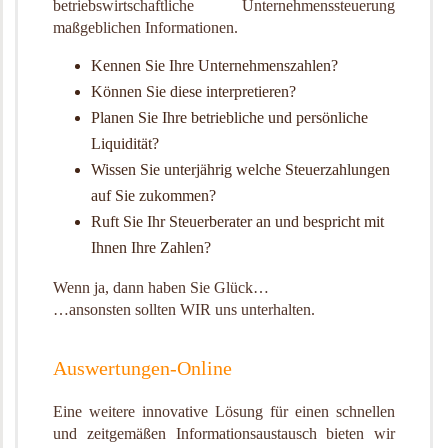
betriebswirtschaftliche Unternehmenssteuerung
maßgeblichen Informationen.
Kennen Sie Ihre Unternehmenszahlen?
Können Sie diese interpretieren?
Planen Sie Ihre betriebliche und persönliche
Liquidität?
Wissen Sie unterjährig welche Steuerzahlungen
auf Sie zukommen?
Ruft Sie Ihr Steuerberater an und bespricht mit
Ihnen Ihre Zahlen?
Wenn ja, dann haben Sie Glück…
…ansonsten sollten WIR uns unterhalten.
Auswertungen-Online
Eine weitere innovative Lösung für einen schnellen
und zeitgemäßen Informationsaustausch bieten wir