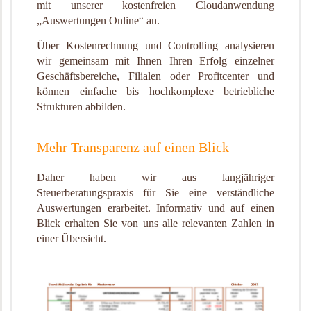
mit unserer kostenfreien Cloudanwendung
„Auswertungen Online“ an.
Über Kostenrechnung und Controlling analysieren
wir gemeinsam mit Ihnen Ihren Erfolg einzelner
Geschäftsbereiche, Filialen oder Profitcenter und
können einfache bis hochkomplexe betriebliche
Strukturen abbilden.
Mehr Transparenz auf einen Blick
Daher haben wir aus langjähriger
Steuerberatungspraxis für Sie eine verständliche
Auswertungen erarbeitet. Informativ und auf einen
Blick erhalten Sie von uns alle relevanten Zahlen in
einer Übersicht.