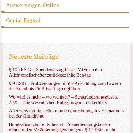
Auswertungen-Online
Genial Digital
Neueste Beiträge
§ 10b EStG – Spendenabzug für als Miete an den
Alleingesellschafter zurückgezahlte Beträge
§ 9 EStG – Aufwendungen für die Ausbildung zum Erwerb
der Erlaubnis für Privatflugzeugführer
Wo wird es mehr – wo weniger? – Steueränderungsgesetz
2025 – Die wesentlichen Entlastungen im Überblick
Altersversorgung – Einkommensanrechnung des Ehepartners
bei der Grundrente
Bundesfinanzhof entscheidet – Steuerberatungskosten
mindern den Veräußerungsgewinn gem. § 17 EStG nicht