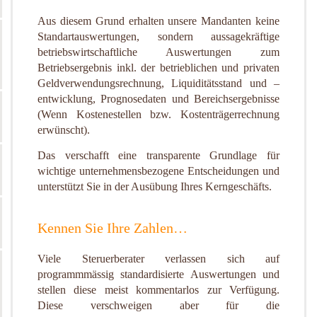
Aus diesem Grund erhalten unsere Mandanten keine
Standartauswertungen, sondern aussagekräftige
betriebswirtschaftliche Auswertungen zum
Betriebsergebnis inkl. der betrieblichen und privaten
Geldverwendungsrechnung, Liquiditätsstand und –
entwicklung, Prognosedaten und Bereichsergebnisse
(Wenn Kostenestellen bzw. Kostenträgerrechnung
erwünscht).
Das verschafft eine transparente Grundlage für
wichtige unternehmensbezogene Entscheidungen und
unterstützt Sie in der Ausübung Ihres Kerngeschäfts.
Kennen Sie Ihre Zahlen…
Viele Steruerberater verlassen sich auf
programmmässig standardisierte Auswertungen und
stellen diese meist kommentarlos zur Verfügung.
Diese verschweigen aber für die