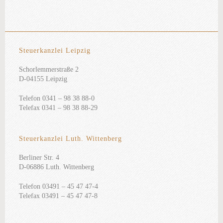
Steuerkanzlei Leipzig
Schorlemmerstraße 2
D-04155 Leipzig
Telefon 0341 – 98 38 88-0
Telefax 0341 – 98 38 88-29
Steuerkanzlei Luth. Wittenberg
Berliner Str. 4
D-06886 Luth. Wittenberg
Telefon 03491 – 45 47 47-4
Telefax 03491 – 45 47 47-8