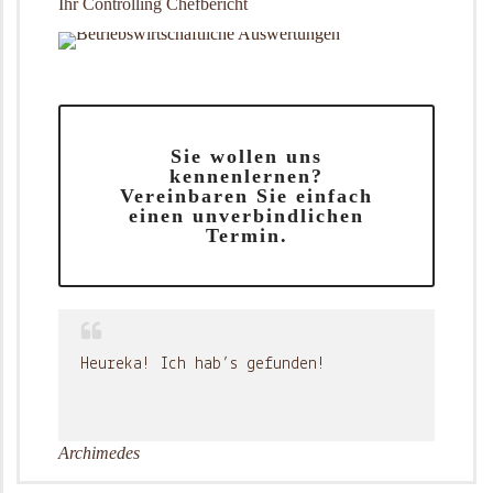
Ihr Controlling Chefbericht
Sie wollen uns
kennenlernen?
Vereinbaren Sie einfach
einen unverbindlichen
Termin.
Heureka! Ich hab’s gefunden!
Archimedes