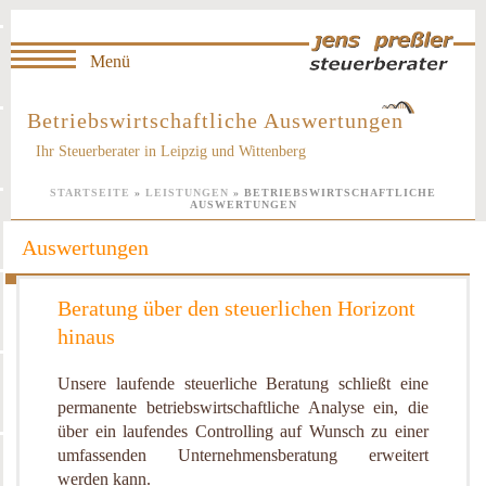
Betriebswirtschaftliche Auswertungen
Ihr Steuerberater in Leipzig und Wittenberg
STARTSEITE
»
LEISTUNGEN
»
BETRIEBSWIRTSCHAFTLICHE
AUSWERTUNGEN
Auswertungen
Beratung über den steuerlichen Horizont
hinaus
Unsere laufende steuerliche Beratung schließt eine
permanente betriebswirtschaftliche Analyse ein, die
über ein laufendes Controlling auf Wunsch zu einer
umfassenden Unternehmensberatung erweitert
werden kann.