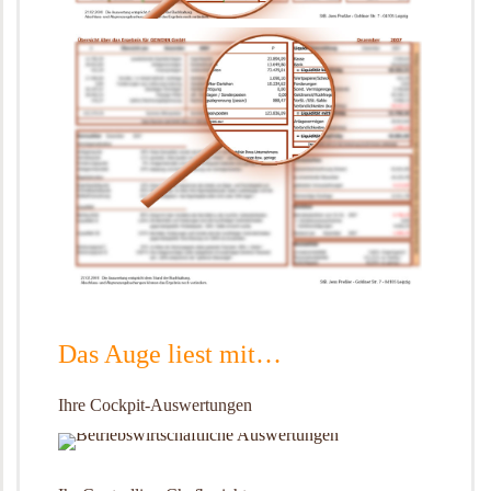
Das Auge liest mit…
Ihre Cockpit-Auswertungen