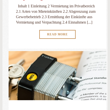
Inhalt 1 Einleitung 2 Vermietung im Privatbereich
2.1 Arten von Mieteinkünften 2.2 Abgrenzung zum
Gewerbebetrieb 2.3 Ermittlung der Einkünfte aus
Vermietung und Verpachtung 2.4 Einnahmen [...]
READ MORE