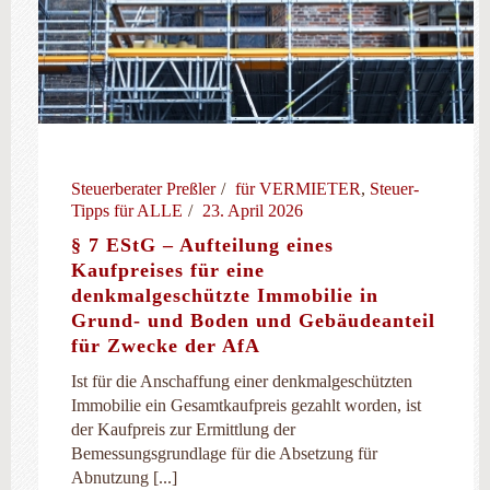
Steuerberater Preßler
für VERMIETER
,
Steuer-
Tipps für ALLE
23. April 2026
§ 7 EStG – Aufteilung eines
Kaufpreises für eine
denkmalgeschützte Immobilie in
Grund- und Boden und Gebäudeanteil
für Zwecke der AfA
Ist für die Anschaffung einer denkmalgeschützten
Immobilie ein Gesamtkaufpreis gezahlt worden, ist
der Kaufpreis zur Ermittlung der
Bemessungsgrundlage für die Absetzung für
Abnutzung [...]