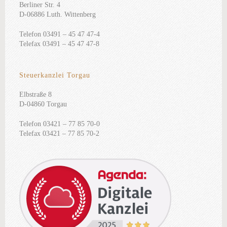
Berliner Str. 4
D-06886 Luth. Wittenberg
Telefon 03491 – 45 47 47-4
Telefax 03491 – 45 47 47-8
Steuerkanzlei Torgau
Elbstraße 8
D-04860 Torgau
Telefon 03421 – 77 85 70-0
Telefax 03421 – 77 85 70-2