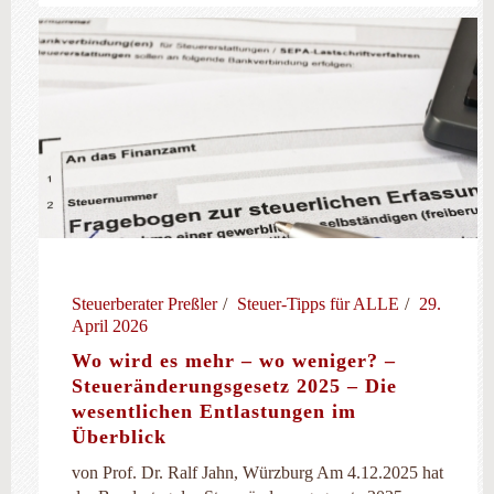
Steuerberater Preßler
Steuer-Tipps für ALLE
29.
April 2026
Wo wird es mehr – wo weniger? –
Steueränderungsgesetz 2025 – Die
wesentlichen Entlastungen im
Überblick
von Prof. Dr. Ralf Jahn, Würzburg Am 4.12.2025 hat