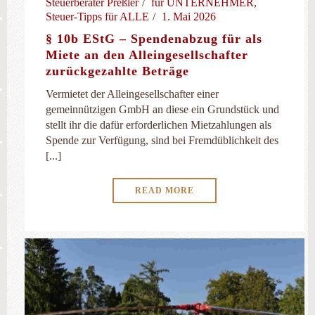
Steuerberater Preßler
für UNTERNEHMER
,
Steuer-Tipps für ALLE
1. Mai 2026
§ 10b EStG – Spendenabzug für als
Miete an den Alleingesellschafter
zurückgezahlte Beträge
Vermietet der Alleingesellschafter einer
gemeinnützigen GmbH an diese ein Grundstück und
stellt ihr die dafür erforderlichen Mietzahlungen als
Spende zur Verfügung, sind bei Fremdüblichkeit des
[...]
READ MORE