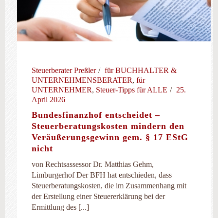
Steuerberater Preßler
für BUCHHALTER &
UNTERNEHMENSBERATER
,
für
UNTERNEHMER
,
Steuer-Tipps für ALLE
25.
April 2026
Bundesfinanzhof entscheidet –
Steuerberatungskosten mindern den
Veräußerungsgewinn gem. § 17 EStG
nicht
von Rechtsassessor Dr. Matthias Gehm,
Limburgerhof Der BFH hat entschieden, dass
Steuerberatungskosten, die im Zusammenhang mit
der Erstellung einer Steuererklärung bei der
Ermittlung des [...]