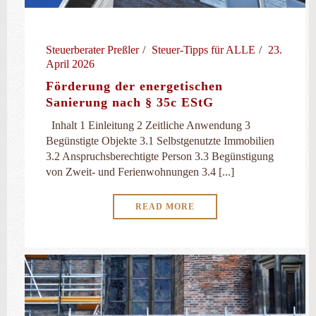
Steuerberater Preßler
Steuer-Tipps für ALLE
23.
April 2026
Förderung der energetischen
Sanierung nach § 35c EStG
Inhalt 1 Einleitung 2 Zeitliche Anwendung 3
Begünstigte Objekte 3.1 Selbstgenutzte Immobilien
3.2 Anspruchsberechtigte Person 3.3 Begünstigung
von Zweit- und Ferien­wohnungen 3.4 [...]
READ MORE