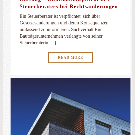
Steuerberaters bei Rechtsänderungen
Ein Steuerberater ist verpflichtet, sich über
Gesetzesänderungen und deren Konsequenzen
umfassend zu informieren. Sachverhalt Ein
Bauträgerunternehmen verlangte von seiner
Steuerberaterin [...]
READ MORE