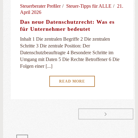
Steuerberater Preßler
Steuer-Tipps für ALLE
21.
April 2026
Das neue Datenschutzrecht: Was es
für Unternehmer bedeutet
Inhalt 1 Die zentralen Begriffe 2 Die zentralen
Schritte 3 Die zentrale Position: Der
Datenschutzbeauftragte 4 Besondere Schritte im
Umgang mit Daten 5 Die Rechte Betroffener 6 Die
Folgen einer [...]
READ MORE