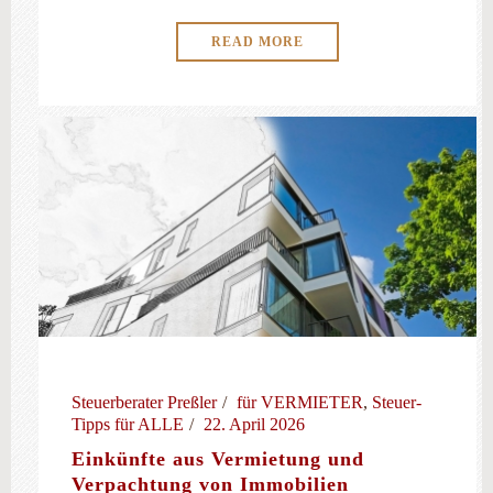
READ MORE
Steuerberater Preßler
für VERMIETER
,
Steuer-
Tipps für ALLE
22. April 2026
Einkünfte aus Vermietung und
Verpachtung von Immobilien