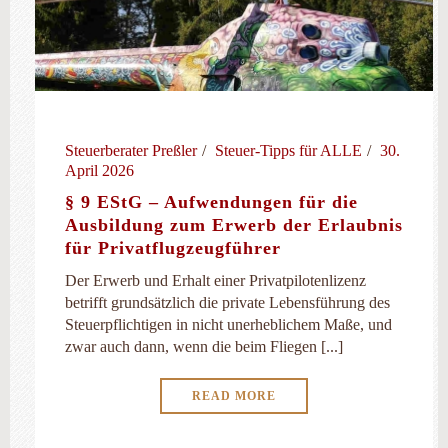
Steuerberater Preßler
Steuer-Tipps für ALLE
30.
April 2026
§ 9 EStG – Aufwendungen für die
Ausbildung zum Erwerb der Erlaubnis
für Privatflugzeugführer
Der Erwerb und Erhalt einer Privatpilotenlizenz
betrifft grundsätzlich die private Lebensführung des
Steuerpflichtigen in nicht unerheblichem Maße, und
zwar auch dann, wenn die beim Fliegen [...]
READ MORE