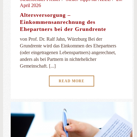
April 2026
Altersversorgung –
Einkommensanrechnung des
Ehepartners bei der Grundrente
von Prof. Dr. Ralf Jahn, Würzburg Bei der
Grundrente wird das Einkommen des Ehepartners
(oder eingetragenen Lebenspartners) angerechnet,
anders als bei Partnern in nichtehelicher
Gemeinschaft. [...]
READ MORE