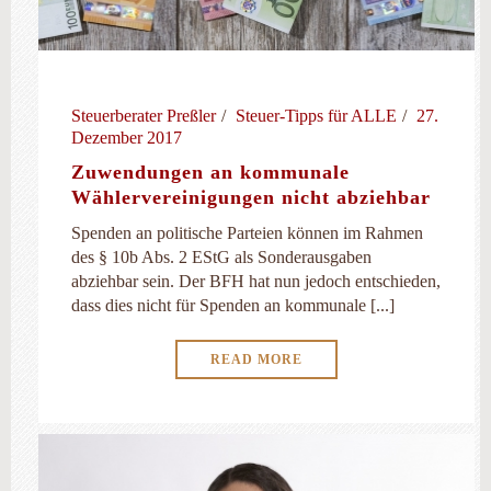
Steuerberater Preßler
Steuer-Tipps für ALLE
27.
Dezember 2017
Zuwendungen an kommunale
Wählervereinigungen nicht abziehbar
Spenden an politische Parteien können im Rahmen
des § 10b Abs. 2 EStG als Sonderausgaben
abziehbar sein. Der BFH hat nun jedoch entschieden,
dass dies nicht für Spenden an kommunale [...]
READ MORE