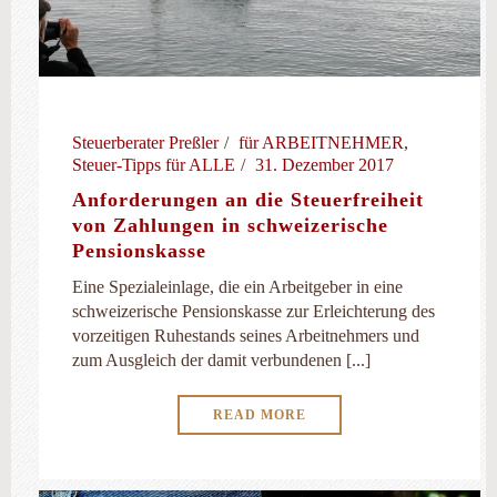
Steuerberater Preßler
für ARBEITNEHMER
,
Steuer-Tipps für ALLE
31. Dezember 2017
Anforderungen an die Steuerfreiheit
von Zahlungen in schweizerische
Pensionskasse
Eine Spezialeinlage, die ein Arbeitgeber in eine
schweizerische Pensionskasse zur Erleichterung des
vorzeitigen Ruhestands seines Arbeitnehmers und
zum Ausgleich der damit verbundenen [...]
READ MORE