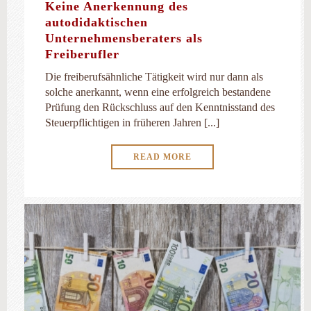
Keine Anerkennung des
autodidaktischen
Unternehmensberaters als
Freiberufler
Die freiberufsähnliche Tätigkeit wird nur dann als
solche anerkannt, wenn eine erfolgreich bestandene
Prüfung den Rückschluss auf den Kenntnisstand des
Steuerpflichtigen in früheren Jahren [...]
READ MORE