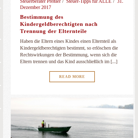
Steuerberater Preßler
Steuer-Tipps für ALLE
31.
Dezember 2017
Bestimmung des
Kindergeldberechtigten nach
Trennung der Elternteile
Haben die Eltern eines Kindes einen Elternteil als
Kindergeldberechtigten bestimmt, so erlöschen die
Rechtswirkungen der Bestimmung, wenn sich die
Eltern trennen und das Kind ausschließlich im [...]
READ MORE