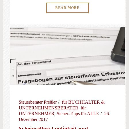
READ MORE
Steuerberater Preßler
für BUCHHALTER &
UNTERNEHMENSBERATER
,
für
UNTERNEHMER
,
Steuer-Tipps für ALLE
26.
Dezember 2017
Scheinselbstständigkeit und