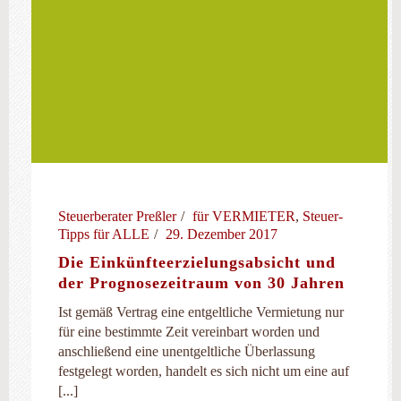
Steuerberater Preßler
für VERMIETER
,
Steuer-
Tipps für ALLE
29. Dezember 2017
Die Einkünfteerzielungsabsicht und
der Prognosezeitraum von 30 Jahren
Ist gemäß Vertrag eine entgeltliche Vermietung nur
für eine bestimmte Zeit vereinbart worden und
anschließend eine unentgeltliche Überlassung
festgelegt worden, handelt es sich nicht um eine auf
[...]