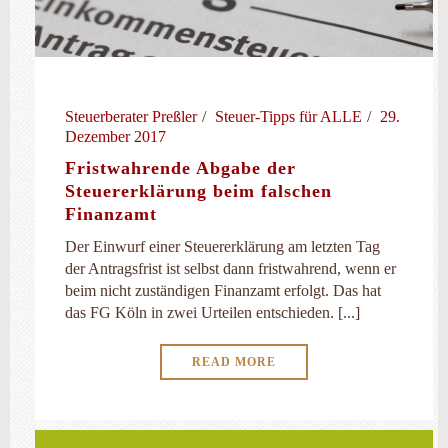
Steuerberater Preßler
Steuer-Tipps für ALLE
29.
Dezember 2017
Fristwahrende Abgabe der
Steuererklärung beim falschen
Finanzamt
Der Einwurf einer Steuererklärung am letzten Tag
der Antragsfrist ist selbst dann fristwahrend, wenn er
beim nicht zuständigen Finanzamt erfolgt. Das hat
das FG Köln in zwei Urteilen entschieden. [...]
READ MORE