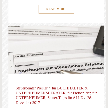
READ MORE
Steuerberater Preßler
für BUCHHALTER &
UNTERNEHMENSBERATER
,
für Freiberufler
,
für
UNTERNEHMER
,
Steuer-Tipps für ALLE
28.
Dezember 2017