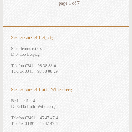
page
1
of
7
Steuerkanzlei Leipzig
Schorlemmerstraße 2
D-04155 Leipzig
Telefon 0341 – 98 38 88-0
Telefax 0341 – 98 38 88-29
Steuerkanzlei Luth. Wittenberg
Berliner Str. 4
D-06886 Luth. Wittenberg
Telefon 03491 – 45 47 47-4
Telefax 03491 – 45 47 47-8