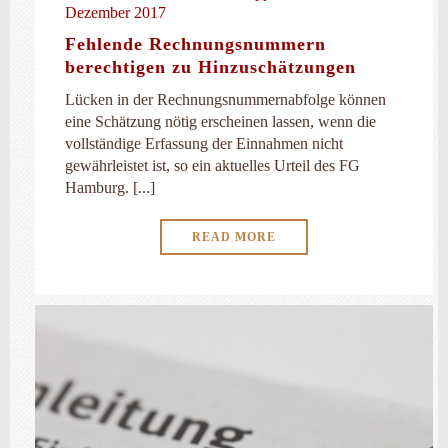
Dezember 2017
Fehlende Rechnungsnummern
berechtigen zu Hinzuschätzungen
Lücken in der Rechnungsnummernabfolge können
eine Schätzung nötig erscheinen lassen, wenn die
vollständige Erfassung der Einnahmen nicht
gewährleistet ist, so ein aktuelles Urteil des FG
Hamburg. [...]
READ MORE