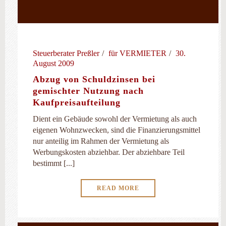
Steuerberater Preßler
für VERMIETER
30.
August 2009
Abzug von Schuldzinsen bei
gemischter Nutzung nach
Kaufpreisaufteilung
Dient ein Gebäude sowohl der Vermietung als auch
eigenen Wohnzwecken, sind die Finanzierungsmittel
nur anteilig im Rahmen der Vermietung als
Werbungskosten abziehbar. Der abziehbare Teil
bestimmt [...]
READ MORE