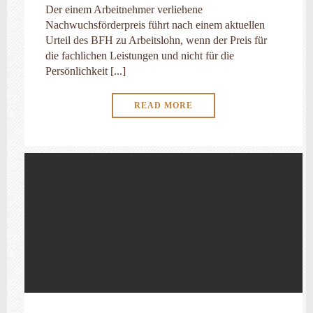
Der einem Arbeitnehmer verliehene
Nachwuchsförderpreis führt nach einem aktuellen
Urteil des BFH zu Arbeitslohn, wenn der Preis für
die fachlichen Leistungen und nicht für die
Persönlichkeit [...]
READ MORE