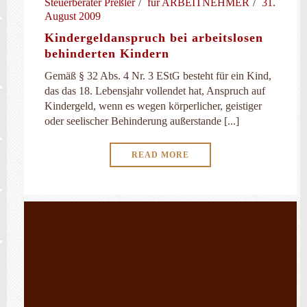
Steuerberater Preßler
für ARBEITNEHMER
31.
August 2009
Kindergeldanspruch bei arbeitslosen
behinderten Kindern
Gemäß § 32 Abs. 4 Nr. 3 EStG besteht für ein Kind,
das das 18. Lebensjahr vollendet hat, Anspruch auf
Kindergeld, wenn es wegen körperlicher, geistiger
oder seelischer Behinderung außerstande [...]
READ MORE