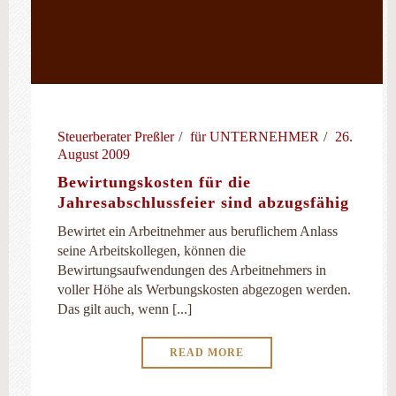
Steuerberater Preßler
für UNTERNEHMER
26.
August 2009
Bewirtungskosten für die
Jahresabschlussfeier sind abzugsfähig
Bewirtet ein Arbeitnehmer aus beruflichem Anlass
seine Arbeitskollegen, können die
Bewirtungsaufwendungen des Arbeitnehmers in
voller Höhe als Werbungskosten abgezogen werden.
Das gilt auch, wenn [...]
READ MORE