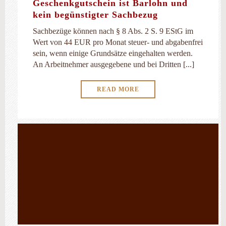
Geschenkgutschein ist Barlohn und
kein begünstigter Sachbezug
Sachbezüge können nach § 8 Abs. 2 S. 9 EStG im
Wert von 44 EUR pro Monat steuer- und abgabenfrei
sein, wenn einige Grundsätze eingehalten werden.
An Arbeitnehmer ausgegebene und bei Dritten [...]
READ MORE