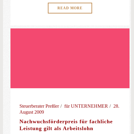
READ MORE
Steuerberater Preßler
für UNTERNEHMER
28.
August 2009
Nachwuchsförderpreis für fachliche
Leistung gilt als Arbeitslohn