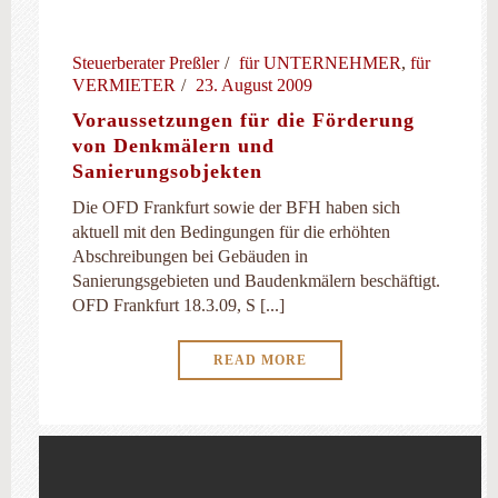
Steuerberater Preßler
für UNTERNEHMER
,
für
VERMIETER
23. August 2009
Voraussetzungen für die Förderung
von Denkmälern und
Sanierungsobjekten
Die OFD Frankfurt sowie der BFH haben sich
aktuell mit den Bedingungen für die erhöhten
Abschreibungen bei Gebäuden in
Sanierungsgebieten und Baudenkmälern beschäftigt.
OFD Frankfurt 18.3.09, S [...]
READ MORE