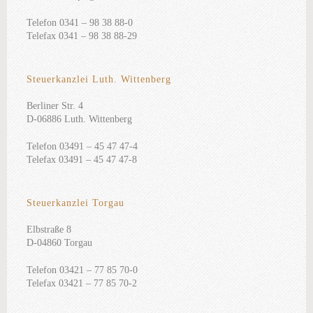
Telefon 0341 – 98 38 88-0
Telefax 0341 – 98 38 88-29
Steuerkanzlei Luth. Wittenberg
Berliner Str. 4
D-06886 Luth. Wittenberg
Telefon 03491 – 45 47 47-4
Telefax 03491 – 45 47 47-8
Steuerkanzlei Torgau
Elbstraße 8
D-04860 Torgau
Telefon 03421 – 77 85 70-0
Telefax 03421 – 77 85 70-2