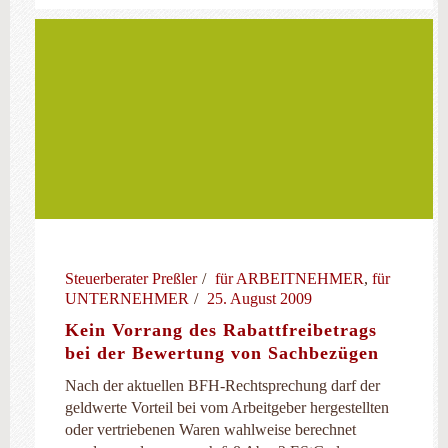
Steuerberater Preßler
für ARBEITNEHMER
,
für
UNTERNEHMER
25. August 2009
Kein Vorrang des Rabattfreibetrags
bei der Bewertung von Sachbezügen
Nach der aktuellen BFH-Rechtsprechung darf der
geldwerte Vorteil bei vom Arbeitgeber hergestellten
oder vertriebenen Waren wahlweise berechnet