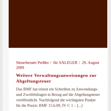
Steuerberater Preßler
für ANLEGER
29. August
2009
Weitere Verwaltungsanweisungen zur
Abgeltungsteuer
Das BMF hat erneut ein Schreiben zu Anwendungs-
und Zweifelsfragen in Bezug auf die Abgeltungsteuer
veröffentlicht. Nachfolgend die wichtigsten Punkte
für die Praxis: BMF 15.6.09, IV C 1 – [...]