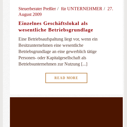
Steuerberater Preßler
für UNTERNEHMER
27.
August 2009
Einzelnes Geschäftslokal als
wesentliche Betriebsgrundlage
Eine Betriebsaufspaltung liegt vor, wenn ein
Besitzunternehmen eine wesentliche
Betriebsgrundlage an eine gewerblich tätige
Personen- oder Kapitalgesellschaft als
Betriebsunternehmen zur Nutzung [...]
READ MORE