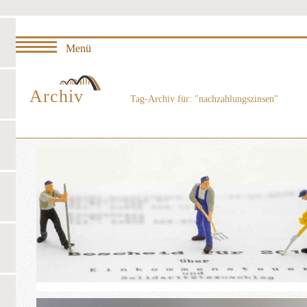
Archiv
Tag-Archiv für: "nachzahlungszinsen"