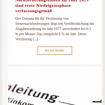
Nachforderungszinsen im Jahr 2013
sind trotz Niedrigzinsphase
verfassungsgemäß
Der Zinssatz für die Verzinsung von
Steuernachforderungen liegt seit Veröffentlichung der
Abgabenordnung im Jahr 1977 unverändert bei 0,5
% pro Monat. Das entspricht 6 % im Jahr. Diese
Verzinsung [...]
READ MORE