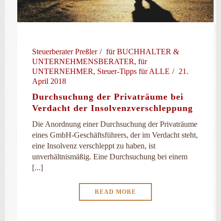
Steuerberater Preßler
für BUCHHALTER &
UNTERNEHMENSBERATER
,
für
UNTERNEHMER
,
Steuer-Tipps für ALLE
21.
April 2018
Durchsuchung der Privaträume bei
Verdacht der Insolvenzverschleppung
Die Anordnung einer Durchsuchung der Privaträume
eines GmbH-Geschäftsführers, der im Verdacht steht,
eine Insolvenz verschleppt zu haben, ist
unverhältnismäßig. Eine Durchsuchung bei einem
[...]
READ MORE