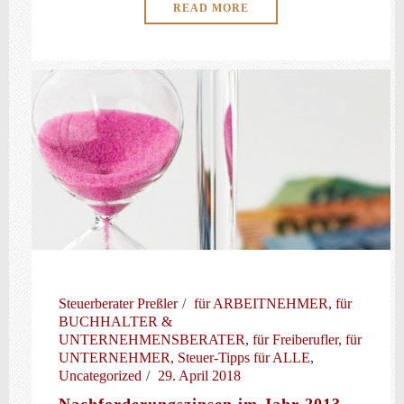
READ MORE
Steuerberater Preßler
für ARBEITNEHMER
,
für
BUCHHALTER &
UNTERNEHMENSBERATER
,
für Freiberufler
,
für
UNTERNEHMER
,
Steuer-Tipps für ALLE
,
Uncategorized
29. April 2018