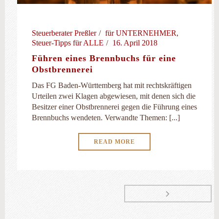
Steuerberater Preßler
für UNTERNEHMER
,
Steuer-Tipps für ALLE
16. April 2018
Führen eines Brennbuchs für eine
Obstbrennerei
Das FG Baden-Württemberg hat mit rechtskräftigen
Urteilen zwei Klagen abgewiesen, mit denen sich die
Besitzer einer Obstbrennerei gegen die Führung eines
Brennbuchs wendeten. Verwandte Themen: [...]
READ MORE