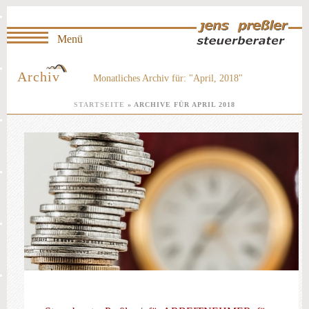
Archiv
Monatliches Archiv für: "April, 2018"
STARTSEITE
»
ARCHIVE FÜR APRIL 2018