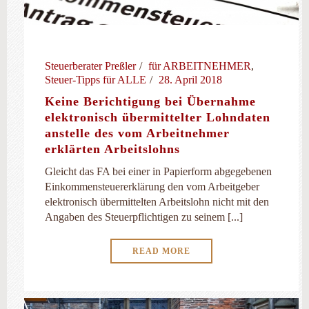
Steuerberater Preßler
für ARBEITNEHMER
,
Steuer-Tipps für ALLE
28. April 2018
Keine Berichtigung bei Übernahme
elektronisch übermittelter Lohndaten
anstelle des vom Arbeitnehmer
erklärten Arbeitslohns
Gleicht das FA bei einer in Papierform abgegebenen
Einkommensteuererklärung den vom Arbeitgeber
elektronisch übermittelten Arbeitslohn nicht mit den
Angaben des Steuerpflichtigen zu seinem [...]
READ MORE