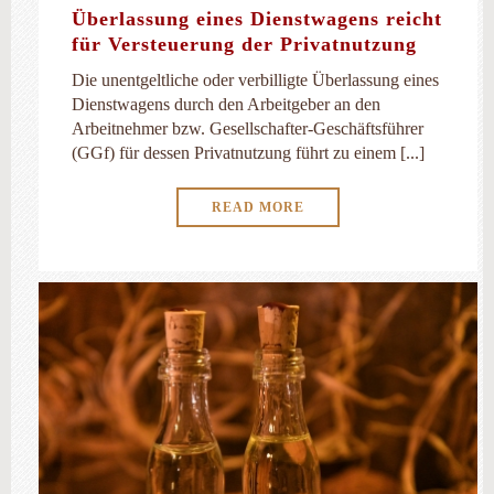
Überlassung eines Dienstwagens reicht
für Versteuerung der Privatnutzung
Die unentgeltliche oder verbilligte Überlassung eines
Dienstwagens durch den Arbeitgeber an den
Arbeitnehmer bzw. Gesellschafter-Geschäftsführer
(GGf) für dessen Privatnutzung führt zu einem [...]
READ MORE