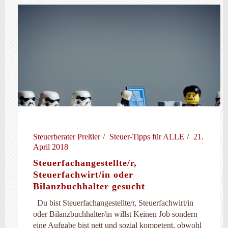
Steuerberater Preßler
Steuer-Tipps für ALLE
21.
April 2018
Steuerfachangestellte/r,
Steuerfachwirt/in oder
Bilanzbuchhalter gesucht
Du bist Steuerfachangestellte/r, Steuerfachwirt/in
oder Bilanzbuchhalter/in willst Keinen Job sondern
eine Aufgabe bist nett und sozial kompetent, obwohl