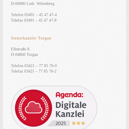
D-06886 Luth. Wittenberg
Telefon 03491 – 45 47 47-4
Telefax 03491 – 45 47 47-8
Steuerkanzlei Torgau
Elbstraße 8
D-04860 Torgau
Telefon 03421 – 77 85 70-0
Telefax 03421 – 77 85 70-2