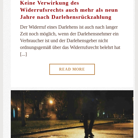
Keine Verwirkung des
Widerrufsrechts auch mehr als neun
Jahre nach Darlehensrückzahlung
Der Widerruf eines Darlehens ist auch nach langer
Zeit noch möglich, wenn der Darlehensnehmer ein
Verbraucher ist und der Darlehensgeber nicht
ordnungsgemäß über das Widerrufsrecht belehrt hat
[...]
READ MORE