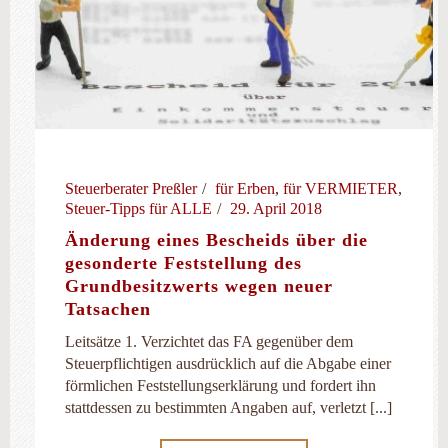
Steuerberater Preßler
für Erben
,
für VERMIETER
,
Steuer-Tipps für ALLE
29. April 2018
Änderung eines Bescheids über die
gesonderte Feststellung des
Grundbesitzwerts wegen neuer
Tatsachen
Leitsätze 1. Verzichtet das FA gegenüber dem
Steuerpflichtigen ausdrücklich auf die Abgabe einer
förmlichen Feststellungserklärung und fordert ihn
stattdessen zu bestimmten Angaben auf, verletzt [...]