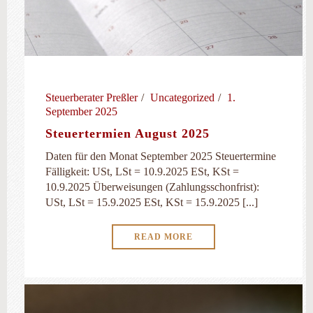
Steuerberater Preßler
Uncategorized
1.
September 2025
Steuertermien August 2025
Daten für den Monat September 2025 Steuertermine
Fälligkeit: USt, LSt = 10.9.2025 ESt, KSt =
10.9.2025 Überweisungen (Zahlungsschonfrist):
USt, LSt = 15.9.2025 ESt, KSt = 15.9.2025 [...]
READ MORE