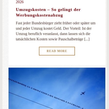
2026
Umzugskosten – So gelingt der
Werbungskostenabzug
Fast jeder Bundesbürger zieht früher oder später um
und jeder Umzug kostet Geld. Der Vorteil: Ist der
Umzug beruflich veranlasst, dann lassen sich die
tatsächlichen Kosten sowie Pauschalbeträge [...]
READ MORE