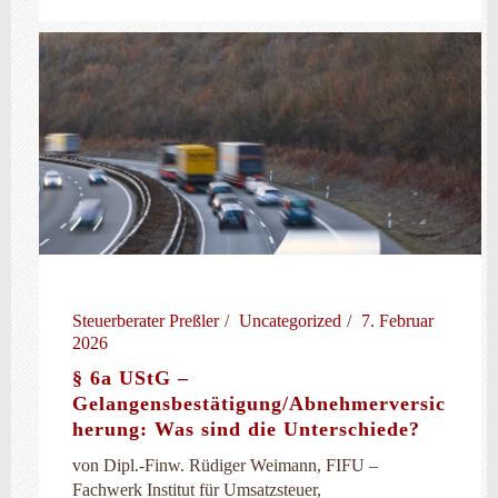
Steuerberater Preßler
Uncategorized
7. Februar
2026
§ 6a UStG –
Gelangensbestätigung/Abnehmerversic
herung: Was sind die Unterschiede?
von Dipl.-Finw. Rüdiger Weimann, FIFU –
Fachwerk Institut für Umsatzsteuer,