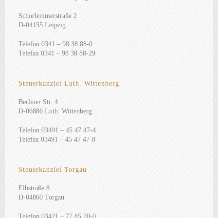
Schorlemmerstraße 2
D-04155 Leipzig
Telefon 0341 – 98 38 88-0
Telefax 0341 – 98 38 88-29
Steuerkanzlei Luth. Wittenberg
Berliner Str. 4
D-06886 Luth. Wittenberg
Telefon 03491 – 45 47 47-4
Telefax 03491 – 45 47 47-8
Steuerkanzlei Torgau
Elbstraße 8
D-04860 Torgau
Telefon 03421 – 77 85 70-0