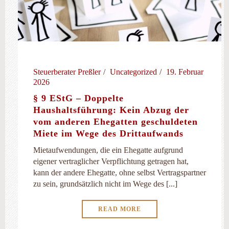
Steuerberater Preßler
Uncategorized
19. Februar
2026
§ 9 EStG – Doppelte
Haushaltsführung: Kein Abzug der
vom anderen Ehegatten geschuldeten
Miete im Wege des Drittaufwands
Mietaufwendungen, die ein Ehegatte aufgrund
eigener vertraglicher Verpflichtung getragen hat,
kann der andere Ehegatte, ohne selbst Vertragspartner
zu sein, grundsätzlich nicht im Wege des [...]
READ MORE