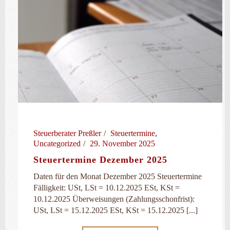
Steuerberater Preßler
Steuertermine
,
Uncategorized
29. November 2025
Steuertermine Dezember 2025
Daten für den Monat Dezember 2025 Steuertermine
Fälligkeit: USt, LSt = 10.12.2025 ESt, KSt =
10.12.2025 Überweisungen (Zahlungsschonfrist):
USt, LSt = 15.12.2025 ESt, KSt = 15.12.2025 [...]