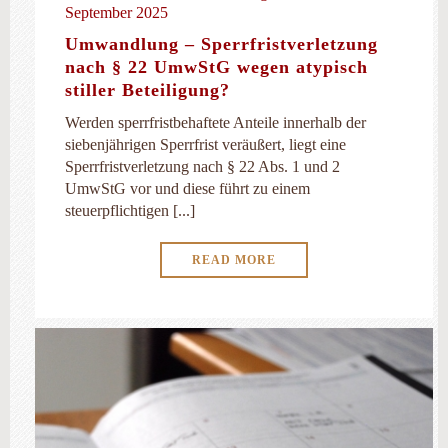
September 2025
Umwandlung – Sperrfristverletzung
nach § 22 UmwStG wegen atypisch
stiller Beteiligung?
Werden sperrfristbehaftete Anteile innerhalb der
siebenjährigen Sperrfrist veräußert, liegt eine
Sperrfristverletzung nach § 22 Abs. 1 und 2
UmwStG vor und diese führt zu einem
steuerpflichtigen [...]
READ MORE