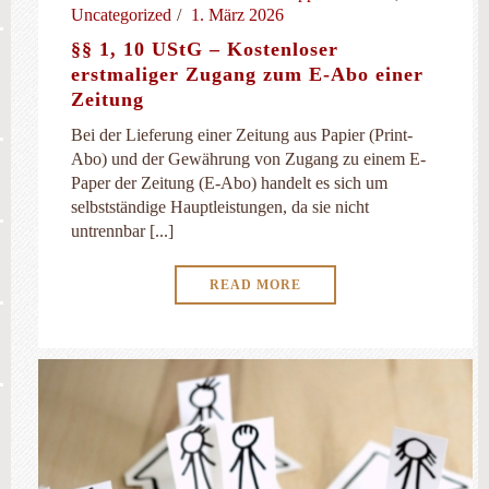
Uncategorized
1. März 2026
§§ 1, 10 UStG – Kostenloser
erstmaliger Zugang zum E-Abo einer
Zeitung
Bei der Lieferung einer Zeitung aus Papier (Print-
Abo) und der Gewährung von Zugang zu einem E-
Paper der Zeitung (E-Abo) handelt es sich um
selbstständige Hauptleistungen, da sie nicht
untrennbar [...]
READ MORE