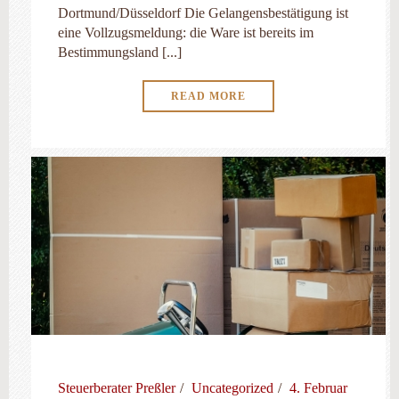
Dortmund/Düsseldorf Die Gelangensbestätigung ist
eine Vollzugsmeldung: die Ware ist bereits im
Bestimmungsland [...]
READ MORE
Steuerberater Preßler
Uncategorized
4. Februar