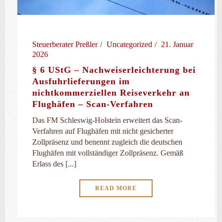
Steuerberater Preßler
Uncategorized
21. Januar
2026
§ 6 UStG – Nachweiserleichterung bei
Ausfuhrlieferungen im
nichtkommerziellen Reiseverkehr an
Flughäfen – Scan-Verfahren
Das FM Schleswig-Holstein erweitert das Scan-
Verfahren auf Flughäfen mit nicht gesicherter
Zollpräsenz und benennt zugleich die deutschen
Flughäfen mit vollständiger Zollpräsenz. Gemäß
Erlass des [...]
READ MORE