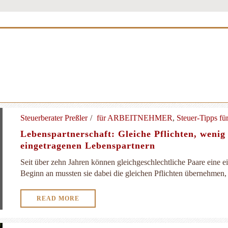
Steuerberater Preßler
für ARBEITNEHMER
,
Steuer-Tipps f
Lebenspartnerschaft: Gleiche Pflichten, wenig
eingetragenen Lebenspartnern
Seit über zehn Jahren können gleichgeschlechtliche Paare eine 
Beginn an mussten sie dabei die gleichen Pflichten übernehmen, 
READ MORE