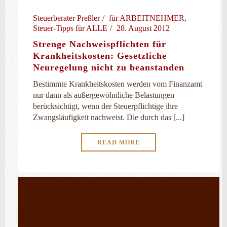
Steuerberater Preßler
für ARBEITNEHMER
,
Steuer-Tipps für ALLE
28. August 2012
Strenge Nachweispflichten für
Krankheitskosten: Gesetzliche
Neuregelung nicht zu beanstanden
Bestimmte Krankheitskosten werden vom Finanzamt
nur dann als außergewöhnliche Belastungen
berücksichtigt, wenn der Steuerpflichtige ihre
Zwangsläufigkeit nachweist. Die durch das [...]
READ MORE