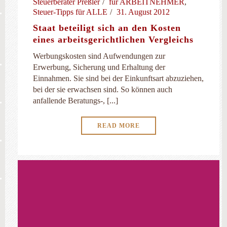
Steuerberater Preßler
für ARBEITNEHMER
,
Steuer-Tipps für ALLE
31. August 2012
Staat beteiligt sich an den Kosten
eines arbeitsgerichtlichen Vergleichs
Werbungskosten sind Aufwendungen zur
Erwerbung, Sicherung und Erhaltung der
Einnahmen. Sie sind bei der Einkunftsart abzuziehen,
bei der sie erwachsen sind. So können auch
anfallende Beratungs-, [...]
READ MORE