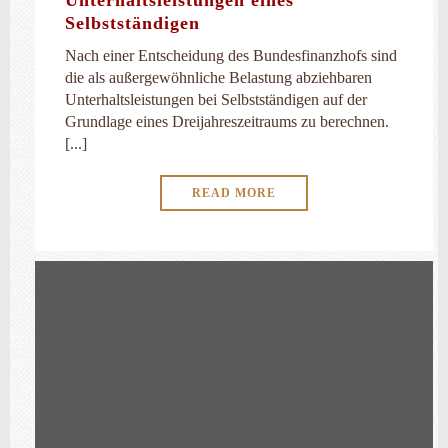
Unterhaltsleistungen eines
Selbstständigen
Nach einer Entscheidung des Bundesfinanzhofs sind
die als außergewöhnliche Belastung abziehbaren
Unterhaltsleistungen bei Selbstständigen auf der
Grundlage eines Dreijahreszeitraums zu berechnen.
[...]
READ MORE