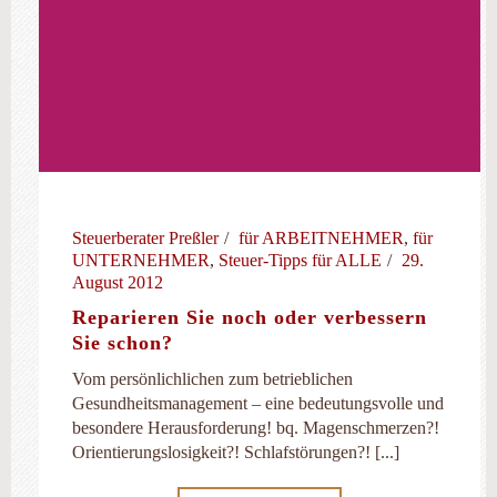
Steuerberater Preßler
für ARBEITNEHMER
,
für
UNTERNEHMER
,
Steuer-Tipps für ALLE
29.
August 2012
Reparieren Sie noch oder verbessern
Sie schon?
Vom persönlichlichen zum betrieblichen
Gesundheitsmanagement – eine bedeutungsvolle und
besondere Herausforderung! bq. Magenschmerzen?!
Orientierungslosigkeit?! Schlafstörungen?! [...]