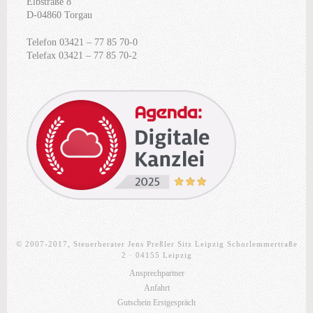
Elbstraße 8
D-04860 Torgau
Telefon 03421 – 77 85 70-0
Telefax 03421 – 77 85 70-2
© 2007-2017, Steuerberater Jens Preßler Sitz Leipzig Schorlemmertraße
2 · 04155 Leipzig
Ansprechpartner
Anfahrt
Gutschein Erstgespräch