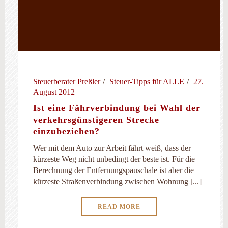
Steuerberater Preßler
Steuer-Tipps für ALLE
27.
August 2012
Ist eine Fährverbindung bei Wahl der
verkehrsgünstigeren Strecke
einzubeziehen?
Wer mit dem Auto zur Arbeit fährt weiß, dass der
kürzeste Weg nicht unbedingt der beste ist. Für die
Berechnung der Entfernungspauschale ist aber die
kürzeste Straßenverbindung zwischen Wohnung [...]
READ MORE