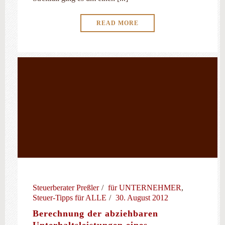
READ MORE
Steuerberater Preßler
für UNTERNEHMER
,
Steuer-Tipps für ALLE
30. August 2012
Berechnung der abziehbaren