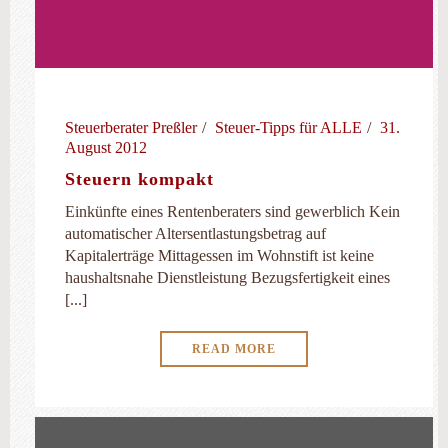
Steuerberater Preßler
Steuer-Tipps für ALLE
31.
August 2012
Steuern kompakt
Einkünfte eines Rentenberaters sind gewerblich Kein
automatischer Altersentlastungsbetrag auf
Kapitalerträge Mittagessen im Wohnstift ist keine
haushaltsnahe Dienstleistung Bezugsfertigkeit eines
[...]
READ MORE