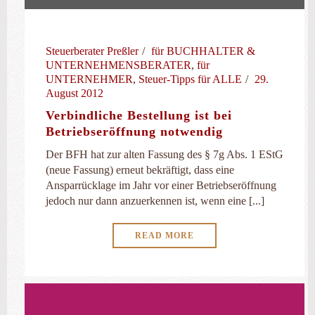
Steuerberater Preßler
für BUCHHALTER &
UNTERNEHMENSBERATER
,
für
UNTERNEHMER
,
Steuer-Tipps für ALLE
29.
August 2012
Verbindliche Bestellung ist bei
Betriebseröffnung notwendig
Der BFH hat zur alten Fassung des § 7g Abs. 1 EStG
(neue Fassung) erneut bekräftigt, dass eine
Ansparrücklage im Jahr vor einer Betriebseröffnung
jedoch nur dann anzuerkennen ist, wenn eine [...]
READ MORE