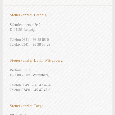
Steuerkanzlei Leipzig
Schorlemmerstraße 2
D-04155 Leipzig
Telefon 0341 – 98 38 88-0
Telefax 0341 – 98 38 88-29
Steuerkanzlei Luth. Wittenberg
Berliner Str. 4
D-06886 Luth. Wittenberg
Telefon 03491 – 45 47 47-4
Telefax 03491 – 45 47 47-8
Steuerkanzlei Torgau