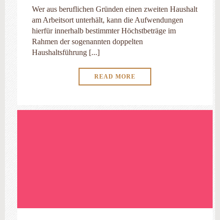
Wer aus beruflichen Gründen einen zweiten Haushalt
am Arbeitsort unterhält, kann die Aufwendungen
hierfür innerhalb bestimmter Höchstbeträge im
Rahmen der sogenannten doppelten
Haushaltsführung [...]
READ MORE