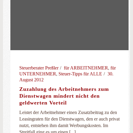
Steuerberater Preßler
für ARBEITNEHMER
,
für
UNTERNEHMER
,
Steuer-Tipps für ALLE
30.
August 2012
Zuzahlung des Arbeitnehmers zum
Dienstwagen mindert nicht den
geldwerten Vorteil
Leistet der Arbeitnehmer einen Zusatzbeitrag zu den
Leasingraten für den Dienstwagen, den er auch privat
nutzt, entstehen ihm damit Werbungskosten. Im
Streitfall ging es um einen [...]