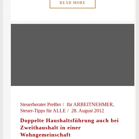
READ MORE
Steuerberater Preßler
für ARBEITNEHMER
,
Steuer-Tipps für ALLE
28. August 2012
Doppelte Haushaltsführung auch bei
Zweithaushalt in einer
Wohngemeinschaft