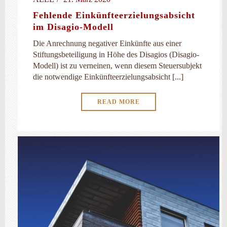
Fehlende Einkünfteerzielungsabsicht
im Disagio-Modell
Die Anrechnung negativer Einkünfte aus einer
Stiftungsbeteiligung in Höhe des Disagios (Disagio-
Modell) ist zu verneinen, wenn diesem Steuer­subjekt
die notwendige Einkünfteerzielungsabsicht [...]
READ MORE