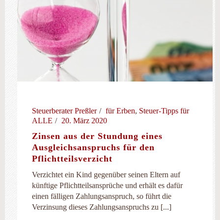
Steuerberater Preßler
für Erben
,
Steuer-Tipps für
ALLE
20. März 2020
Zinsen aus der Stundung eines
Ausgleichsanspruchs für den
Pflichtteilsverzicht
Verzichtet ein Kind gegenüber seinen Eltern auf
künftige Pflichtteilsansprüche und erhält es dafür
einen fälligen Zahlungsanspruch, so führt die
Verzinsung dieses Zahlungsanspruchs zu [...]