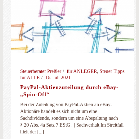
Steuerberater Preßler
für ANLEGER
,
Steuer-Tipps
für ALLE
16. Juli 2021
PayPal-Aktienzuteilung durch eBay-
„Spin-Off“
Bei der Zuteilung von PayPal-Aktien an eBay-
Aktionäre handelt es sich nicht um eine
Sachdividende, sondern um eine Abspaltung nach
§ 20 Abs. 4a Satz 7 EStG. | Sachverhalt Im Streitfall
hielt der [...]