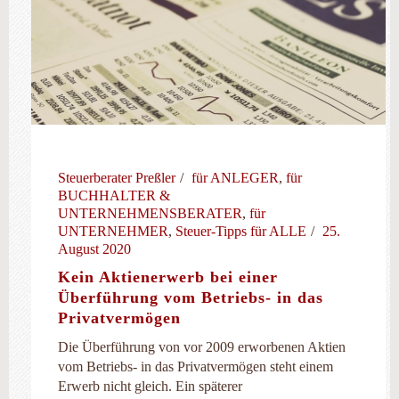
Steuerberater Preßler
für ANLEGER
,
für
BUCHHALTER &
UNTERNEHMENSBERATER
,
für
UNTERNEHMER
,
Steuer-Tipps für ALLE
25.
August 2020
Kein Aktienerwerb bei einer
Überführung vom Betriebs- in das
Privatvermögen
Die Überführung von vor 2009 erworbenen Aktien
vom Betriebs- in das Privatvermögen steht einem
Erwerb nicht gleich. Ein späterer