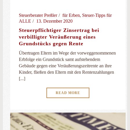
Steuerberater Preßler
für Erben
,
Steuer-Tipps für
ALLE
13. Dezember 2020
Steuerpflichtiger Zinsertrag bei
verbilligter Veräußerung eines
Grundstücks gegen Rente
Übertragen Eltern im Wege der vorweggenommenen
Erbfolge ein Grundstück samt aufstehendem
Gebäude gegen eine Veräußerungszeitrente an ihre
Kinder, fließen den Eltern mit den Rentenzahlungen
[...]
READ MORE