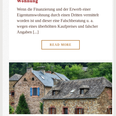
Wohnung
Wenn die Finanzierung und der Erwerb einer
Eigentumswohnung durch einen Dritten vermittelt
worden ist und dieser eine Falschberatung u. a.
wegen eines überhöhten Kaufpreises und falscher
Angaben [...]
READ MORE