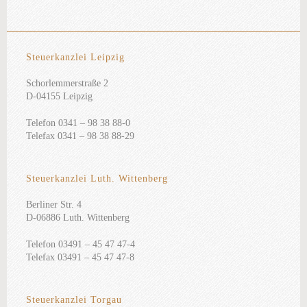
Steuerkanzlei Leipzig
Schorlemmerstraße 2
D-04155 Leipzig
Telefon 0341 – 98 38 88-0
Telefax 0341 – 98 38 88-29
Steuerkanzlei Luth. Wittenberg
Berliner Str. 4
D-06886 Luth. Wittenberg
Telefon 03491 – 45 47 47-4
Telefax 03491 – 45 47 47-8
Steuerkanzlei Torgau