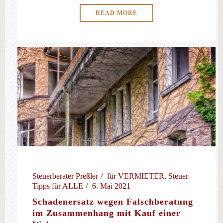
READ MORE
Steuerberater Preßler
für VERMIETER
,
Steuer-
Tipps für ALLE
6. Mai 2021
Schadenersatz wegen Falschberatung
im Zusammenhang mit Kauf einer