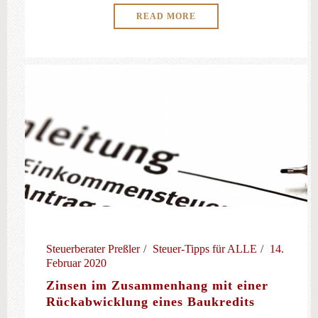
READ MORE
Steuerberater Preßler
Steuer-Tipps für ALLE
14.
Februar 2020
Zinsen im Zusammenhang mit einer
Rückabwicklung eines Baukredits