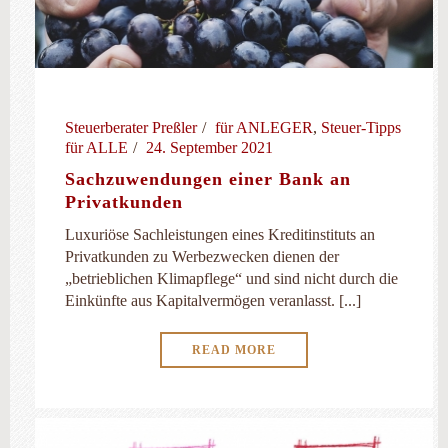
Steuerberater Preßler
für ANLEGER
,
Steuer-Tipps
für ALLE
24. September 2021
Sachzuwendungen einer Bank an
Privatkunden
Luxuriöse Sachleistungen eines Kreditinstituts an
Privatkunden zu Werbezwecken dienen der
„betrieblichen Klimapflege“ und sind nicht durch die
Einkünfte aus Kapitalvermögen veranlasst. [...]
READ MORE