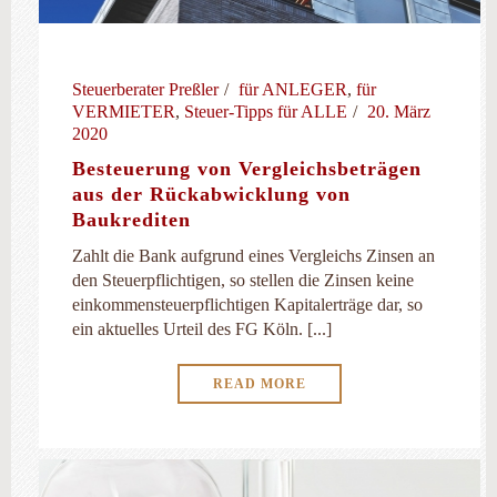
Steuerberater Preßler
für ANLEGER
,
für
VERMIETER
,
Steuer-Tipps für ALLE
20. März
2020
Besteuerung von Vergleichsbeträgen
aus der Rückabwicklung von
Baukrediten
Zahlt die Bank aufgrund eines Vergleichs Zinsen an
den Steuerpflichtigen, so stellen die Zinsen keine
einkommensteuerpflichtigen Kapitalerträge dar, so
ein aktuelles Urteil des FG Köln. [...]
READ MORE