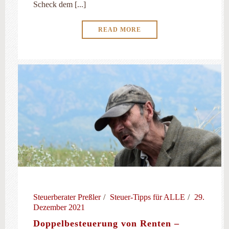
Scheck dem [...]
READ MORE
Steuerberater Preßler
Steuer-Tipps für ALLE
29.
Dezember 2021
Doppelbesteuerung von Renten –