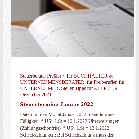
Steuerberater Preßler
für BUCHHALTER &
UNTERNEHMENSBERATER
,
für Freiberufler
,
für
UNTERNEHMER
,
Steuer-Tipps für ALLE
29.
Dezember 2021
Steuertermine Januar 2022
Daten für den Monat Januar 2022 Steuertermine
Fälligkeit: * USt, LSt = 10.1.2022 Überweisungen
(Zahlungsschonfrist): * USt, LSt = 13.1.2022
Scheckzahlungen: Bei Scheckzahlung muss der