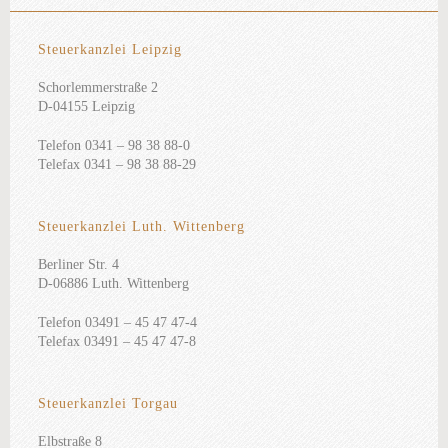
Steuerkanzlei Leipzig
Schorlemmerstraße 2
D-04155 Leipzig
Telefon 0341 – 98 38 88-0
Telefax 0341 – 98 38 88-29
Steuerkanzlei Luth. Wittenberg
Berliner Str. 4
D-06886 Luth. Wittenberg
Telefon 03491 – 45 47 47-4
Telefax 03491 – 45 47 47-8
Steuerkanzlei Torgau
Elbstraße 8