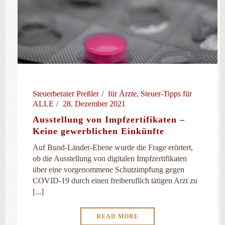
Steuerberater Preßler
für Ärzte
,
Steuer-Tipps für
ALLE
28. Dezember 2021
Ausstellung von Impfzertifikaten –
Keine gewerblichen Einkünfte
Auf Bund-Länder-Ebene wurde die Frage erörtert,
ob die Ausstellung von digitalen Impfzertifikaten
über eine vorgenommene Schutzimpfung gegen
COVID-19 durch einen freiberuflich tätigen Arzt zu
[...]
READ MORE