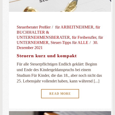
Steuerberater Preßler
für ARBEITNEHMER
,
für
BUCHHALTER &
UNTERNEHMENSBERATER
,
für Freiberufler
,
für
UNTERNEHMER
,
Steuer-Tipps für ALLE
30.
Dezember 2021
Steuern kurz und kompakt
Für alle Steuerpflichtigen Endlich geklärt: Beginn
und Ende des Kindergeldanspruchs bei einem
Studium Für Kinder, die das 18., aber noch nicht das
25. Lebensjahr vollendet haben, kann während [...]
READ MORE