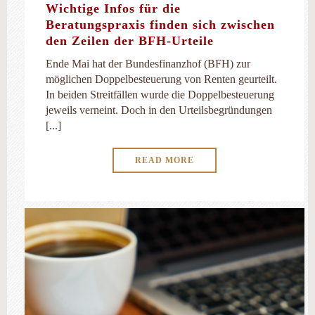
Wichtige Infos für die
Beratungspraxis finden sich zwischen
den Zeilen der BFH-Urteile
Ende Mai hat der Bundesfinanzhof (BFH) zur
möglichen Doppelbesteuerung von Renten geurteilt.
In beiden Streitfällen wurde die Doppelbesteuerung
jeweils verneint. Doch in den Urteilsbegründungen
[...]
READ MORE