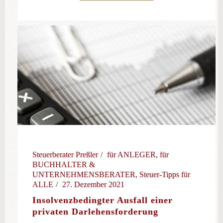
Steuerberater Preßler
für ANLEGER
,
für
BUCHHALTER &
UNTERNEHMENSBERATER
,
Steuer-Tipps für
ALLE
27. Dezember 2021
Insolvenzbedingter Ausfall einer
privaten Darlehensforderung