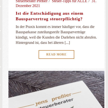
Steuerberater Preßler
Steuer-Tipps für ALLE
31.
Dezember 2021
Ist die Entschädigung aus einem
Bausparvertrag steuerpflichtig?
In der Praxis kommt es immer häufiger vor, dass die
Bausparkasse zuteilungsreife Bausparverträge
kündigt, weil die Kunden die Darlehen nicht abrufen.
Hintergrund ist, dass bei älteren [...]
READ MORE