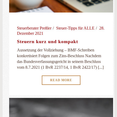
Steuerberater Preßler
Steuer-Tipps für ALLE
28.
Dezember 2021
Steuern kurz und kompakt
Aussetzung der Vollziehung – BMF-Schreiben
konkretisiert Folgen zum Zins-Beschluss Nachdem
das Bundesverfassungsgericht in seinem Beschluss
vom 8.7.2021 (1 BvR 2237/14, 1 BvR 2422/17) [...]
READ MORE