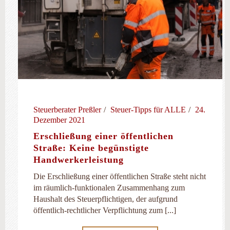
Steuerberater Preßler
Steuer-Tipps für ALLE
24.
Dezember 2021
Erschließung einer öffentlichen
Straße: Keine begünstigte
Handwerkerleistung
Die Erschließung einer öffentlichen Straße steht nicht
im räumlich-funktionalen Zusammenhang zum
Haushalt des Steuerpflichtigen, der aufgrund
öffentlich-rechtlicher Verpflichtung zum [...]