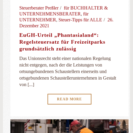
Steuerberater Preßler
für BUCHHALTER &
UNTERNEHMENSBERATER
,
für
UNTERNEHMER
,
Steuer-Tipps für ALLE
26.
Dezember 2021
EuGH-Urteil „Phantasialand“:
Regelsteuersatz für Freizeitparks
grundsätzlich zulässig
Das Unionsrecht steht einer nationalen Regelung
nicht entgegen, nach der die Leistungen von
ortsungebundenen Schaustellern einerseits und
ortsgebundenen Schaustellerunternehmen in Gestalt
von [...]
READ MORE