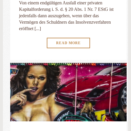
Von einem endgültigen Ausfall einer privaten
Kapitalforderung i. S. d. § 20 Abs. 1 Nr. 7 EStG ist
jedenfalls dann auszugehen, wenn über das
Vermögen des Schuldners das Insolvenzverfahren
eröffnet [...]
READ MORE