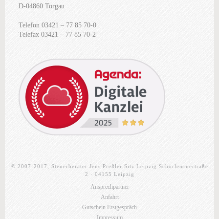
D-04860 Torgau
Telefon 03421 – 77 85 70-0
Telefax 03421 – 77 85 70-2
© 2007-2017, Steuerberater Jens Preßler Sitz Leipzig Schorlemmertraße
2 · 04155 Leipzig
Ansprechpartner
Anfahrt
Gutschein Erstgespräch
Impressum