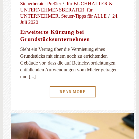
Steuerberater Preßler
für BUCHHALTER &
UNTERNEHMENSBERATER
,
für
UNTERNEHMER
,
Steuer-Tipps für ALLE
24.
Juli 2020
Erweiterte Kürzung bei
Grundstücksunternehmen
Sieht ein Vertrag über die Vermietung eines
Grundstücks mit einem noch zu errichtenden
Gebäude vor, dass die auf Betriebsvorrichtungen
entfallenden Aufwendungen vom Mieter getragen
und [...]
READ MORE