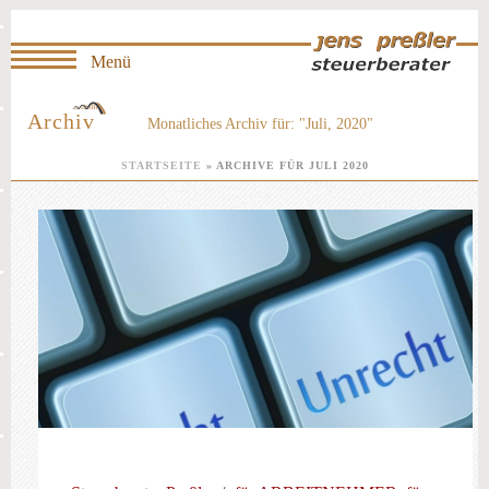
Archiv
Monatliches Archiv für: "Juli, 2020"
STARTSEITE
»
ARCHIVE FÜR JULI 2020