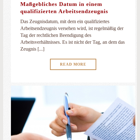
Maßgebliches Datum in einem
qualifizierten Arbeitsendzeugnis
Das Zeugnisdatum, mit dem ein qualifiziertes
Arbeitsendzeugnis versehen wird, ist regelmäßig der
Tag der rechtlichen Beendigung des
Arbeitsverhältnisses. Es ist nicht der Tag, an dem das
Zeugnis [...]
READ MORE