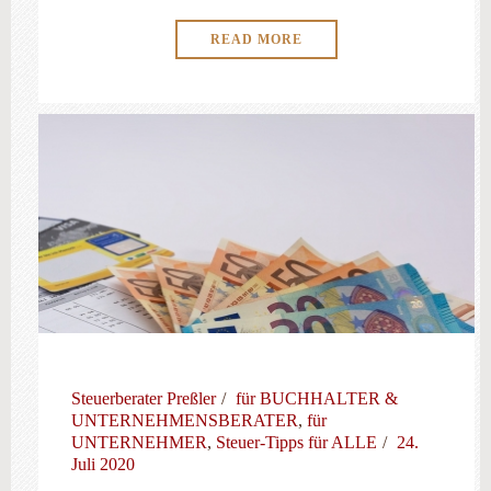
READ MORE
Steuerberater Preßler
für BUCHHALTER &
UNTERNEHMENSBERATER
,
für
UNTERNEHMER
,
Steuer-Tipps für ALLE
24.
Juli 2020