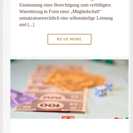
Einräumung einer Berechtigung zum verbilligten
Warenbezug in Form einer „Mitgliedschaft“
umsatzsteuerrechtlich eine selbstständige Leistung
und [...]
READ MORE