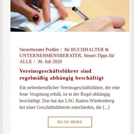
Steuerberater Preßler
für BUCHHALTER &
UNTERNEHMENSBERATER
,
Steuer-Tipps für
ALLE
30. Juli 2020
Vereinsgeschäftsführer sind
regelmäßig abhängig beschäftigt
Ein nebenberuflicher Vereinsgeschäftsführer, der eine
feste Vergütung erhält, ist in der Regel abhängig
beschäftigt. Das hat das LSG Baden-Württemberg
bei einer Geschäftsführerin entschieden, die [...]
READ MORE