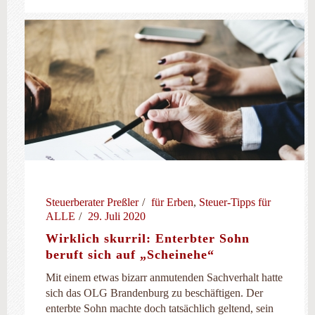
Steuerberater Preßler
für Erben
,
Steuer-Tipps für
ALLE
29. Juli 2020
Wirklich skurril: Enterbter Sohn
beruft sich auf „Scheinehe“
Mit einem etwas bizarr anmutenden Sachverhalt hatte
sich das OLG Brandenburg zu beschäftigen. Der
enterbte Sohn machte doch tatsächlich geltend, sein