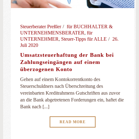
Steuerberater Preßler
für BUCHHALTER &
UNTERNEHMENSBERATER
,
für
UNTERNEHMER
,
Steuer-Tipps für ALLE
26.
Juli 2020
Umsatzsteuerhaftung der Bank bei
Zahlungseingängen auf einem
überzogenen Konto
Gehen auf einem Kontokorrentkonto des
Steuerschuldners nach Überschreitung des
vereinbarten Kreditrahmens Gutschriften aus zuvor
an die Bank abgetretenen Forderungen ein, haftet die
Bank nach [...]
READ MORE