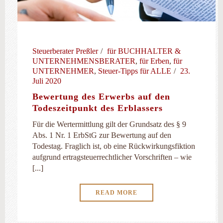
Steuerberater Preßler
für BUCHHALTER &
UNTERNEHMENSBERATER
,
für Erben
,
für
UNTERNEHMER
,
Steuer-Tipps für ALLE
23.
Juli 2020
Bewertung des Erwerbs auf den
Todeszeitpunkt des Erblassers
Für die Wertermittlung gilt der Grundsatz des § 9
Abs. 1 Nr. 1 ErbStG zur Bewertung auf den
Todestag. Fraglich ist, ob eine Rückwirkungsfiktion
aufgrund ertragsteuerrechtlicher Vorschriften – wie
[...]
READ MORE