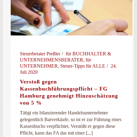
Steuerberater Preßler
für BUCHHALTER &
UNTERNEHMENSBERATER
,
für
UNTERNEHMER
,
Steuer-Tipps für ALLE
24.
Juli 2020
Verstoß gegen
Kassenbuchführungspflicht – FG
Hamburg genehmigt Hinzuschätzung
von 5 %
Tätigt ein bilanzierender Handelsunternehmer
gelegentlich Barverkäufe, so ist er zur Führung eines
Kassenbuchs verpflichtet. Verstößt er gegen diese
Pflicht, kann das FA das mit einer [...]