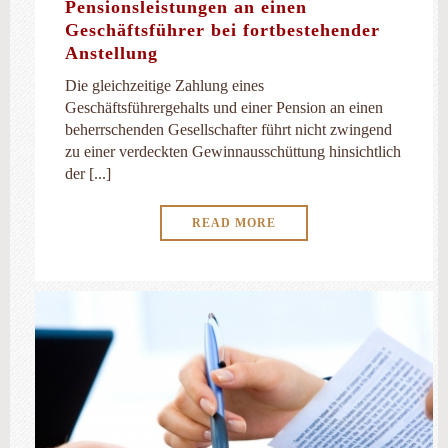
Pensionsleistungen an einen
Geschäftsführer bei fortbestehender
Anstellung
Die gleichzeitige Zahlung eines
Geschäftsführergehalts und einer Pension an einen
beherrschenden Gesellschafter führt nicht zwingend
zu einer verdeckten Gewinnausschüttung hinsichtlich
der [...]
READ MORE