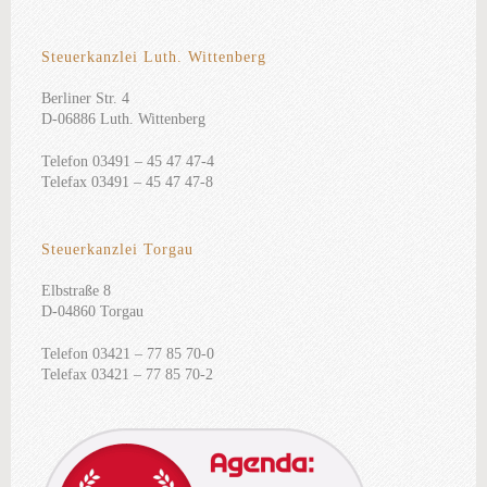
Steuerkanzlei Luth. Wittenberg
Berliner Str. 4
D-06886 Luth. Wittenberg
Telefon 03491 – 45 47 47-4
Telefax 03491 – 45 47 47-8
Steuerkanzlei Torgau
Elbstraße 8
D-04860 Torgau
Telefon 03421 – 77 85 70-0
Telefax 03421 – 77 85 70-2