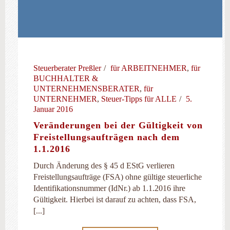
Steuerberater Preßler
für ARBEITNEHMER
,
für
BUCHHALTER &
UNTERNEHMENSBERATER
,
für
UNTERNEHMER
,
Steuer-Tipps für ALLE
5.
Januar 2016
Veränderungen bei der Gültigkeit von
Freistellungsaufträgen nach dem
1.1.2016
Durch Änderung des § 45 d EStG verlieren
Freistellungsaufträge (FSA) ohne gültige steuerliche
Identifikationsnummer (IdNr.) ab 1.1.2016 ihre
Gültigkeit. Hierbei ist darauf zu achten, dass FSA,
[...]