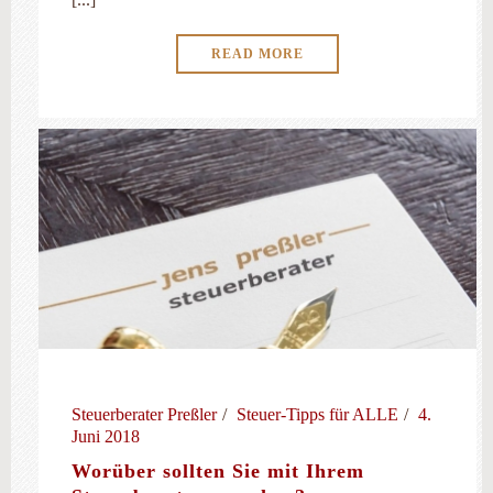
READ MORE
Steuerberater Preßler
Steuer-Tipps für ALLE
4.
Juni 2018
Worüber sollten Sie mit Ihrem