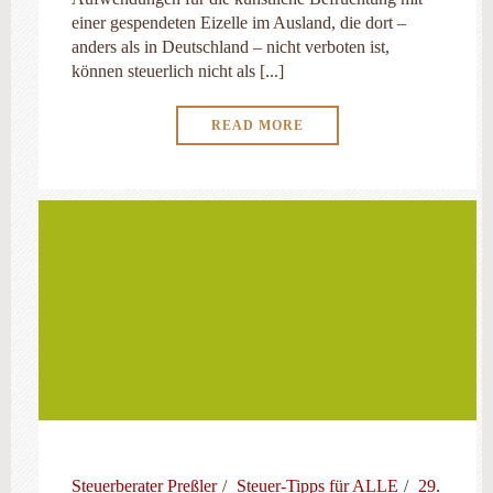
einer gespendeten Eizelle im Ausland, die dort –
anders als in Deutschland – nicht verboten ist,
können steuerlich nicht als [...]
READ MORE
Steuerberater Preßler
Steuer-Tipps für ALLE
29.