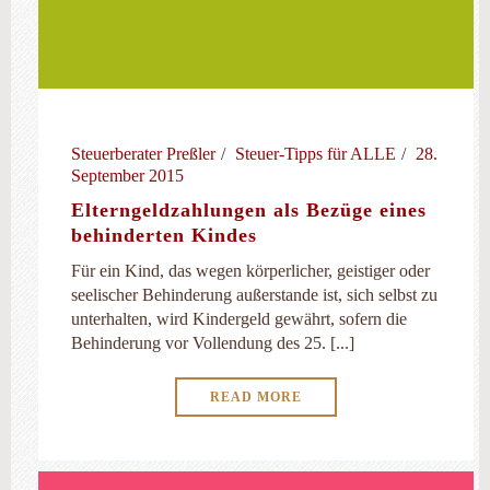
Steuerberater Preßler
Steuer-Tipps für ALLE
28.
September 2015
Elterngeldzahlungen als Bezüge eines
behinderten Kindes
Für ein Kind, das wegen körperlicher, geistiger oder
seelischer Behinderung außerstande ist, sich selbst zu
unterhalten, wird Kindergeld ­gewährt, sofern die
Behinderung vor Vollendung des 25. [...]
READ MORE