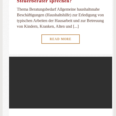
Steuerberater sprechen?
Thema Beratungsbedarf Allgemeine haushaltsnahe
Beschäftigungen (Haushaltshilfe) zur Erledigung von
typischen Arbeiten der Hausarbeit und zur Betreuung
von Kindern, Kranken, Alten und [...]
READ MORE