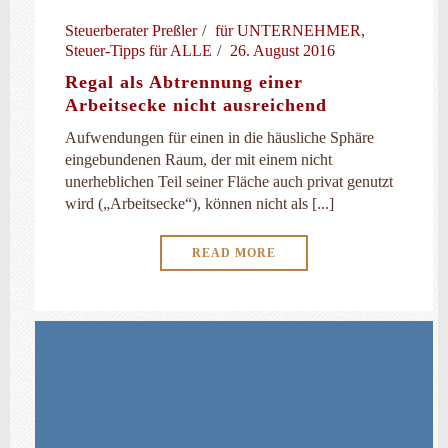
Steuerberater Preßler
für UNTERNEHMER
,
Steuer-Tipps für ALLE
26. August 2016
Regal als Abtrennung einer
Arbeitsecke nicht ausreichend
Aufwendungen für einen in die häusliche Sphäre
eingebundenen Raum, der mit einem nicht
unerheblichen Teil seiner Fläche auch privat genutzt
wird („Arbeitsecke“), können nicht als [...]
READ MORE