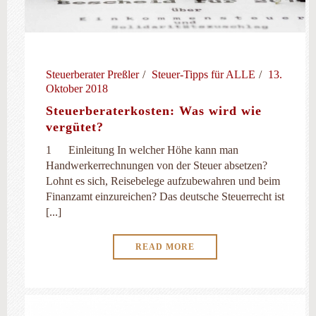
Steuerberater Preßler
Steuer-Tipps für ALLE
13.
Oktober 2018
Steuerberaterkosten: Was wird wie
vergütet?
1 Einleitung In welcher Höhe kann man
Handwerkerrechnungen von der Steuer absetzen?
Lohnt es sich, Reisebelege aufzubewahren und beim
Finanzamt einzureichen? Das deutsche Steuerrecht ist
[...]
READ MORE