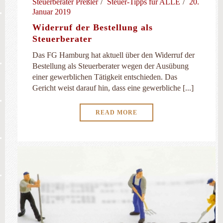
Steuerberater Preßler
Steuer-Tipps für ALLE
20.
Januar 2019
Widerruf der Bestellung als
Steuerberater
Das FG Hamburg hat aktuell über den Widerruf der
Bestellung als Steuerberater wegen der Ausübung
einer gewerblichen Tätigkeit entschieden. Das
Gericht weist darauf hin, dass eine gewerbliche [...]
READ MORE