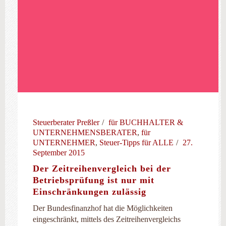
Steuerberater Preßler
für BUCHHALTER &
UNTERNEHMENSBERATER
,
für
UNTERNEHMER
,
Steuer-Tipps für ALLE
27.
September 2015
Der Zeitreihenvergleich bei der
Betriebsprüfung ist nur mit
Einschränkungen zulässig
Der Bundesfinanzhof hat die Möglichkeiten
eingeschränkt, mittels des Zeitreihenvergleichs