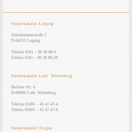
Steuerkanzlei Leipzig
Schorlemmerstraße 2
D-04155 Leipzig
Telefon 0341 – 98 38 88-0
Telefax 0341 – 98 38 88-29
Steuerkanzlei Luth. Wittenberg
Berliner Str. 4
D-06886 Luth. Wittenberg
Telefon 03491 – 45 47 47-4
Telefax 03491 – 45 47 47-8
Steuerkanzlei Torgau