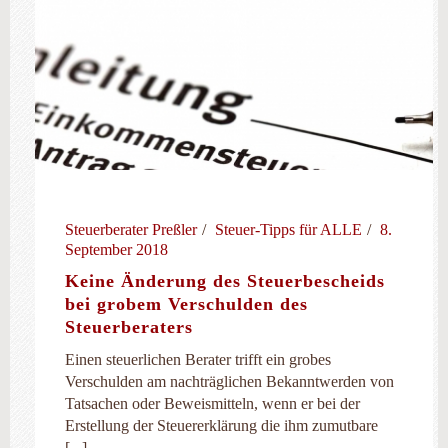
Steuerberater Preßler
Steuer-Tipps für ALLE
8.
September 2018
Keine Änderung des Steuerbescheids
bei grobem Verschulden des
Steuerberaters
Einen steuerlichen Berater trifft ein grobes
Verschulden am nachträglichen Bekanntwerden von
Tatsachen oder Beweismitteln, wenn er bei der
Erstellung der Steuererklärung die ihm zumutbare
[...]