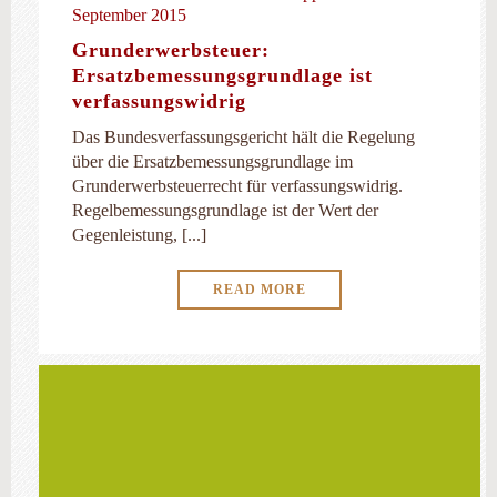
September 2015
Grunderwerbsteuer:
Ersatzbemessungsgrundlage ist
verfassungswidrig
Das Bundesverfassungsgericht hält die Regelung
über die Ersatzbemessungsgrundlage im
Grunderwerbsteuerrecht für verfassungswidrig.
Regelbemessungsgrundlage ist der Wert der
Gegenleistung, [...]
READ MORE