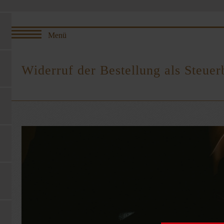
Widerruf der Bestellung als Steuer