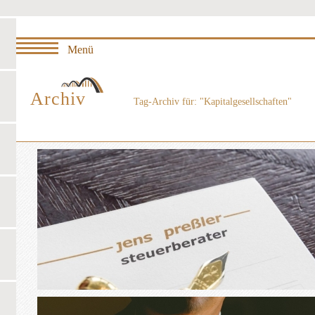
Archiv
Tag-Archiv für: "Kapitalgesellschaften"