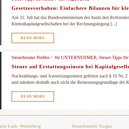
Gesetzesvorhaben: Einfachere Bilanzen für kle
Am 31. Juli hat das Bundesministerium der Justiz den Referente
Kleinstkapitalgesellschaften bei der Rechnungslegung [...]
READ MORE
Steuerberater Preßler
für UNTERNEHMER
,
Steuer-Tipps f
Steuer auf Erstattungszinsen bei Kapitalgesells
Nachzahlungs- und Aussetzungszinsen gehören nach § 10 Nr. 
und mindern deshalb auch nicht die Bemessungsgrundlage der Kör
READ MORE
zlei Luth. Wittenberg
Steuerkanzlei Torgau