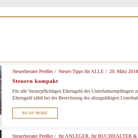
Steuerberater Preßler
Steuer-Tipps für ALLE
20. März 2018
Steuern kompakt
Für alle Steuerpflichtigen Elterngeld des Unterhaltsempfängers
Elterngeld zählt bei der Berechnung des abzugsfähigen Unterhalts
READ MORE
Steuerberater Preßler
für ANLEGER
,
für BUCHHALTER 