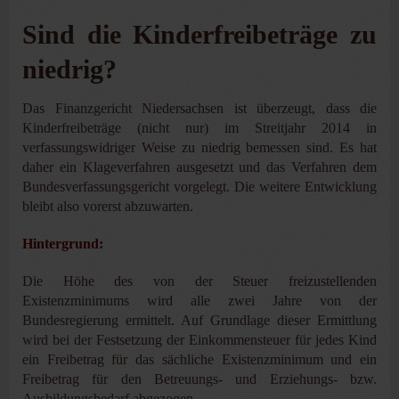
Sind die Kinderfreibeträge zu
niedrig?
Das Finanzgericht Niedersachsen ist überzeugt, dass die
Kinderfreibeträge (nicht nur) im Streitjahr 2014 in
verfassungswidriger Weise zu niedrig bemessen sind. Es hat
daher ein Klageverfahren ausgesetzt und das Verfahren dem
Bundesverfassungsgericht vorgelegt. Die weitere Entwicklung
bleibt also vorerst abzuwarten.
Hintergrund:
Die Höhe des von der Steuer freizustellenden
Existenzminimums wird alle zwei Jahre von der
Bundesregierung ermittelt. Auf Grundlage dieser Ermittlung
wird bei der Festsetzung der Einkommensteuer für jedes Kind
ein Freibetrag für das sächliche Existenzminimum und ein
Freibetrag für den Betreuungs- und Erziehungs- bzw.
Ausbildungsbedarf abgezogen.