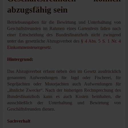
abzugsfähig sein
Betriebsausgaben für die Bewirtung und Unterhaltung von
Geschäftsfreunden im Rahmen eines Gartenfests fallen nach
einer Entscheidung des Bundesfinanzhofs nicht zwingend
unter das gesetzliche Abzugsverbot des
§ 4 Abs. 5 S. 1 Nr. 4
Einkommensteuergesetz
.
Hintergrund:
Das Abzugsverbot erfasst neben den im Gesetz ausdrücklich
genannten Aufwendungen für Jagd oder Fischerei, für
Segeljachten oder Motorjachten auch Aufwendungen für
„ähnliche Zwecke“. Nach der bisherigen Rechtsprechung des
Bundesfinanzhofs kann es auch Kosten beinhalten, die
ausschließlich der Unterhaltung und Bewirtung von
Geschäftsfreunden dienen.
Sachverhalt