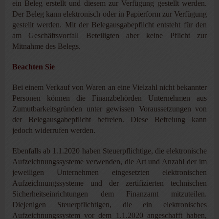
ein Beleg erstellt und diesem zur Verfügung gestellt werden.
Der Beleg kann elektronisch oder in Papierform zur Verfügung
gestellt werden. Mit der Belegausgabepflicht entsteht für den
am Geschäftsvorfall Beteiligten aber keine Pflicht zur
Mitnahme des Belegs.
Beachten Sie
Bei einem Verkauf von Waren an eine Vielzahl nicht bekannter
Personen können die Finanzbehörden Unternehmen aus
Zumutbarkeitsgründen unter gewissen Voraussetzungen von
der Belegausgabepflicht befreien. Diese Befreiung kann
jedoch widerrufen werden.
Ebenfalls ab 1.1.2020 haben Steuerpflichtige, die elektronische
Aufzeichnungssysteme verwenden, die Art und Anzahl der im
jeweiligen Unternehmen eingesetzten elektronischen
Aufzeichnungssysteme und der zertifizierten technischen
Sicherheitseinrichtungen dem Finanzamt mitzuteilen.
Diejenigen Steuerpflichtigen, die ein elektronisches
Aufzeichnungssystem vor dem 1.1.2020 angeschafft haben,