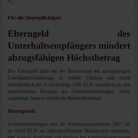
Für alle Steuerpflichtigen
Elterngeld des
Unterhaltsempfängers mindert
abzugsfähigen Höchstbetrag
Das Elterngeld zählt bei der Berechnung des abzugsfähigen
Unterhaltshöchstbetrags in vollem Umfang und damit
einschließlich des Sockelbetrags (300 EUR monatlich) zu den
anrechenbaren Bezügen des Unterhaltsempfängers. Diese
ungünstige Ansicht vertritt der Bundesfinanzhof.
Hintergrund:
Unterhaltsleistungen sind im Veranlagungszeitraum 2017 bis
zu 8.820 EUR als außergewöhnliche Belastungen abziehbar.
Die eigenen Einkünfte und Bezüge des Unterhaltsempfängers