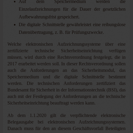
Auf dem Speichermedium werden die
Einzelaufzeichnungen für die Dauer der gesetzlichen
Aufbewahrungsfrist gespeichert.
Die digitale Schnittstelle gewährleistet eine reibungslose
Datenübertragung, z. B. für Prüfungszwecke.
Welche elektronischen Aufzeichnungssysteme über eine
zertifizierte technische Sicherheitseinrichtung verfügen
müssen, wird durch eine Rechtsverordnung festgelegt, die in
2017 erarbeitet werden soll. In dieser Rechtsverordnung sollen
auch die Anforderungen an das Sicherheitsmodul, das
Speichermedium und die digitale Schnittstelle bestimmt
werden. Die technischen Anforderungen zertifiziert das
Bundesamt für Sicherheit in der Informationstechnik (BSI), das
auch mit der Festlegung der Anforderungen an die technische
Sicherheitseinrichtung beauftragt werden kann.
Ab dem 1.1.2020 gilt die verpflichtende elektronische
Belegausgabe bei elektronischen Aufzeichnungssystemen.
Danach muss für den an diesem Geschäftsvorfall Beteiligten