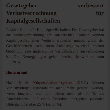
Gesetzgeber verbessert
Verlustverrechnung für
Kapitalgesellschaften
Positive Kunde für Kapitalgesellschaften: Der Gesetzgeber hat
die Verlustverrechnung neu ausgerichtet. Danach können
Kapitalgesellschaften Verluste weiterhin nutzen, wenn der
Geschäftsbetrieb nach einem Anteilseignerwechsel erhalten
bleibt und eine anderweitige Verlustnutzung ausgeschlossen
ist. Die Neuregelungen gelten bereits rückwirkend zum
1.1.2016.
Hintergrund
Nach
§ 8c Körperschaftsteuergesetz
(KStG) können
Verlustvorträge grundsätzlich nicht mehr genutzt werden,
wenn innerhalb von fünf Jahren mehr als 50 % des
Anteilsbesitzes auf einen Erwerber übergehen (quotaler
Untergang bei über 25 % bis 50 %).