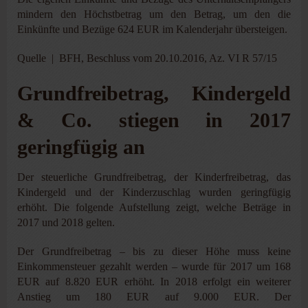
mindern den Höchstbetrag um den Betrag, um den die
Einkünfte und Bezüge 624 EUR im Kalenderjahr übersteigen.
Quelle | BFH, Beschluss vom 20.10.2016, Az. VI R 57/15
Grundfreibetrag, Kindergeld
& Co. stiegen in 2017
geringfügig an
Der steuerliche Grundfreibetrag, der Kinderfreibetrag, das
Kindergeld und der Kinderzuschlag wurden geringfügig
erhöht. Die folgende Aufstellung zeigt, welche Beträge in
2017 und 2018 gelten.
Der Grundfreibetrag – bis zu dieser Höhe muss keine
Einkommensteuer gezahlt werden – wurde für 2017 um 168
EUR auf 8.820 EUR erhöht. In 2018 erfolgt ein weiterer
Anstieg um 180 EUR auf 9.000 EUR. Der