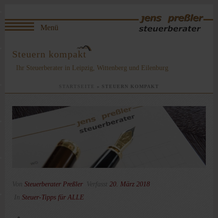
Steuern kompakt
Ihr Steuerberater in Leipzig, Wittenberg und Eilenburg
STARTSEITE
»
STEUERN KOMPAKT
Von
Steuerberater Preßler
Verfasst
20. März 2018
In
Steuer-Tipps für ALLE