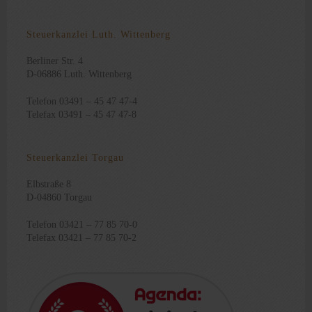
Steuerkanzlei Luth. Wittenberg
Berliner Str. 4
D-06886 Luth. Wittenberg
Telefon 03491 – 45 47 47-4
Telefax 03491 – 45 47 47-8
Steuerkanzlei Torgau
Elbstraße 8
D-04860 Torgau
Telefon 03421 – 77 85 70-0
Telefax 03421 – 77 85 70-2