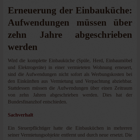
Erneuerung der Einbauküche:
Aufwendungen müssen über
zehn Jahre abgeschrieben
werden
Wird die komplette Einbauküche (Spüle, Herd, Einbaumöbel
und Elektrogeräte) in einer vermieteten Wohnung erneuert,
sind die Aufwendungen nicht sofort als Werbungskosten bei
den Einkünften aus Vermietung und Verpachtung abziehbar.
Stattdessen müssen die Aufwendungen über einen Zeitraum
von zehn Jahren abgeschrieben werden. Dies hat der
Bundesfinanzhof entschieden.
Sachverhalt
Ein Steuerpflichtiger hatte die Einbauküchen in mehreren
seiner Vermietungsobjekte entfernt und durch neue ersetzt. Die