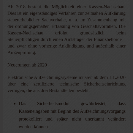
Ab 2018 besteht die Möglichkeit einer Kassen-Nachschau.
Dies ist ein eigenständiges Verfahren zur zeitnahen Aufklärung
steuererheblicher Sachverhalte, u. a. im Zusammenhang mit
der ordnungsgemäßen Erfassung von Geschäftsvorfällen. Die
Kassen-Nachschau erfolgt grundsätzlich beim
Steuerpflichtigen durch einen Amtsträger der Finanzbehörde –
und zwar ohne vorherige Ankündigung und außerhalb einer
Außenprüfung.
Neuerungen ab 2020
Elektronische Aufzeichnungssysteme müssen ab dem 1.1.2020
über eine zertifizierte technische Sicherheitseinrichtung
verfügen, die aus drei Bestandteilen besteht:
Das Sicherheitsmodul gewährleistet, dass
Kasseneingaben mit Beginn des Aufzeichnungsvorgangs
protokolliert und später nicht unerkannt verändert
werden können.