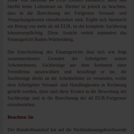
hierfür keine Lohnsteuer an. Hierbei ist jedoch zu beachten,
dass in die Berechnung der Freigrenze Versand- und
Verpackungskosten einzubeziehen sind. Ergibt sich hierdurch
ein Betrag von mehr als 44 EUR, ist der komplette Sachbezug
lohnsteuerpflichtig. Diese Ansicht vertritt zumindest das
Finanzgericht Baden-Württemberg.
Die Entscheidung des Finanzgerichts lässt sich wie folgt
zusammenfassen: Gestattet der Arbeitgeber seinen
Arbeitnehmern, Sachbezüge aus dem Sortiment einer
Fremdfirma auszuwählen und beauftragt er sie, die
Sachbezüge direkt an die Arbeitnehmer zu versenden, wofür
dem Arbeitgeber Versand- und Handlingkosten in Rechnung
gestellt werden, dann sind diese Kosten in die Bewertung der
Sachbezüge und in die Berechnung der 44 EUR-Freigrenze
einzubeziehen.
Beachten Sie
Der Bundesfinanzhof hat auf die Nichtzulassungsbeschwerde