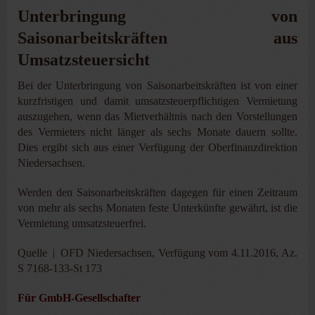
Unterbringung von
Saisonarbeitskräften aus
Umsatzsteuersicht
Bei der Unterbringung von Saisonarbeitskräften ist von einer
kurzfristigen und damit umsatzsteuerpflichtigen Vermietung
auszugehen, wenn das Mietverhältnis nach den Vorstellungen
des Vermieters nicht länger als sechs Monate dauern sollte.
Dies ergibt sich aus einer Verfügung der Oberfinanzdirektion
Niedersachsen.
Werden den Saisonarbeitskräften dagegen für einen Zeitraum
von mehr als sechs Monaten feste Unterkünfte gewährt, ist die
Vermietung umsatzsteuerfrei.
Quelle | OFD Niedersachsen, Verfügung vom 4.11.2016, Az.
S 7168-133-St 173
Für GmbH-Gesellschafter