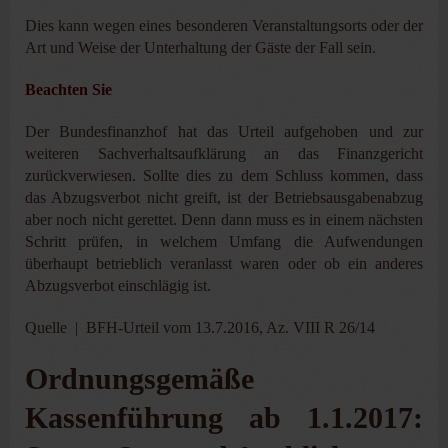
Dies kann wegen eines besonderen Veranstaltungsorts oder der
Art und Weise der Unterhaltung der Gäste der Fall sein.
Beachten Sie
Der Bundesfinanzhof hat das Urteil aufgehoben und zur
weiteren Sachverhaltsaufklärung an das Finanzgericht
zurückverwiesen. Sollte dies zu dem Schluss kommen, dass
das Abzugsverbot nicht greift, ist der Betriebsausgabenabzug
aber noch nicht gerettet. Denn dann muss es in einem nächsten
Schritt prüfen, in welchem Umfang die Aufwendungen
überhaupt betrieblich veranlasst waren oder ob ein anderes
Abzugsverbot einschlägig ist.
Quelle | BFH-Urteil vom 13.7.2016, Az. VIII R 26/14
Ordnungsgemäße
Kassenführung ab 1.1.2017: