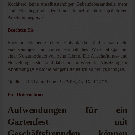
Kochherd keine unselbstständigen Gebäudebestandteile mehr
sind. Dies begründet der Bundesfinanzhof mit der geänderten
Ausstattungspraxis.
Beachten Sie
Einzelne Elemente einer Einbauküche sind danach ein
eigenständiges und zudem einheitliches Wirtschaftsgut mit
einer Nutzungsdauer von zehn Jahren. Die Anschaffungs- und
Herstellungskosten sind daher nur im Wege der Absetzung für
Abnutzung (= Abschreibungen) steuerlich zu berücksichtigen.
Quelle | BFH-Urteil vom 3.8.2016, Az. IX R 14/15
Für Unternehmer
Aufwendungen für ein
Gartenfest mit
Geschäftsfreunden können