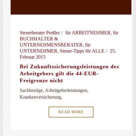
Steuerberater Preßler
für ARBEITNEHMER
,
für
BUCHHALTER &
UNTERNEHMENSBERATER
,
für
UNTERNEHMER
,
Steuer-Tipps für ALLE
25.
Februar 2015
Bei Zukunftssicherungsleistungen des
Arbeitgebers gilt die 44-EUR-
Freigrenze nicht
Sachbezüge, Arbeitgeberleistungen,
Krankenversicherung,
READ MORE