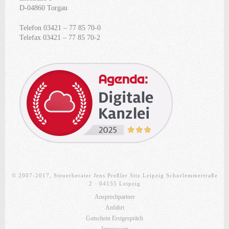
D-04860 Torgau
Telefon 03421 – 77 85 70-0
Telefax 03421 – 77 85 70-2
© 2007-2017, Steuerberater Jens Preßler Sitz Leipzig Schorlemmertraße
2 · 04155 Leipzig
Ansprechpartner
Anfahrt
Gutschein Erstgespräch