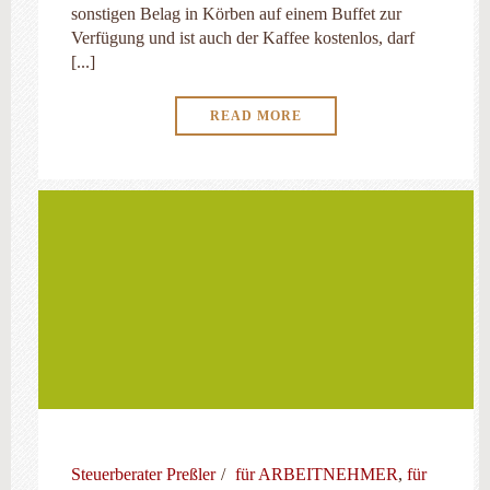
sonstigen Belag in Körben auf einem Buffet zur
Verfügung und ist auch der Kaffee kostenlos, darf
[...]
READ MORE
Steuerberater Preßler
für ARBEITNEHMER
,
für