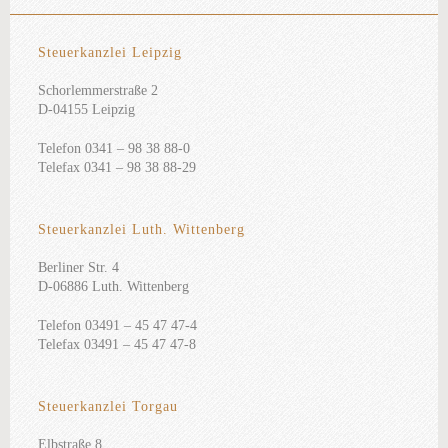
Steuerkanzlei Leipzig
Schorlemmerstraße 2
D-04155 Leipzig
Telefon 0341 – 98 38 88-0
Telefax 0341 – 98 38 88-29
Steuerkanzlei Luth. Wittenberg
Berliner Str. 4
D-06886 Luth. Wittenberg
Telefon 03491 – 45 47 47-4
Telefax 03491 – 45 47 47-8
Steuerkanzlei Torgau
Elbstraße 8