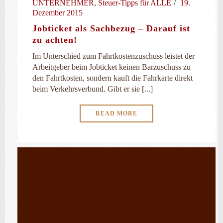
UNTERNEHMER
,
Steuer-Tipps für ALLE
19.
Dezember 2015
Jobticket als Sachbezug – Darauf ist
zu achten!
Im Unterschied zum Fahrtkostenzuschuss leistet der
Arbeitgeber beim Jobticket keinen Barzuschuss zu
den Fahrtkosten, sondern kauft die Fahrkarte direkt
beim Verkehrsverbund. Gibt er sie [...]
READ MORE