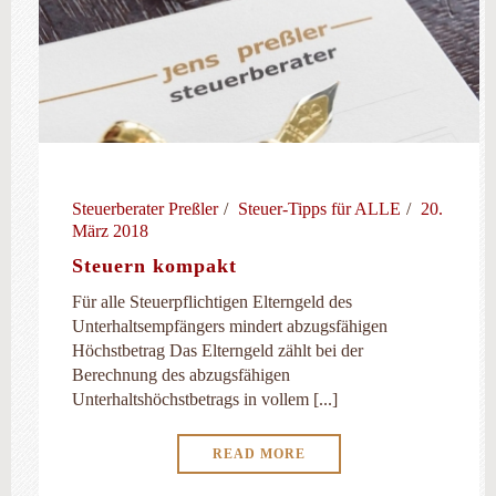
Steuerberater Preßler
Steuer-Tipps für ALLE
20.
März 2018
Steuern kompakt
Für alle Steuerpflichtigen Elterngeld des
Unterhaltsempfängers mindert abzugsfähigen
Höchstbetrag Das Elterngeld zählt bei der
Berechnung des abzugsfähigen
Unterhaltshöchstbetrags in vollem [...]
READ MORE