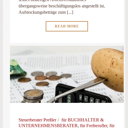
übergangsweise beschäftigungslos angestellt ist,
Aufstockungsbeträge zum [...]
READ MORE
Steuerberater Preßler
für BUCHHALTER &
UNTERNEHMENSBERATER
,
für Freiberufler
,
für