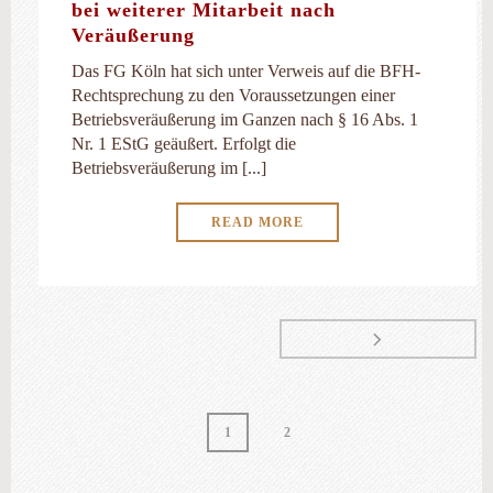
bei weiterer Mitarbeit nach
Veräußerung
Das FG Köln hat sich unter Verweis auf die BFH-
Rechtsprechung zu den Voraussetzungen einer
Betriebsveräußerung im Ganzen nach § 16 Abs. 1
Nr. 1 EStG geäußert. Erfolgt die
Betriebsveräußerung im [...]
READ MORE
1
2