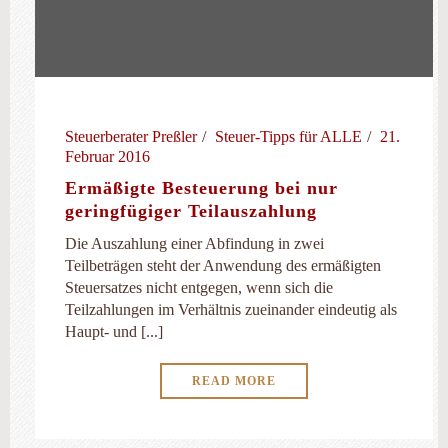
Steuerberater Preßler
Steuer-Tipps für ALLE
21.
Februar 2016
Ermäßigte Besteuerung bei nur
geringfügiger Teilauszahlung
Die Auszahlung einer Abfindung in zwei
Teilbeträgen steht der Anwendung des ermäßigten
Steuersatzes nicht entgegen, wenn sich die
Teilzahlungen im Verhältnis zueinander eindeutig als
Haupt- und [...]
READ MORE