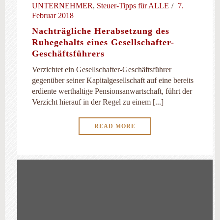
UNTERNEHMER
,
Steuer-Tipps für ALLE
7.
Februar 2018
Nachträgliche Herabsetzung des
Ruhegehalts eines Gesellschafter-
Geschäftsführers
Verzichtet ein Gesellschafter-Geschäftsführer
gegenüber seiner Kapitalgesellschaft auf eine bereits
erdiente werthaltige Pensionsanwartschaft, führt der
Verzicht hierauf in der Regel zu einem [...]
READ MORE