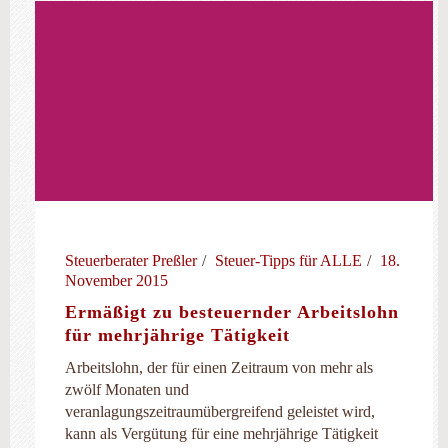
Steuerberater Preßler
Steuer-Tipps für ALLE
18.
November 2015
Ermäßigt zu besteuernder Arbeitslohn
für mehrjährige Tätigkeit
Arbeitslohn, der für einen Zeitraum von mehr als
zwölf Monaten und
veranlagungszeitraumübergreifend geleistet wird,
kann als Vergütung für eine mehrjährige Tätigkeit