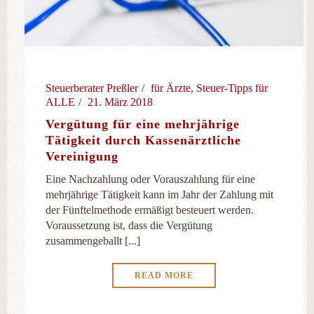
Steuerberater Preßler
für Ärzte
,
Steuer-Tipps für
ALLE
21. März 2018
Vergütung für eine mehrjährige
Tätigkeit durch Kassenärztliche
Vereinigung
Eine Nachzahlung oder Vorauszahlung für eine
mehrjährige Tätigkeit kann im Jahr der Zahlung mit
der Fünftelmethode ermäßigt besteuert werden.
Voraussetzung ist, dass die Vergütung
zusammengeballt [...]
READ MORE