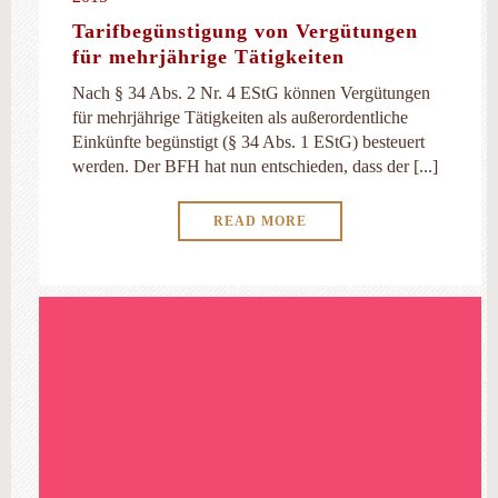
Tarifbegünstigung von Vergütungen
für mehrjährige Tätigkeiten
Nach § 34 Abs. 2 Nr. 4 EStG können Vergütungen
für mehrjährige Tätigkeiten als außerordentliche
Einkünfte begünstigt (§ 34 Abs. 1 EStG) besteuert
werden. Der BFH hat nun entschieden, dass der [...]
READ MORE