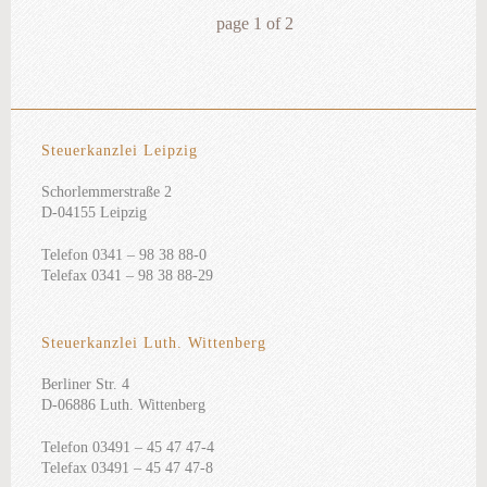
page
1
of
2
Steuerkanzlei Leipzig
Schorlemmerstraße 2
D-04155 Leipzig
Telefon 0341 – 98 38 88-0
Telefax 0341 – 98 38 88-29
Steuerkanzlei Luth. Wittenberg
Berliner Str. 4
D-06886 Luth. Wittenberg
Telefon 03491 – 45 47 47-4
Telefax 03491 – 45 47 47-8