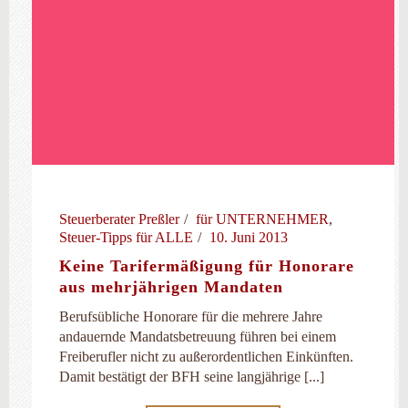
Steuerberater Preßler
für UNTERNEHMER
,
Steuer-Tipps für ALLE
10. Juni 2013
Keine Tarifermäßigung für Honorare
aus mehrjährigen Mandaten
Berufsübliche Honorare für die mehrere Jahre
andauernde Mandatsbetreuung führen bei einem
Freiberufler nicht zu außerordentlichen Einkünften.
Damit bestätigt der BFH seine langjährige [...]