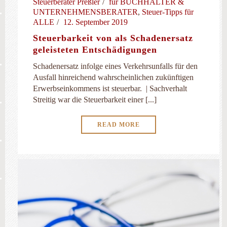
Steuerberater Preßler
für BUCHHALTER &
UNTERNEHMENSBERATER
,
Steuer-Tipps für
ALLE
12. September 2019
Steuerbarkeit von als Schadenersatz
geleisteten Entschädigungen
Schadenersatz infolge eines Verkehrsunfalls für den
Ausfall hinreichend wahrscheinlichen zukünftigen
Erwerbseinkommens ist steuerbar. | Sachverhalt
Streitig war die Steuerbarkeit einer [...]
READ MORE