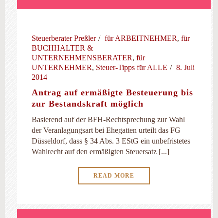
Steuerberater Preßler
für ARBEITNEHMER
,
für
BUCHHALTER &
UNTERNEHMENSBERATER
,
für
UNTERNEHMER
,
Steuer-Tipps für ALLE
8. Juli
2014
Antrag auf ermäßigte Besteuerung bis
zur Bestandskraft möglich
Basierend auf der BFH-Rechtsprechung zur Wahl
der Veranlagungsart bei Ehegatten urteilt das FG
Düsseldorf, dass § 34 Abs. 3 EStG ein unbefristetes
Wahlrecht auf den ermäßigten Steuersatz [...]
READ MORE