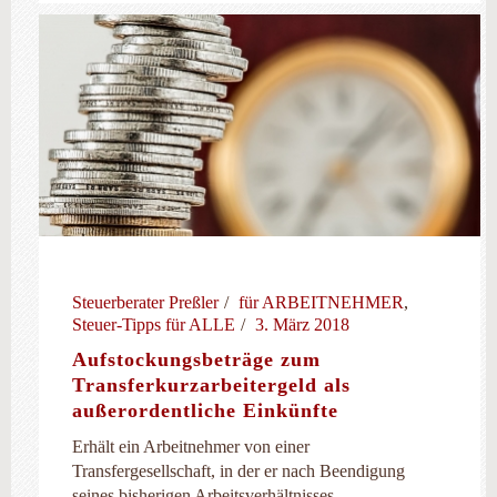
Steuerberater Preßler
für ARBEITNEHMER
,
Steuer-Tipps für ALLE
3. März 2018
Aufstockungsbeträge zum
Transferkurzarbeitergeld als
außerordentliche Einkünfte
Erhält ein Arbeitnehmer von einer
Transfergesellschaft, in der er nach Beendigung
seines bisherigen Arbeitsverhältnisses