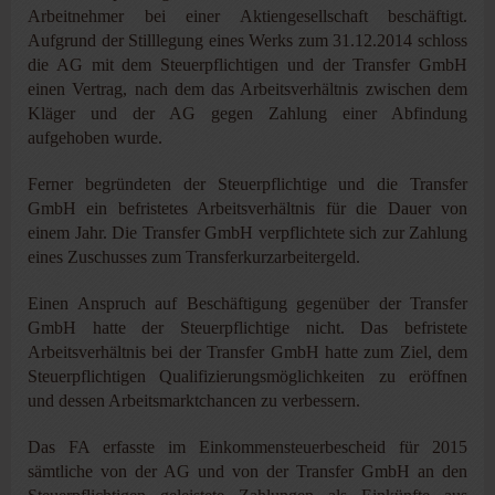
Arbeitnehmer bei einer Aktiengesellschaft beschäftigt.
Aufgrund der Stilllegung eines Werks zum 31.12.2014 schloss
die AG mit dem Steuerpflichtigen und der Transfer GmbH
einen Vertrag, nach dem das Arbeitsverhältnis zwischen dem
Kläger und der AG gegen Zahlung einer Abfindung
aufgehoben wurde.
Ferner begründeten der Steuerpflichtige und die Transfer
GmbH ein befristetes Arbeitsverhältnis für die Dauer von
einem Jahr. Die Transfer GmbH verpflichtete sich zur Zahlung
eines Zuschusses zum Transferkurzarbeitergeld.
Einen Anspruch auf Beschäftigung gegenüber der Transfer
GmbH hatte der Steuerpflichtige nicht. Das befristete
Arbeitsverhältnis bei der Transfer GmbH hatte zum Ziel, dem
Steuerpflichtigen Qualifizierungsmöglichkeiten zu eröffnen
und dessen Arbeitsmarktchancen zu verbessern.
Das FA erfasste im Einkommensteuerbescheid für 2015
sämtliche von der AG und von der Transfer GmbH an den