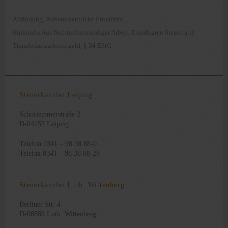
Abfindung
Außerordentliche Einkünfte
,
,
Einkünfte Aus Nichtselbstständiger Arbeit
Ermäßigten Steuertarif
,
,
Transferkurzarbeitergeld
§ 34 EStG
,
Steuerkanzlei Leipzig
Schorlemmerstraße 2
D-04155 Leipzig
Telefon 0341 – 98 38 88-0
Telefax 0341 – 98 38 88-29
Steuerkanzlei Luth. Wittenberg
Berliner Str. 4
D-06886 Luth. Wittenberg