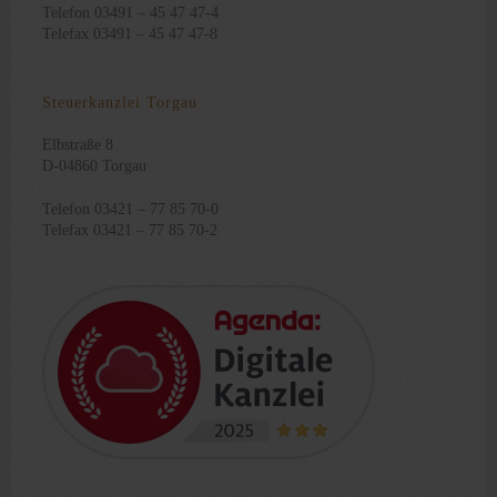
Telefon 03491 – 45 47 47-4
Telefax 03491 – 45 47 47-8
Steuerkanzlei Torgau
Elbstraße 8
D-04860 Torgau
Telefon 03421 – 77 85 70-0
Telefax 03421 – 77 85 70-2