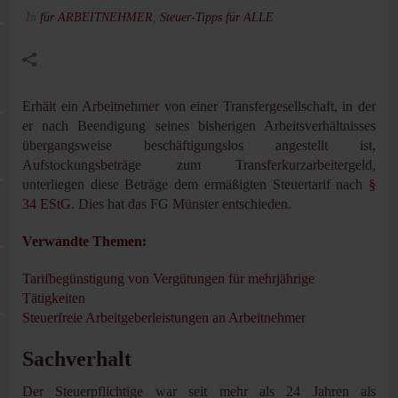
In
für ARBEITNEHMER
,
Steuer-Tipps für ALLE
Erhält ein Arbeitnehmer von einer Transfergesellschaft, in der
er nach Beendigung seines bisherigen Arbeitsverhältnisses
übergangsweise beschäftigungslos angestellt ist,
Aufstockungsbeträge zum Transferkurzarbeitergeld,
unterliegen diese Beträge dem ermäßigten Steuertarif nach
§
34 EStG
. Dies hat das FG Münster entschieden.
Verwandte Themen:
Tarifbegünstigung von Vergütungen für mehrjährige
Tätigkeiten
Steuerfreie Arbeitgeberleistungen an Arbeitnehmer
Sachverhalt
Der Steuerpflichtige war seit mehr als 24 Jahren als