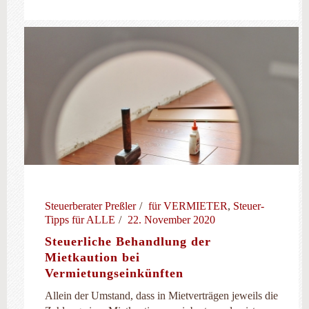
Steuerberater Preßler
für VERMIETER
,
Steuer-
Tipps für ALLE
22. November 2020
Steuerliche Behandlung der
Mietkaution bei
Vermietungseinkünften
Allein der Umstand, dass in Mietverträgen jeweils die