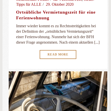
Tipps für ALLE
29. Oktober 2020
Ortsübliche Vermietungszeit für eine
Ferienwohnung
Immer wieder kommt es zu Rechtsstreitigkeiten bei
der Definition der „ortsüblichen Vermietungszeit“
einer Ferienwohnung. Nunmehr hat sich der BFH
dieser Frage angenommen. Nach einem aktuellen [...]
READ MORE