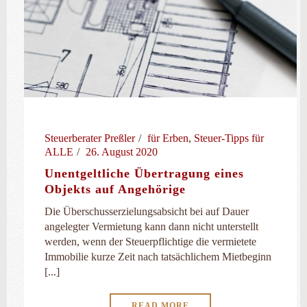
Steuerberater Preßler
für Erben
,
Steuer-Tipps für
ALLE
26. August 2020
Unentgeltliche Übertragung eines
Objekts auf Angehörige
Die Überschusserzielungsabsicht bei auf Dauer
angelegter Vermietung kann dann nicht unterstellt
werden, wenn der Steuerpflichtige die vermietete
Immobilie kurze Zeit nach tatsächlichem Mietbeginn
[...]
READ MORE