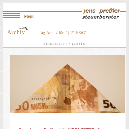
Archiv
Tag-Archiv für: "§ 21 EStG"
STARTSEITE
»
§ 21 ESTG