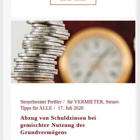
Steuerberater Preßler
für VERMIETER
,
Steuer-
Tipps für ALLE
17. Juli 2020
Abzug von Schuldzinsen bei
gemischter Nutzung des
Grundvermögens