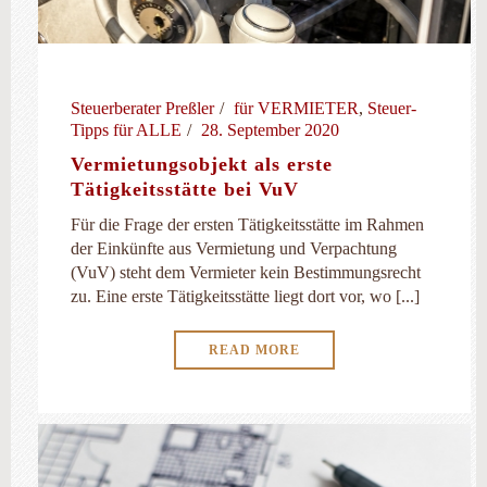
Steuerberater Preßler
für VERMIETER
,
Steuer-
Tipps für ALLE
28. September 2020
Vermietungsobjekt als erste
Tätigkeitsstätte bei VuV
Für die Frage der ersten Tätigkeitsstätte im Rahmen
der Einkünfte aus Vermietung und Verpachtung
(VuV) steht dem Vermieter kein Bestimmungsrecht
zu. Eine erste Tätigkeitsstätte liegt dort vor, wo [...]
READ MORE