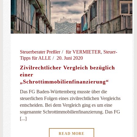
Steuerberater Preßler
für VERMIETER
,
Steuer-
Tipps für ALLE
20. Juni 2020
Zivilrechtlicher Vergleich bezüglich
einer
„Schrottimmobilienfinanzierung“
Das FG Baden-Württemberg musste über die
steuerlichen Folgen eines zivilrechtlichen Vergleichs
entscheiden. Bei dem Vergleich ging es um eine
sogenannte Schrottimmobilienfinanzierung. Das FG
[...]
READ MORE