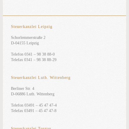
Steuerkanzlei Leipzig
Schorlemmerstraße 2
D-04155 Leipzig
Telefon 0341 – 98 38 88-0
Telefax 0341 – 98 38 88-29
Steuerkanzlei Luth. Wittenberg
Berliner Str. 4
D-06886 Luth. Wittenberg
Telefon 03491 – 45 47 47-4
Telefax 03491 – 45 47 47-8
Steuerkanzlei Torgau