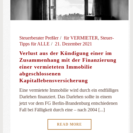
Steuerberater Preßler
für VERMIETER
,
Steuer-
Tipps für ALLE
21. Dezember 2021
Verlust aus der Kündigung einer im
Zusammenhang mit der Finanzierung
einer vermieteten Immobilie
abgeschlossenen
Kapitallebensversicherung
Eine vermietete Immobilie wird durch ein endfälliges
Darlehen finanziert. Das Darlehen sollte in einem
jetzt vor dem FG Berlin-Brandenburg entschiedenen
Fall bei Fälligkeit durch eine – nach 2004 [...]
READ MORE