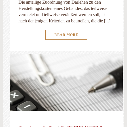
Die anteilige Zuordnung von Darlehen zu den
Herstellungskosten eines Gebäudes, das teilweise
vermietet und teilweise veräußert werden soll, ist
nach denjenigen Kriterien zu beurteilen, die die [...]
READ MORE