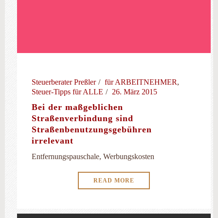
Steuerberater Preßler
für ARBEITNEHMER
,
Steuer-Tipps für ALLE
26. März 2015
Bei der maßgeblichen
Straßenverbindung sind
Straßenbenutzungsgebühren
irrelevant
Entfernungspauschale, Werbungskosten
READ MORE