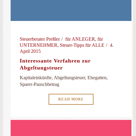
Steuerberater Preßler
für ANLEGER
,
für
UNTERNEHMER
,
Steuer-Tipps für ALLE
4.
April 2015
Interessante Verfahren zur
Abgeltungsteuer
Kapitaleinkünfte, Abgeltungsteuer, Ehegatten,
Sparer-Pauschbetrag
READ MORE