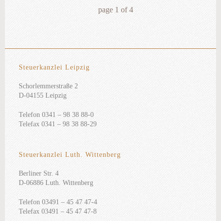
page
1
of
4
Steuerkanzlei Leipzig
Schorlemmerstraße 2
D-04155 Leipzig
Telefon 0341 – 98 38 88-0
Telefax 0341 – 98 38 88-29
Steuerkanzlei Luth. Wittenberg
Berliner Str. 4
D-06886 Luth. Wittenberg
Telefon 03491 – 45 47 47-4
Telefax 03491 – 45 47 47-8