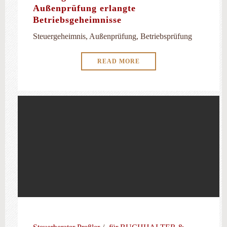
Außenprüfung erlangte
Betriebsgeheimnisse
Steuergeheimnis, Außenprüfung, Betriebsprüfung
READ MORE