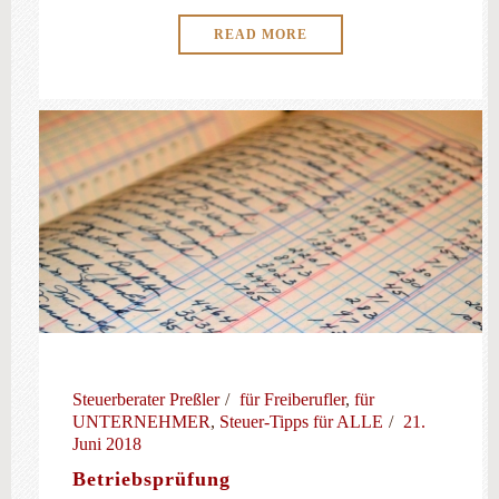
READ MORE
Steuerberater Preßler
für Freiberufler
,
für
UNTERNEHMER
,
Steuer-Tipps für ALLE
21.
Juni 2018
Betriebsprüfung