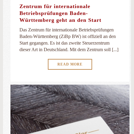
Zentrum für internationale
Betriebsprüfungen Baden-
Württemberg geht an den Start
Das Zentrum für internationale Betriebsprüfungen
Baden-Württemberg (ZiBp BW) ist offiziell an den
Start gegangen. Es ist das zweite Steuerzentrum
dieser Art in Deutschland. Mit dem Zentrum soll [...]
READ MORE