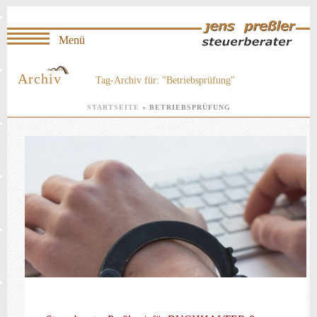
Archiv
Tag-Archiv für: "Betriebsprüfung"
STARTSEITE
»
BETRIEBSPRÜFUNG