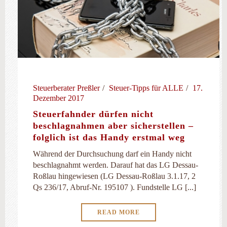
Steuerberater Preßler
Steuer-Tipps für ALLE
17.
Dezember 2017
Steuerfahnder dürfen nicht
beschlagnahmen aber sicherstellen –
folglich ist das Handy erstmal weg
Während der Durchsuchung darf ein Handy nicht
beschlagnahmt werden. Darauf hat das LG Dessau-
Roßlau hingewiesen (LG Dessau-Roßlau 3.1.17, 2
Qs 236/17, Abruf-Nr. 195107 ). Fundstelle LG [...]
READ MORE