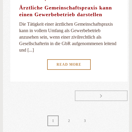
Ärztliche Gemeinschaftspraxis kann
einen Gewerbebetrieb darstellen
Die Tätigkeit einer ärztlichen Gemeinschaftspraxis
kann in vollem Umfang als Gewerbebetrieb
anzusehen sein, wenn einer zivilrechtlich als
Gesellschafterin in die GbR aufgenommenen leitend
und [...]
READ MORE
1
2
3