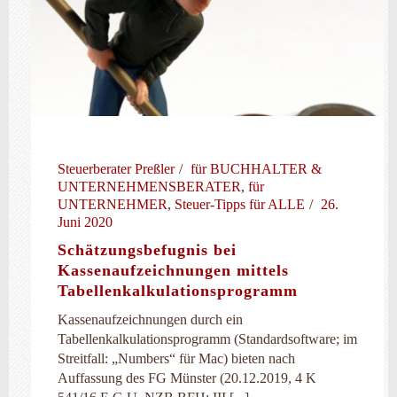
Steuerberater Preßler
für BUCHHALTER &
UNTERNEHMENSBERATER
,
für
UNTERNEHMER
,
Steuer-Tipps für ALLE
26.
Juni 2020
Schätzungsbefugnis bei
Kassenaufzeichnungen mittels
Tabellenkalkulationsprogramm
Kassenaufzeichnungen durch ein
Tabellenkalkulationsprogramm (Standardsoftware; im
Streitfall: „Numbers“ für Mac) bieten nach
Auffassung des FG Münster (20.12.2019, 4 K