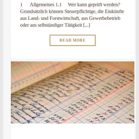
1 Allgemeines 1.1 Wer kann geprüft werden?
Grundsätzlich können Steuerpflichtige, die Einkünfte
aus Land- und Forstwirtschaft, aus Gewerbebetrieb
oder aus selbständiger Tätigkeit [...]
READ MORE