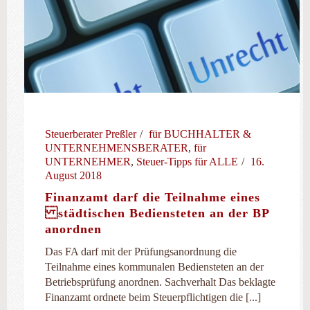
Steuerberater Preßler
für BUCHHALTER &
UNTERNEHMENSBERATER
,
für
UNTERNEHMER
,
Steuer-Tipps für ALLE
16.
August 2018
Finanzamt darf die Teilnahme eines
städtischen Bediensteten an der BP
anordnen
Das FA darf mit der Prüfungsanordnung die
Teilnahme eines kommunalen Bediensteten an der
Betriebsprüfung anordnen. Sachverhalt Das beklagte
Finanzamt ordnete beim Steuerpflichtigen die [...]