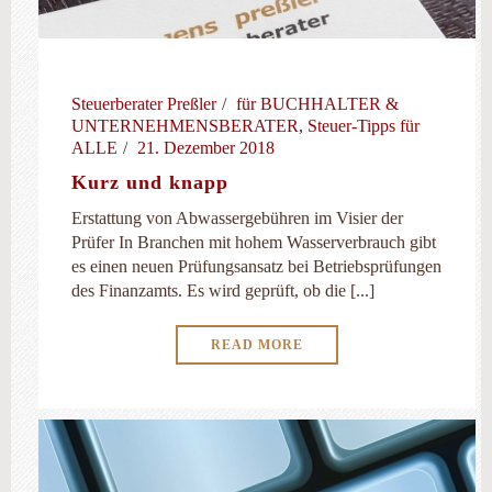
Steuerberater Preßler
für BUCHHALTER &
UNTERNEHMENSBERATER
,
Steuer-Tipps für
ALLE
21. Dezember 2018
Kurz und knapp
Erstattung von Abwassergebühren im Visier der
Prüfer In Branchen mit hohem Wasserverbrauch gibt
es einen neuen Prüfungsansatz bei Betriebsprüfungen
des Finanzamts. Es wird geprüft, ob die [...]
READ MORE