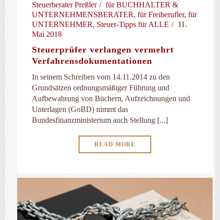
Steuerberater Preßler
für BUCHHALTER &
UNTERNEHMENSBERATER
,
für Freiberufler
,
für
UNTERNEHMER
,
Steuer-Tipps für ALLE
11.
Mai 2018
Steuerprüfer verlangen vermehrt
Verfahrensdokumentationen
In seinem Schreiben vom 14.11.2014 zu den
Grundsätzen ordnungsmäßiger Führung und
Aufbewahrung von Büchern, Aufzeichnungen und
Unterlagen (GoBD) nimmt das
Bundesfinanzministerium auch Stellung [...]
READ MORE