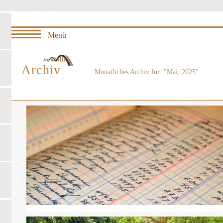
Archiv
Monatliches Archiv für: "Mai, 2025"