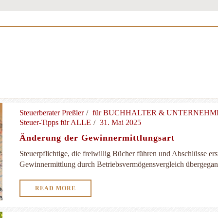
Steuerberater Preßler
für BUCHHALTER & UNTERNEH
Steuer-Tipps für ALLE
31. Mai 2025
Änderung der Gewinnermittlungsart
Steuerpflichtige, die freiwillig Bücher führen und Abschlüsse ers
Gewinnermittlung durch Betriebsvermögensvergleich übergegange
READ MORE