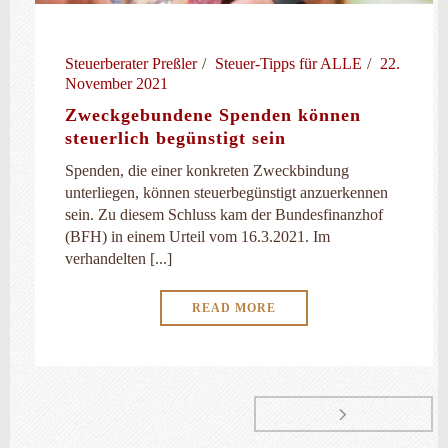
Steuerberater Preßler
Steuer-Tipps für ALLE
22.
November 2021
Zweckgebundene Spenden können
steuerlich begünstigt sein
Spenden, die einer konkreten Zweckbindung
unterliegen, können steuerbegünstigt anzuerkennen
sein. Zu diesem Schluss kam der Bundesfinanzhof
(BFH) in einem Urteil vom 16.3.2021. Im
verhandelten [...]
READ MORE