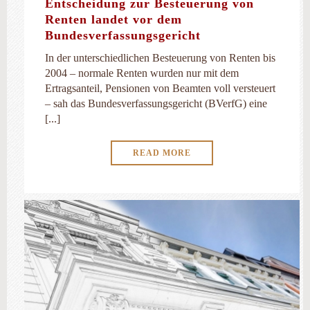
Entscheidung zur Besteuerung von
Renten landet vor dem
Bundesverfassungsgericht
In der unterschiedlichen Besteuerung von Renten bis
2004 – normale Renten wurden nur mit dem
Ertragsanteil, Pensionen von Beamten voll versteuert
– sah das Bundesverfassungsgericht (BVerfG) eine
[...]
READ MORE