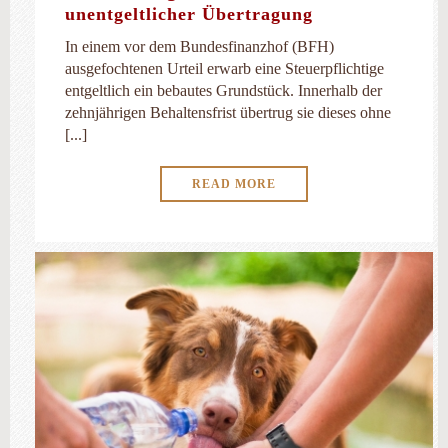
unentgeltlicher Übertragung
In einem vor dem Bundesfinanzhof (BFH)
ausgefochtenen Urteil erwarb eine Steuerpflichtige
entgeltlich ein bebautes Grundstück. Innerhalb der
zehnjährigen Behaltensfrist übertrug sie dieses ohne
[...]
READ MORE