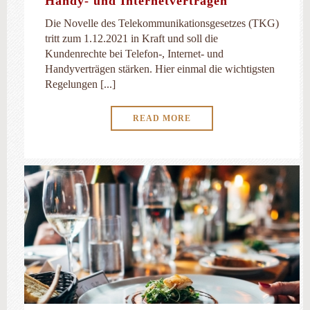
Handy- und Internetverträgen
Die Novelle des Telekommunikationsgesetzes (TKG)
tritt zum 1.12.2021 in Kraft und soll die
Kundenrechte bei Telefon-, Internet- und
Handyverträgen stärken. Hier einmal die wichtigsten
Regelungen [...]
READ MORE