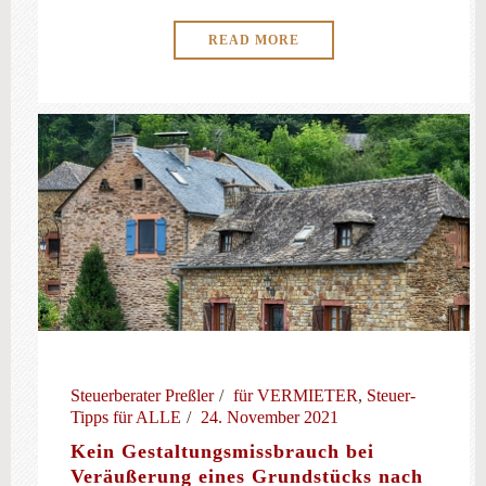
READ MORE
Steuerberater Preßler
für VERMIETER
,
Steuer-
Tipps für ALLE
24. November 2021
Kein Gestaltungsmissbrauch bei
Veräußerung eines Grundstücks nach