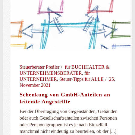
Steuerberater Preßler
für BUCHHALTER &
UNTERNEHMENSBERATER
,
für
UNTERNEHMER
,
Steuer-Tipps für ALLE
25.
November 2021
Schenkung von GmbH-Anteilen an
leitende Angestellte
Bei der Übertragung von Gegenständen, Gebäuden
oder auch Gesellschaftsanteilen zwischen Personen
oder Personengruppen ist es je nach Einzelfall
manchmal nicht eindeutig zu beurteilen, ob der [...]