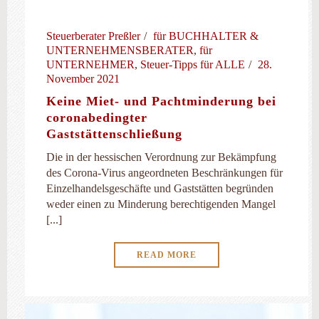
Steuerberater Preßler
für BUCHHALTER &
UNTERNEHMENSBERATER
,
für
UNTERNEHMER
,
Steuer-Tipps für ALLE
28.
November 2021
Keine Miet- und Pachtminderung bei
coronabedingter
Gaststättenschließung
Die in der hessischen Verordnung zur Bekämpfung
des Corona-Virus angeordneten Beschränkungen für
Einzelhandelsgeschäfte und Gaststätten begründen
weder einen zu Minderung berechtigenden Mangel
[...]
READ MORE