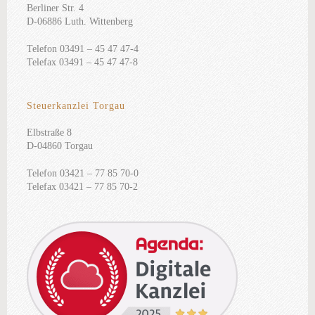
Berliner Str. 4
D-06886 Luth. Wittenberg
Telefon 03491 – 45 47 47-4
Telefax 03491 – 45 47 47-8
Steuerkanzlei Torgau
Elbstraße 8
D-04860 Torgau
Telefon 03421 – 77 85 70-0
Telefax 03421 – 77 85 70-2