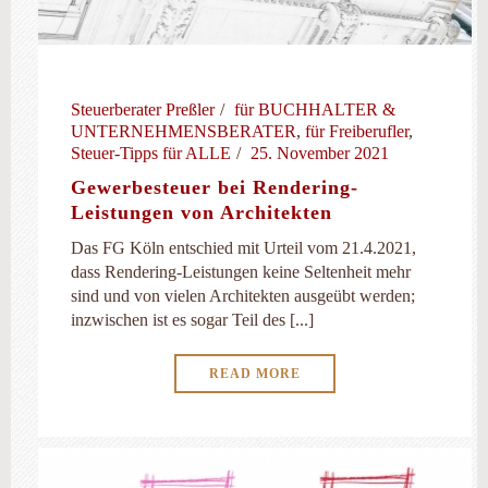
Steuerberater Preßler
für BUCHHALTER &
UNTERNEHMENSBERATER
,
für Freiberufler
,
Steuer-Tipps für ALLE
25. November 2021
Gewerbesteuer bei Rendering-
Leistungen von Architekten
Das FG Köln entschied mit Urteil vom 21.4.2021,
dass Rendering-Leistungen keine Seltenheit mehr
sind und von vielen Architekten ausgeübt werden;
inzwischen ist es sogar Teil des [...]
READ MORE