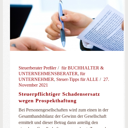
Steuerberater Preßler
für BUCHHALTER &
UNTERNEHMENSBERATER
,
für
UNTERNEHMER
,
Steuer-Tipps für ALLE
27.
November 2021
Steuerpflichtiger Schadensersatz
wegen Prospekthaftung
Bei Personengesellschaften wird zum einen in der
Gesamthandsbilanz der Gewinn der Gesellschaft
ermittelt und dieser Betrag dann anteilig den