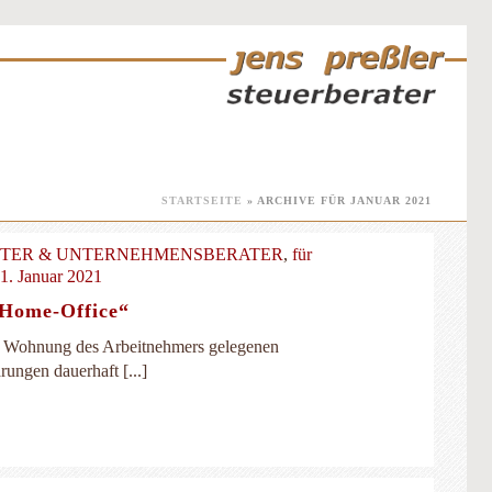
STARTSEITE
»
ARCHIVE FÜR JANUAR 2021
LTER & UNTERNEHMENSBERATER
,
für
1. Januar 2021
„Home-Office“
er Wohnung des Arbeitnehmers gelegenen
rungen dauerhaft [...]