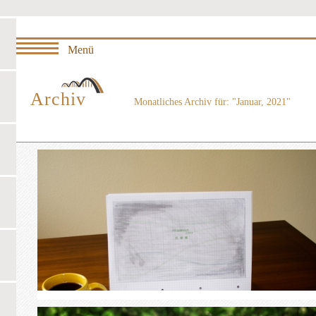
Archiv
Monatliches Archiv für: "Januar, 2021"