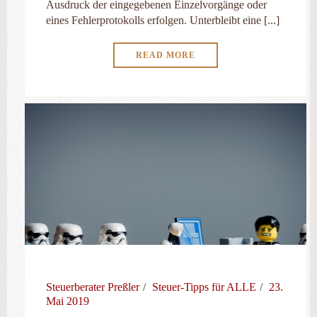
Ausdruck der eingegebenen Einzelvorgänge oder
eines Fehlerprotokolls erfolgen. Unterbleibt eine [...]
READ MORE
Steuerberater Preßler
Steuer-Tipps für ALLE
23.
Mai 2019