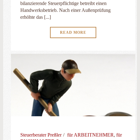
bilanzierende Steuerpflichtige betreibt einen
Handwerksbetrieb. Nach einer Außenprüfung
erhöhte das [...]
READ MORE
Steuerberater Preßler
für ARBEITNEHMER
,
für