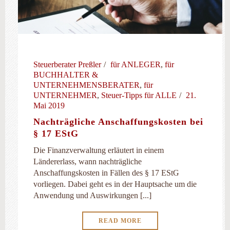
Steuerberater Preßler
für ANLEGER
,
für
BUCHHALTER &
UNTERNEHMENSBERATER
,
für
UNTERNEHMER
,
Steuer-Tipps für ALLE
21.
Mai 2019
Nachträgliche Anschaffungskosten bei
§ 17 EStG
Die Finanzverwaltung erläutert in einem
Ländererlass, wann nachträgliche
Anschaffungskosten in Fällen des § 17 EStG
vorliegen. Dabei geht es in der Hauptsache um die
Anwendung und Auswirkungen [...]
READ MORE