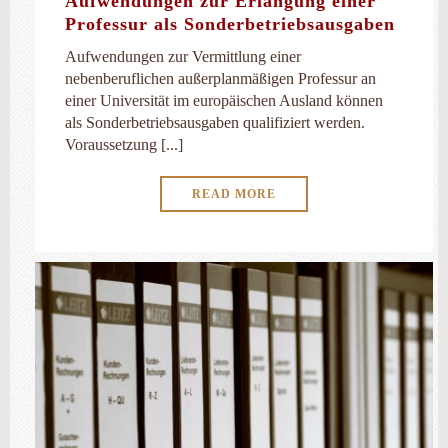
Aufwendungen zur Erlangung einer
Professur als Sonderbetriebsausgaben
Aufwendungen zur Vermittlung einer
nebenberuflichen außerplanmäßigen Professur an
einer Universität im europäischen Ausland können
als Sonderbetriebsausgaben qualifiziert werden.
Voraussetzung [...]
READ MORE