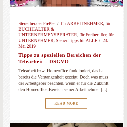
Steuerberater Preßler
für ARBEITNEHMER
,
für
BUCHHALTER &
UNTERNEHMENSBERATER
,
für Freiberufler
,
für
UNTERNEHMER
,
Steuer-Tipps für ALLE
23.
Mai 2019
Tipps zu speziellen Bereichen der
Telearbeit – DSGVO
Telearbeit bzw. Homeoffice funktioniert, das hat
bereits die Vergangenheit gezeigt. Doch was muss
der Arbeitgeber beachten, wenn er für die Zukunft
den Homeoffice-Bereich seiner Arbeitnehmer [...]
READ MORE