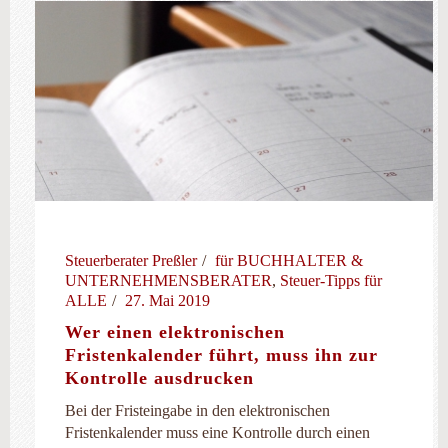
Steuerberater Preßler
für BUCHHALTER &
UNTERNEHMENSBERATER
,
Steuer-Tipps für
ALLE
27. Mai 2019
Wer einen elektronischen
Fristenkalender führt, muss ihn zur
Kontrolle ausdrucken
Bei der Fristeingabe in den elektronischen
Fristenkalender muss eine Kontrolle durch einen