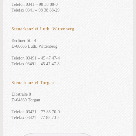
Telefon 0341 – 98 38 88-0
Telefax 0341 – 98 38 88-29
Steuerkanzlei Luth. Wittenberg
Berliner Str. 4
D-06886 Luth. Wittenberg
Telefon 03491 – 45 47 47-4
Telefax 03491 – 45 47 47-8
Steuerkanzlei Torgau
Elbstraße 8
D-04860 Torgau
Telefon 03421 – 77 85 70-0
Telefax 03421 – 77 85 70-2