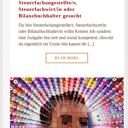
Steuerfachangestellte/r,
Steuerfachwirt/in oder
Bilanzbuchhalter gesucht
Du bist Steuerfachangestellte/r, Steuerfachwirt/in
oder Bilanzbuchhalter/in willst Keinen Job sondern
eine Aufgabe bist nett und sozial kompetent, obwohl
du eigentlich ein Genie bist kannst dir [...]
READ MORE