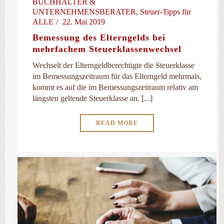
BUCHHALTER &
UNTERNEHMENSBERATER
,
Steuer-Tipps für
ALLE
22. Mai 2019
Bemessung des Elterngelds bei
mehrfachem Steuerklassenwechsel
Wechselt der Elterngeldberechtigte die Steuerklasse
im Bemessungszeitraum für das Elterngeld mehrmals,
kommt es auf die im Bemessungszeitraum relativ am
längsten geltende Steuerklasse an. [...]
READ MORE