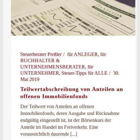
Steuerberater Preßler
für ANLEGER
,
für
BUCHHALTER &
UNTERNEHMENSBERATER
,
für
UNTERNEHMER
,
Steuer-Tipps für ALLE
30.
Mai 2019
Teilwertabschreibung von Anteilen an
offenen Immobilienfonds
Der Teilwert von Anteilen an offenen
Immobilienfonds, deren Ausgabe und Rücknahme
endgültig eingestellt ist, ist der Börsenkurs der
Anteile im Handel im Freiverkehr. Eine
voraussichtlich dauernde [...]