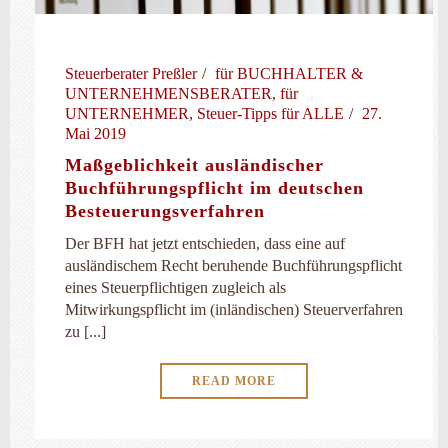
Steuerberater Preßler
für BUCHHALTER &
UNTERNEHMENSBERATER
,
für
UNTERNEHMER
,
Steuer-Tipps für ALLE
27.
Mai 2019
Maßgeblichkeit ausländischer
Buchführungspflicht im deutschen
Besteuerungsverfahren
Der BFH hat jetzt entschieden, dass eine auf
ausländischem Recht beruhende Buchführungspflicht
eines Steuerpflichtigen zugleich als
Mitwirkungspflicht im (inländischen) Steuerverfahren
zu [...]
READ MORE