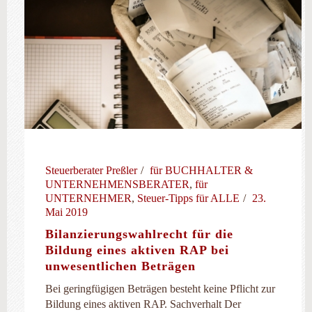
Steuerberater Preßler
für BUCHHALTER &
UNTERNEHMENSBERATER
,
für
UNTERNEHMER
,
Steuer-Tipps für ALLE
23.
Mai 2019
Bilanzierungswahlrecht für die
Bildung eines aktiven RAP bei
unwesentlichen Beträgen
Bei geringfügigen Beträgen besteht keine Pflicht zur
Bildung eines aktiven RAP. Sachverhalt Der