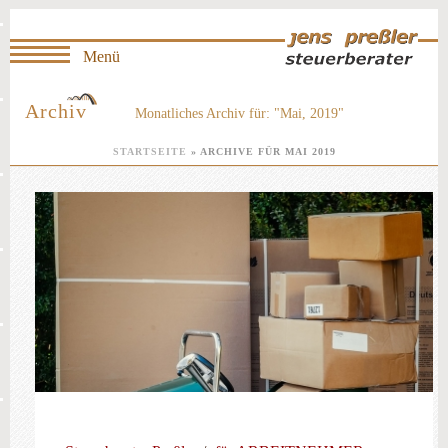
Archiv
Monatliches Archiv für: "Mai, 2019"
STARTSEITE
»
ARCHIVE FÜR MAI 2019