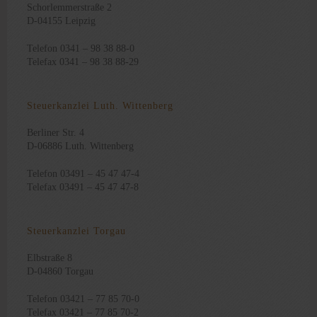
Schorlemmerstraße 2
D-04155 Leipzig
Telefon 0341 – 98 38 88-0
Telefax 0341 – 98 38 88-29
Steuerkanzlei Luth. Wittenberg
Berliner Str. 4
D-06886 Luth. Wittenberg
Telefon 03491 – 45 47 47-4
Telefax 03491 – 45 47 47-8
Steuerkanzlei Torgau
Elbstraße 8
D-04860 Torgau
Telefon 03421 – 77 85 70-0
Telefax 03421 – 77 85 70-2