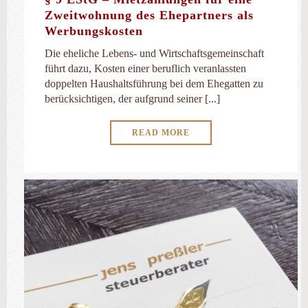
Zweitwohnung des Ehepartners als
Werbungskosten
Die eheliche Lebens- und Wirtschaftsgemeinschaft
führt dazu, Kosten einer beruflich veranlassten
doppelten Haushaltsführung bei dem Ehegatten zu
berücksichtigen, der aufgrund seiner [...]
READ MORE