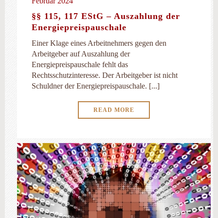
Februar 2024
§§ 115, 117 EStG – Auszahlung der
Energiepreispauschale
Einer Klage eines Arbeitnehmers gegen den
Arbeitgeber auf Auszahlung der
Energiepreispauschale fehlt das
Rechtsschutzinteresse. Der Arbeitgeber ist nicht
Schuldner der Energiepreispauschale. [...]
READ MORE