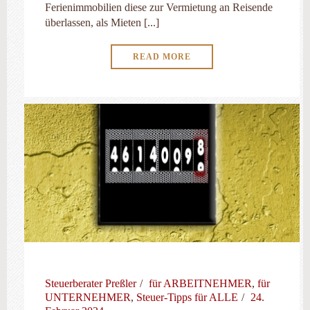
Ferienimmobilien diese zur Vermietung an Reisende
überlassen, als Mieten [...]
READ MORE
Steuerberater Preßler
für ARBEITNEHMER
,
für
UNTERNEHMER
,
Steuer-Tipps für ALLE
24.