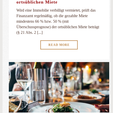
ortsüblichen Miete
Wird eine Immobilie verbilligt vermietet, prüft das
Finanzamt regelmäßig, ob die gezahlte Miete
mindestens 66 % bzw. 50 % (mit
Überschussprognose) der ortsüblichen Miete beträgt
(§ 21 Abs. 2 [...]
READ MORE