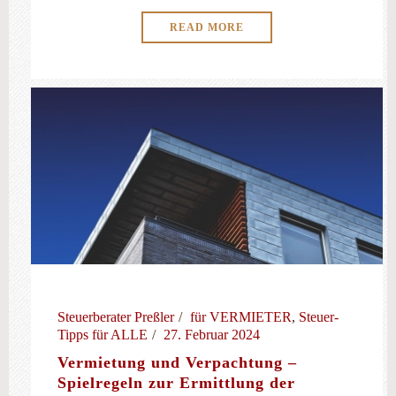
READ MORE
Steuerberater Preßler
für VERMIETER
,
Steuer-
Tipps für ALLE
27. Februar 2024
Vermietung und Verpachtung –
Spielregeln zur Ermittlung der