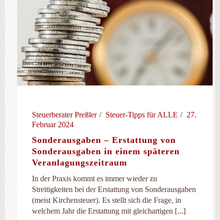
Steuerberater Preßler
Steuer-Tipps für ALLE
27.
Februar 2024
Sonderausgaben – Erstattung von
Sonderausgaben in einem späteren
Veranlagungszeitraum
In der Praxis kommt es immer wieder zu
Streitigkeiten bei der Erstattung von Sonderausgaben
(meist Kirchensteuer). Es stellt sich die Frage, in
welchem Jahr die Erstattung mit gleichartigen [...]