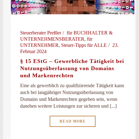
Steuerberater Preßler
für BUCHHALTER &
UNTERNEHMENSBERATER
,
für
UNTERNEHMER
,
Steuer-Tipps für ALLE
23.
Februar 2024
§ 15 EStG – Gewerbliche Tätigkeit bei
Nutzungsüberlassung von Domains
und Markenrechten
Eine als gewerblich zu qualifizierende Tätigkeit kann
auch bei langjähriger Nutzungsüberlassung von
Domains und Markenrechten gegeben sein, wenn
daneben weitere Leistungen zur sicheren und [...]
READ MORE