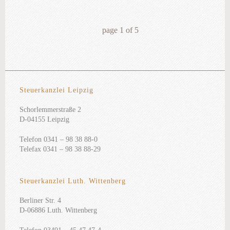
page
1
of
5
Steuerkanzlei Leipzig
Schorlemmerstraße 2
D-04155 Leipzig
Telefon 0341 – 98 38 88-0
Telefax 0341 – 98 38 88-29
Steuerkanzlei Luth. Wittenberg
Berliner Str. 4
D-06886 Luth. Wittenberg