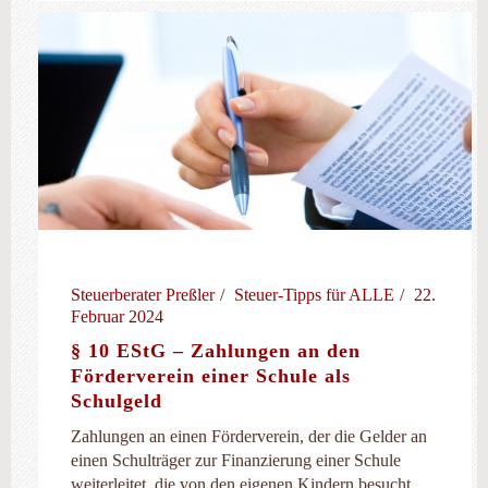
Steuerberater Preßler
Steuer-Tipps für ALLE
22.
Februar 2024
§ 10 EStG – Zahlungen an den
Förderverein einer Schule als
Schulgeld
Zahlungen an einen Förderverein, der die Gelder an
einen Schulträger zur Finanzierung einer Schule
weiterleitet, die von den eigenen Kindern besucht