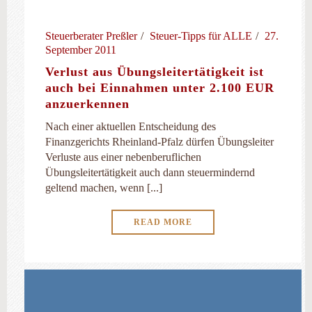
Steuerberater Preßler
Steuer-Tipps für ALLE
27.
September 2011
Verlust aus Übungsleitertätigkeit ist
auch bei Einnahmen unter 2.100 EUR
anzuerkennen
Nach einer aktuellen Entscheidung des
Finanzgerichts Rheinland-Pfalz dürfen Übungsleiter
Verluste aus einer nebenberuflichen
Übungsleitertätigkeit auch dann steuermindernd
geltend machen, wenn [...]
READ MORE