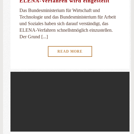
ELENA-Verfahren wird eingestellt
Das Bundesministerium für Wirtschaft und
Technologie und das Bundesministerium für Arbeit
und Soziales haben sich darauf verständigt, das
ELENA-Verfahren schnellstmöglich einzustellen.
Der Grund [...]
READ MORE