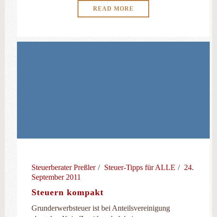
READ MORE
Steuerberater Preßler
Steuer-Tipps für ALLE
24.
September 2011
Steuern kompakt
Grunderwerbsteuer ist bei Anteilsvereinigung