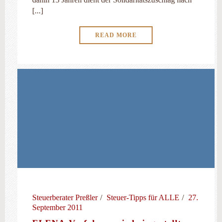
[...]
READ MORE
Steuerberater Preßler
Steuer-Tipps für ALLE
27.
September 2011