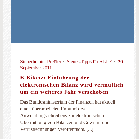
Steuerberater Preßler
Steuer-Tipps für ALLE
26.
September 2011
E-Bilanz: Einführung der
elektronischen Bilanz wird vermutlich
um ein weiteres Jahr verschoben
Das Bundesministerium der Finanzen hat aktuell
einen überarbeiteten Entwurf des
Anwendungsschreibens zur elektronischen
Übermittlung von Bilanzen und Gewinn- und
Verlustrechnungen veröffentlicht. [...]