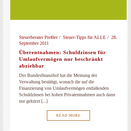
Steuerberater Preßler
Steuer-Tipps für ALLE
28.
September 2011
Überentnahmen: Schuldzinsen für
Umlaufvermögen nur beschränkt
abziehbar
Der Bundesfinanzhof hat die Meinung der
Verwaltung bestätigt, wonach die auf die
Finanzierung von Umlaufvermögen entfallenden
Schuldzinsen bei hohen Privatentnahmen auch dann
nur gekürzt [...]
READ MORE