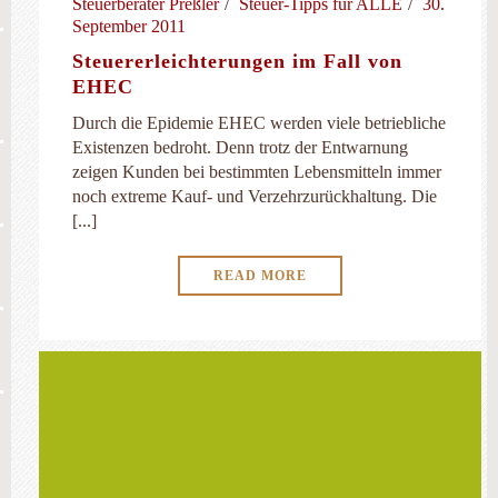
Steuerberater Preßler
Steuer-Tipps für ALLE
30.
September 2011
Steuererleichterungen im Fall von
EHEC
Durch die Epidemie EHEC werden viele betriebliche
Existenzen bedroht. Denn trotz der Entwarnung
zeigen Kunden bei bestimmten Lebensmitteln immer
noch extreme Kauf- und Verzehrzurückhaltung. Die
[...]
READ MORE