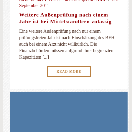
September 2011
Weitere Außenprüfung nach einem
Jahr ist bei Mittelständlern zulässig
Eine weitere Außenprüfung nach nur einem
prüfungsfreien Jahr ist nach Einschätzung des BFH
auch bei einem Arzt nicht willkürlich. Die
Finanzbehörden müssen aufgrund ihrer begrenzten
Kapazitäten [...]
READ MORE