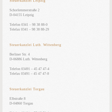
Steuerkanzlei Leipzig
Schorlemmerstraße 2
D-04155 Leipzig
Telefon 0341 – 98 38 88-0
Telefax 0341 – 98 38 88-29
Steuerkanzlei Luth. Wittenberg
Berliner Str. 4
D-06886 Luth. Wittenberg
Telefon 03491 – 45 47 47-4
Telefax 03491 – 45 47 47-8
Steuerkanzlei Torgau
Elbstraße 8
D-04860 Torgau