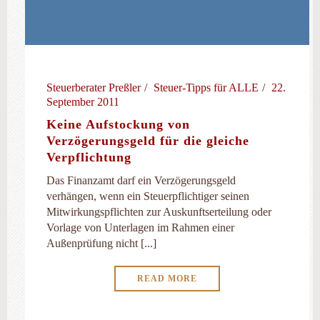
Steuerberater Preßler
Steuer-Tipps für ALLE
22.
September 2011
Keine Aufstockung von
Verzögerungsgeld für die gleiche
Verpflichtung
Das Finanzamt darf ein Verzögerungsgeld
verhängen, wenn ein Steuerpflichtiger seinen
Mitwirkungspflichten zur Auskunftserteilung oder
Vorlage von Unterlagen im Rahmen einer
Außenprüfung nicht [...]
READ MORE