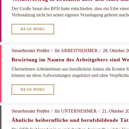
Der Große Senat des BFH hatte entschieden, dass ein Erbe einen
Verlustabzug nicht bei seiner eigenen Veranlagung geltend mache
READ MORE
Steuerberater Preßler
für ARBEITNEHMER
28. Oktober 2
Bewirtung im Namen des Arbeitgebers sind W
Übernehmen Arbeitnehmer aus beruflichem Anlass die Kosten fü
können sie diese Aufwendungen ungekürzt und ohne Verpflichtu
READ MORE
Steuerberater Preßler
für UNTERNEHMER
21. Oktober 2
Ähnliche heiberufliche und berufsbildende Tät