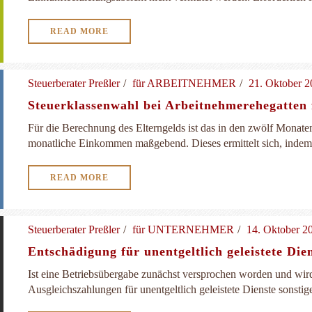
READ MORE
Steuerberater Preßler
für ARBEITNEHMER
21. Oktober 2
Steuerklassenwahl bei Arbeitnehmerehegatten 
Für die Berechnung des Elterngelds ist das in den zwölf Monaten 
monatliche Einkommen maßgebend. Dieses ermittelt sich, indem 
READ MORE
Steuerberater Preßler
für UNTERNEHMER
14. Oktober 2
Entschädigung für unentgeltlich geleistete Dien
Ist eine Betriebsübergabe zunächst versprochen worden und wird
Ausgleichszahlungen für unentgeltlich geleistete Dienste sonstige