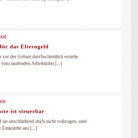
008
für das Elterngeld
vor der Geburt durchschnittlich erzielte
vom laufenden Arbeitslohn [...]
008
ste ist steuerbar
 sie anschließend doch nicht vollzogen, sind
 Einkünfte aus [...]