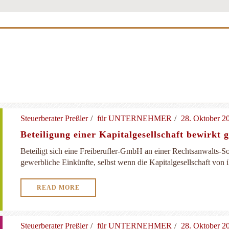
Steuerberater Preßler
für UNTERNEHMER
28. Oktober 2
Beteiligung einer Kapitalgesellschaft bewirkt 
Beteiligt sich eine Freiberufler-GmbH an einer Rechtsanwalts-Sozi
gewerbliche Einkünfte, selbst wenn die Kapitalgesellschaft von ih
READ MORE
Steuerberater Preßler
für UNTERNEHMER
28. Oktober 2