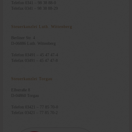
Telefon 0341 – 98 38 88-0
Telefax 0341 – 98 38 88-29
Steuerkanzlei Luth. Wittenberg
Berliner Str. 4
D-06886 Luth. Wittenberg
Telefon 03491 – 45 47 47-4
Telefax 03491 – 45 47 47-8
Steuerkanzlei Torgau
Elbstraße 8
D-04860 Torgau
Telefon 03421 – 77 85 70-0
Telefax 03421 – 77 85 70-2