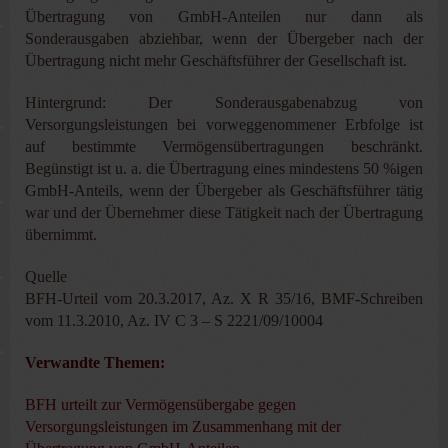
Übertragung von GmbH-Anteilen nur dann als
Sonderausgaben abziehbar, wenn der Übergeber nach der
Übertragung nicht mehr Geschäftsführer der Gesellschaft ist.
Hintergrund: Der Sonderausgabenabzug von
Versorgungsleistungen bei vorweggenommener Erbfolge ist
auf bestimmte Vermögensübertragungen beschränkt.
Begünstigt ist u. a. die Übertragung eines mindestens 50 %igen
GmbH-Anteils, wenn der Übergeber als Geschäftsführer tätig
war und der Übernehmer diese Tätigkeit nach der Übertragung
übernimmt.
Quelle
BFH-Urteil vom 20.3.2017, Az. X R 35/16, BMF-Schreiben
vom 11.3.2010, Az. IV C 3 – S 2221/09/10004
Verwandte Themen:
BFH urteilt zur Vermögensübergabe gegen
Versorgungsleistungen im Zusammenhang mit der