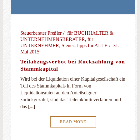
Steuerberater Preßler
für BUCHHALTER &
UNTERNEHMENSBERATER
,
für
UNTERNEHMER
,
Steuer-Tipps für ALLE
31.
Mai 2015
Teilabzugsverbot bei Rückzahlung von
Stammkapital
Wird bei der Liquidation einer Kapitalgesellschaft ein
Teil des Stammkapitals in Form von
Liquidationsraten an den Anteilseigner
zurückgezahlt, sind das Teileinkünfteverfahren und
das [...]
READ MORE