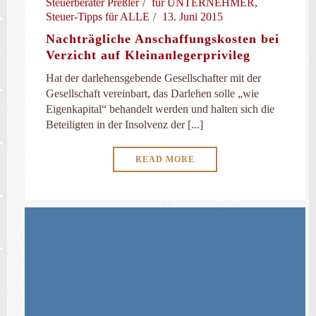
Steuerberater Preßler
für UNTERNEHMER
,
Steuer-Tipps für ALLE
13. Juni 2015
Nachträgliche Anschaffungskosten bei
Verzicht auf Kleinanlegerprivileg
Hat der darlehensgebende Gesellschafter mit der
Gesellschaft vereinbart, das Darlehen solle „wie
Eigenkapital“ behandelt werden und halten sich die
Beteiligten in der Insolvenz der [...]
READ MORE