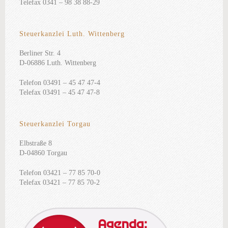
Telefax 0341 – 98 38 88-29
Steuerkanzlei Luth. Wittenberg
Berliner Str. 4
D-06886 Luth. Wittenberg
Telefon 03491 – 45 47 47-4
Telefax 03491 – 45 47 47-8
Steuerkanzlei Torgau
Elbstraße 8
D-04860 Torgau
Telefon 03421 – 77 85 70-0
Telefax 03421 – 77 85 70-2