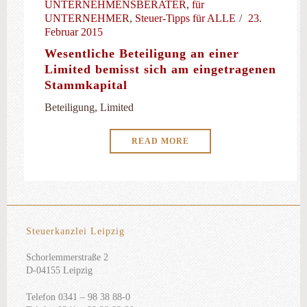
UNTERNEHMENSBERATER
,
für
UNTERNEHMER
,
Steuer-Tipps für ALLE
23.
Februar 2015
Wesentliche Beteiligung an einer
Limited bemisst sich am eingetragenen
Stammkapital
Beteiligung, Limited
READ MORE
Steuerkanzlei Leipzig
Schorlemmerstraße 2
D-04155 Leipzig
Telefon 0341 – 98 38 88-0