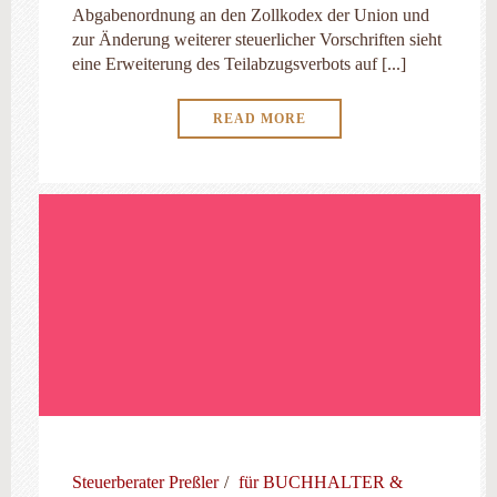
Abgabenordnung an den Zollkodex der Union und
zur Änderung weiterer steuerlicher Vorschriften sieht
eine Erweiterung des Teilabzugsverbots auf [...]
READ MORE
Steuerberater Preßler
für BUCHHALTER &