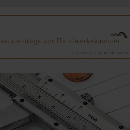
Zusatzbeiträge zur Handwerkskammer
STARTSEITE
»
KEINE RÜCKSTEL