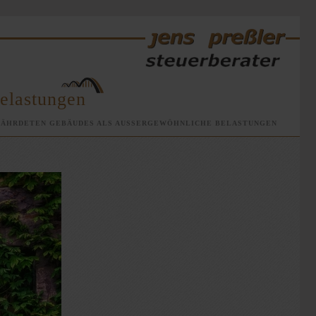
Belastungen
FÄHRDETEN GEBÄUDES ALS AUSSERGEWÖHNLICHE BELASTUNGEN