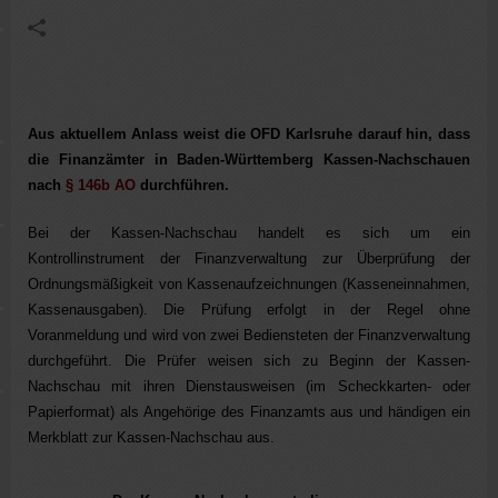
Aus aktuellem Anlass weist die OFD Karlsruhe darauf hin, dass
die Finanzämter in Baden-Württemberg Kassen-Nachschauen
nach
§ 146b AO
durchführen.
Bei der Kassen-Nachschau handelt es sich um ein
Kontrollinstrument der Finanzverwaltung zur Überprüfung der
Ordnungsmäßigkeit von Kassenaufzeichnungen (Kasseneinnahmen,
Kassenausgaben). Die Prüfung erfolgt in der Regel ohne
Voranmeldung und wird von zwei Bediensteten der Finanzverwaltung
durchgeführt. Die Prüfer weisen sich zu Beginn der Kassen-
Nachschau mit ihren Dienstausweisen (im Scheckkarten- oder
Papierformat) als Angehörige des Finanzamts aus und händigen ein
Merkblatt zur Kassen-Nachschau aus.