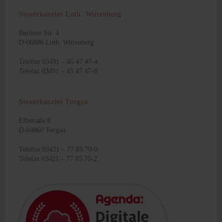
Steuerkanzlei Luth. Wittenberg
Berliner Str. 4
D-06886 Luth. Wittenberg
Telefon 03491 – 45 47 47-4
Telefax 03491 – 45 47 47-8
Steuerkanzlei Torgau
Elbstraße 8
D-04860 Torgau
Telefon 03421 – 77 85 70-0
Telefax 03421 – 77 85 70-2