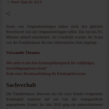
In
Steuer-Tipps für ALLE
Scans von Originalunterlagen haben nicht den gleichen
Beweiswert wie die Originalunterlagen selbst. Das hat das FG
Münster aktuell entschieden. Im Urteilsfall wurden die Scans
von der Familienkasse für eine elektronische Akte angelegt.
Verwandte Themen:
Wie steht es mit dem Kindergeldanspruch für volljähriges,
beschäftigungsloses Kind?
Ende einer Berufsausbildung für Kindergeldzwecke
Sachverhalt
Die Familienkasse überwies das für zwei Kinder festgesetzte
Kindergeld zunächst auf ein von der Antragstellerin
angegebenes Konto. Im Jahr 2010 ging ein unterschriebenes