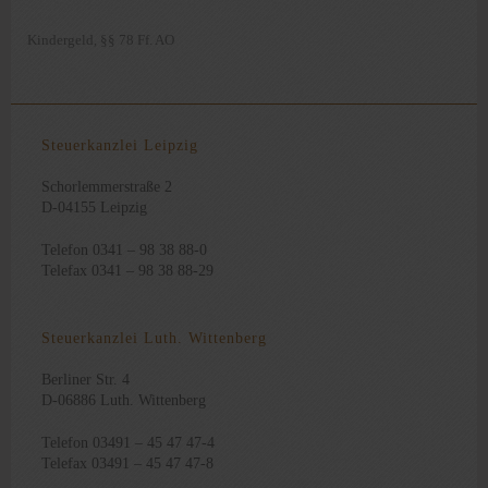
Kindergeld
§§ 78 Ff. AO
,
Steuerkanzlei Leipzig
Schorlemmerstraße 2
D-04155 Leipzig
Telefon 0341 – 98 38 88-0
Telefax 0341 – 98 38 88-29
Steuerkanzlei Luth. Wittenberg
Berliner Str. 4
D-06886 Luth. Wittenberg
Telefon 03491 – 45 47 47-4
Telefax 03491 – 45 47 47-8