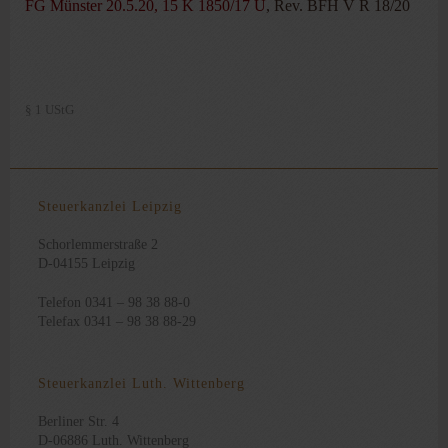
FG Münster 20.5.20, 15 K 1850/17 U
, Rev. BFH V R 18/20
§ 1 UStG
Steuerkanzlei Leipzig
Schorlemmerstraße 2
D-04155 Leipzig
Telefon 0341 – 98 38 88-0
Telefax 0341 – 98 38 88-29
Steuerkanzlei Luth. Wittenberg
Berliner Str. 4
D-06886 Luth. Wittenberg