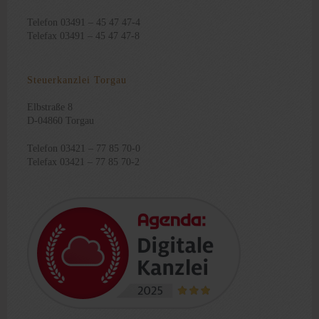
Telefon 03491 – 45 47 47-4
Telefax 03491 – 45 47 47-8
Steuerkanzlei Torgau
Elbstraße 8
D-04860 Torgau
Telefon 03421 – 77 85 70-0
Telefax 03421 – 77 85 70-2