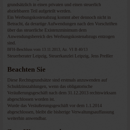
grundsätzlich in einen privaten und einen steuerlich
abziehbaren Teil aufgeteilt werden.
Ein Werbungskostenabzug kommt aber dennoch nicht in
Betracht, da derartige Aufwendungen nach den Vorschriften
über das steuerliche Existenzminimum dem
Anwendungsbereich des Werbungskostenabzugs entzogen
sind.
BFH-Beschluss vom 13.11.2013, Az. VI B 40/13
Steuerberater Leipzig, Steuerkanzlei Leipzig, Jens Preßler
Beachten Sie
Diese Rechtsgrundsätze sind erstmals anzuwenden auf
Schuldzinszahlungen, wenn das obligatorische
Veräußerungsgeschäft nach dem 31.12.2013 rechtswirksam
abgeschlossen worden ist.
Wurde das Veräußerungsgeschäft vor dem 1.1.2014
abgeschlossen, bleibt die bisherige Verwaltungsauffassung
weiterhin anwendbar.