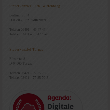
Steuerkanzlei Luth. Wittenberg
Berliner Str. 4
D-06886 Luth. Wittenberg
Telefon 03491 – 45 47 47-4
Telefax 03491 – 45 47 47-8
Steuerkanzlei Torgau
Elbstraße 8
D-04860 Torgau
Telefon 03421 – 77 85 70-0
Telefax 03421 – 77 85 70-2