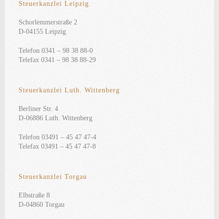
Steuerkanzlei Leipzig
Schorlemmerstraße 2
D-04155 Leipzig
Telefon 0341 – 98 38 88-0
Telefax 0341 – 98 38 88-29
Steuerkanzlei Luth. Wittenberg
Berliner Str. 4
D-06886 Luth. Wittenberg
Telefon 03491 – 45 47 47-4
Telefax 03491 – 45 47 47-8
Steuerkanzlei Torgau
Elbstraße 8
D-04860 Torgau