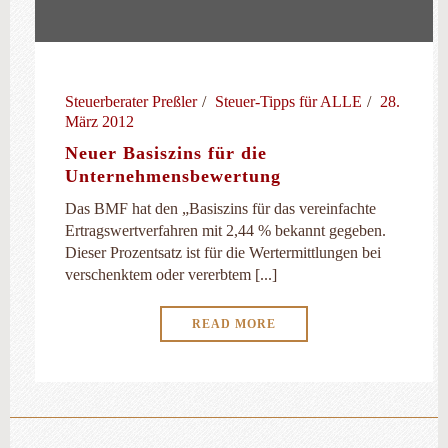
Steuerberater Preßler
Steuer-Tipps für ALLE
28.
März 2012
Neuer Basiszins für die
Unternehmensbewertung
Das BMF hat den „Basiszins für das vereinfachte
Ertragswertverfahren mit 2,44 % bekannt gegeben.
Dieser Prozentsatz ist für die Wertermittlungen bei
verschenktem oder vererbtem [...]
READ MORE