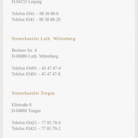
D-04155 Leipzig
Telefon 0341 – 98 38 88-0
Telefax 0341 – 98 38 88-29
Steuerkanzlei Luth. Wittenberg
Berliner Str. 4
D-06886 Luth. Wittenberg
Telefon 03491 – 45 47 47-4
Telefax 03491 – 45 47 47-8
Steuerkanzlei Torgau
Elbstraße 8
D-04860 Torgau
Telefon 03421 – 77 85 70-0
Telefax 03421 – 77 85 70-2