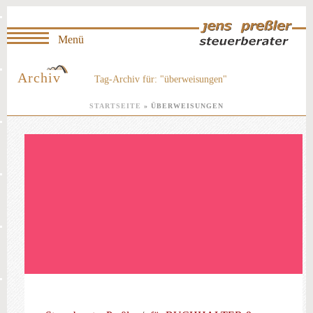
Archiv
Tag-Archiv für: "überweisungen"
STARTSEITE
»
ÜBERWEISUNGEN