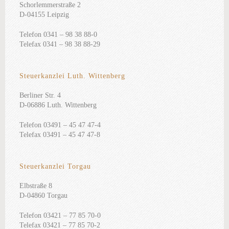
Schorlemmerstraße 2
D-04155 Leipzig
Telefon 0341 – 98 38 88-0
Telefax 0341 – 98 38 88-29
Steuerkanzlei Luth. Wittenberg
Berliner Str. 4
D-06886 Luth. Wittenberg
Telefon 03491 – 45 47 47-4
Telefax 03491 – 45 47 47-8
Steuerkanzlei Torgau
Elbstraße 8
D-04860 Torgau
Telefon 03421 – 77 85 70-0
Telefax 03421 – 77 85 70-2