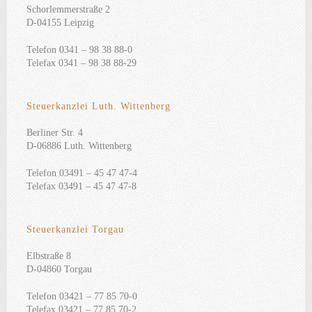
Schorlemmerstraße 2
D-04155 Leipzig
Telefon 0341 – 98 38 88-0
Telefax 0341 – 98 38 88-29
Steuerkanzlei Luth. Wittenberg
Berliner Str. 4
D-06886 Luth. Wittenberg
Telefon 03491 – 45 47 47-4
Telefax 03491 – 45 47 47-8
Steuerkanzlei Torgau
Elbstraße 8
D-04860 Torgau
Telefon 03421 – 77 85 70-0
Telefax 03421 – 77 85 70-2