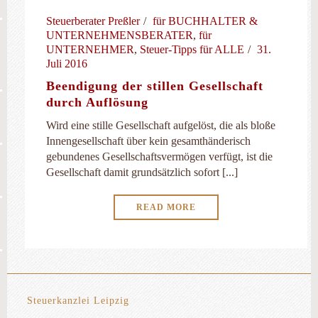
Steuerberater Preßler
für BUCHHALTER &
UNTERNEHMENSBERATER
,
für
UNTERNEHMER
,
Steuer-Tipps für ALLE
31.
Juli 2016
Beendigung der stillen Gesellschaft
durch Auflösung
Wird eine stille Gesellschaft aufgelöst, die als bloße
Innengesellschaft über kein gesamthänderisch
gebundenes Gesellschaftsvermögen verfügt, ist die
Gesellschaft damit grundsätzlich sofort [...]
READ MORE
Steuerkanzlei Leipzig