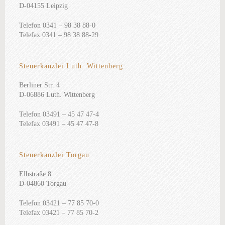
D-04155 Leipzig
Telefon 0341 – 98 38 88-0
Telefax 0341 – 98 38 88-29
Steuerkanzlei Luth. Wittenberg
Berliner Str. 4
D-06886 Luth. Wittenberg
Telefon 03491 – 45 47 47-4
Telefax 03491 – 45 47 47-8
Steuerkanzlei Torgau
Elbstraße 8
D-04860 Torgau
Telefon 03421 – 77 85 70-0
Telefax 03421 – 77 85 70-2