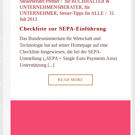
Steuerberater Preßler
für BUCHHALTER &
UNTERNEHMENSBERATER
,
für
UNTERNEHMER
,
Steuer-Tipps für ALLE
31.
Juli 2013
Checkliste zur SEPA-Einführung
Das Bundesministerium für Wirtschaft und
Technologie hat auf seiner Homepage auf eine
Checkliste hingewiesen, die bei der SEPA-
Umstellung („SEPA = Single Euro Payments Area)
Unterstützung [...]
READ MORE