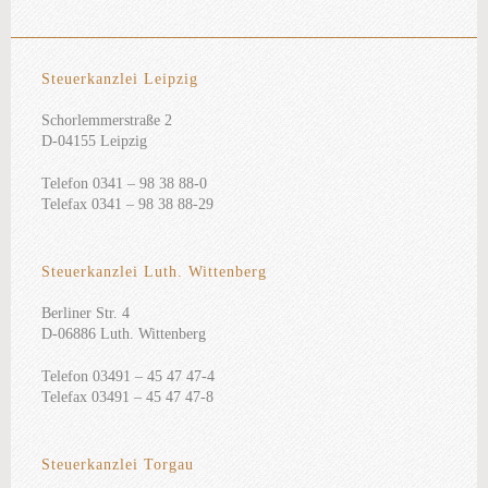
Steuerkanzlei Leipzig
Schorlemmerstraße 2
D-04155 Leipzig
Telefon 0341 – 98 38 88-0
Telefax 0341 – 98 38 88-29
Steuerkanzlei Luth. Wittenberg
Berliner Str. 4
D-06886 Luth. Wittenberg
Telefon 03491 – 45 47 47-4
Telefax 03491 – 45 47 47-8
Steuerkanzlei Torgau