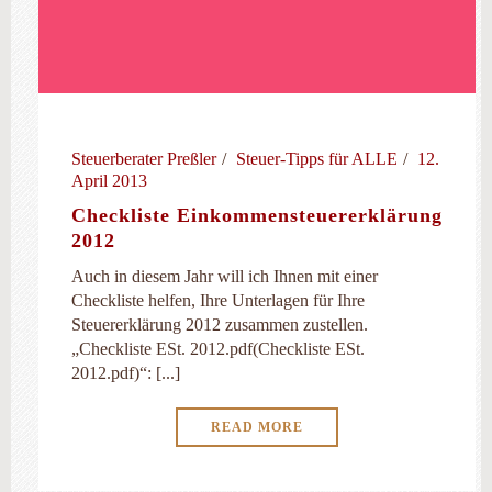
Steuerberater Preßler
Steuer-Tipps für ALLE
12.
April 2013
Checkliste Einkommensteuererklärung
2012
Auch in diesem Jahr will ich Ihnen mit einer
Checkliste helfen, Ihre Unterlagen für Ihre
Steuererklärung 2012 zusammen zustellen.
„Checkliste ESt. 2012.pdf(Checkliste ESt.
2012.pdf)“: [...]
READ MORE