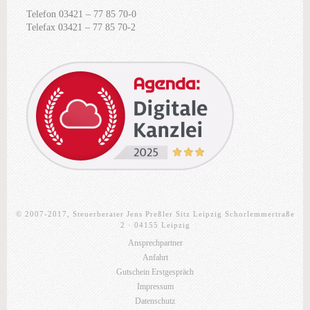
Telefon 03421 – 77 85 70-0
Telefax 03421 – 77 85 70-2
© 2007-2017, Steuerberater Jens Preßler Sitz Leipzig Schorlemmertraße
2 · 04155 Leipzig
Ansprechpartner
Anfahrt
Gutschein Erstgespräch
Impressum
Datenschutz