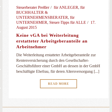
Steuerberater Preßler
für ANLEGER
,
für
BUCHHALTER &
UNTERNEHMENSBERATER
,
für
UNTERNEHMER
,
Steuer-Tipps für ALLE
17.
August 2015
Keine vGA bei Weiterleitung
erstatteter Arbeitgeberanteile an
Arbeitnehmer
Die Weiterleitung erstatteter Arbeitgeberanteile zur
Rentenversicherung durch den Gesellschafter-
Geschäftsführer einer GmbH an dessen in der GmbH
beschäftigte Ehefrau, für deren Altersversorgung [...]
READ MORE