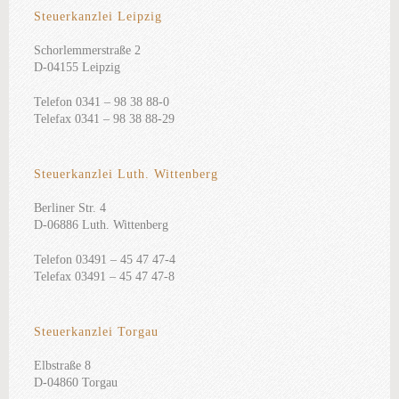
Steuerkanzlei Leipzig
Schorlemmerstraße 2
D-04155 Leipzig
Telefon 0341 – 98 38 88-0
Telefax 0341 – 98 38 88-29
Steuerkanzlei Luth. Wittenberg
Berliner Str. 4
D-06886 Luth. Wittenberg
Telefon 03491 – 45 47 47-4
Telefax 03491 – 45 47 47-8
Steuerkanzlei Torgau
Elbstraße 8
D-04860 Torgau