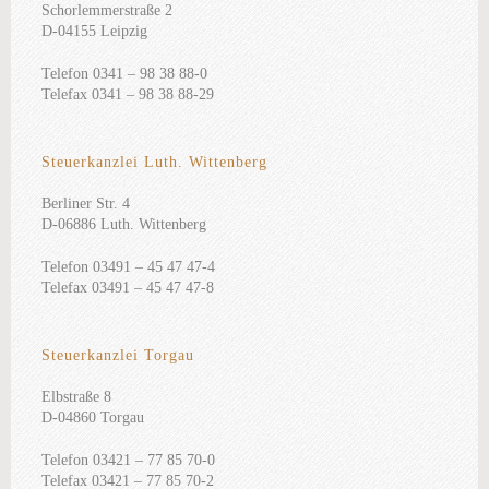
Schorlemmerstraße 2
D-04155 Leipzig
Telefon 0341 – 98 38 88-0
Telefax 0341 – 98 38 88-29
Steuerkanzlei Luth. Wittenberg
Berliner Str. 4
D-06886 Luth. Wittenberg
Telefon 03491 – 45 47 47-4
Telefax 03491 – 45 47 47-8
Steuerkanzlei Torgau
Elbstraße 8
D-04860 Torgau
Telefon 03421 – 77 85 70-0
Telefax 03421 – 77 85 70-2