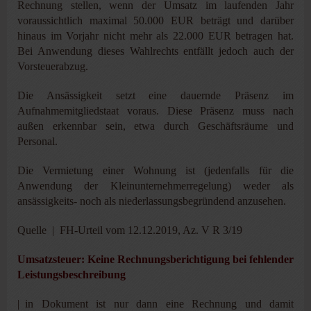
Rechnung stellen, wenn der Umsatz im laufenden Jahr
voraussichtlich maximal 50.000 EUR beträgt und darüber
hinaus im Vorjahr nicht mehr als 22.000 EUR betragen hat.
Bei Anwendung dieses Wahlrechts entfällt jedoch auch der
Vorsteuerabzug.
Die Ansässigkeit setzt eine dauernde Präsenz im
Aufnahmemitgliedstaat voraus. Diese Präsenz muss nach
außen erkennbar sein, etwa durch Geschäftsräume und
Personal.
Die Vermietung einer Wohnung ist (jedenfalls für die
Anwendung der Kleinunternehmerregelung) weder als
ansässigkeits- noch als niederlassungsbegründend anzusehen.
Quelle | FH-Urteil vom 12.12.2019, Az. V R 3/19
Umsatzsteuer: Keine Rechnungsberichtigung bei fehlender
Leistungsbeschreibung
| in Dokument ist nur dann eine Rechnung und damit