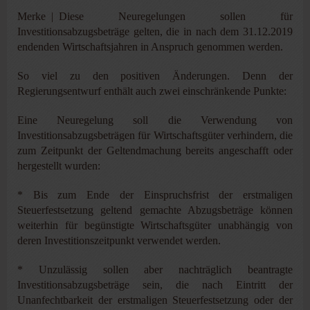
Merke | Diese Neuregelungen sollen für
Investitionsabzugsbeträge gelten, die in nach dem 31.12.2019
endenden Wirtschaftsjahren in Anspruch genommen werden.
So viel zu den positiven Änderungen. Denn der
Regierungsentwurf enthält auch zwei einschränkende Punkte:
Eine Neuregelung soll die Verwendung von
Investitionsabzugsbeträgen für Wirtschaftsgüter verhindern, die
zum Zeitpunkt der Geltendmachung bereits angeschafft oder
hergestellt wurden:
* Bis zum Ende der Einspruchsfrist der erstmaligen
Steuerfestsetzung geltend gemachte Abzugsbeträge können
weiterhin für begünstigte Wirtschaftsgüter unabhängig von
deren Investitionszeitpunkt verwendet werden.
* Unzulässig sollen aber nachträglich beantragte
Investitionsabzugsbeträge sein, die nach Eintritt der
Unanfechtbarkeit der erstmaligen Steuerfestsetzung oder der