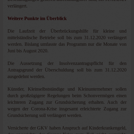
verlängert.
Weitere Punkte im Überblick
Die Laufzeit der Überbrückungshilfe für kleine und
mittelständische Betriebe soll bis zum 31.12.2020 verlängert
werden. Bislang umfasste das Programm nur die Monate von
Juni bis August 2020.
Die Aussetzung der Insolvenzantragspflicht für den
Antragsgrund der Überschuldung soll bis zum 31.12.2020
ausgedehnt werden.
Künstler, Kleinselbstständige und Kleinunternehmer sollen
durch großzügigere Regelungen beim Schonvermögen einen
leichteren Zugang zur Grundsicherung erhalten. Auch der
wegen der Corona-Krise insgesamt erleichterte Zugang zur
Grundsicherung soll verlängert werden.
Versicherte der GKV haben Anspruch auf Kinderkrankengeld,