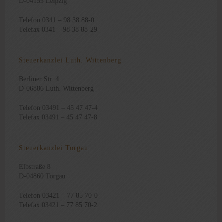
D-04155 Leipzig
Telefon 0341 – 98 38 88-0
Telefax 0341 – 98 38 88-29
Steuerkanzlei Luth. Wittenberg
Berliner Str. 4
D-06886 Luth. Wittenberg
Telefon 03491 – 45 47 47-4
Telefax 03491 – 45 47 47-8
Steuerkanzlei Torgau
Elbstraße 8
D-04860 Torgau
Telefon 03421 – 77 85 70-0
Telefax 03421 – 77 85 70-2