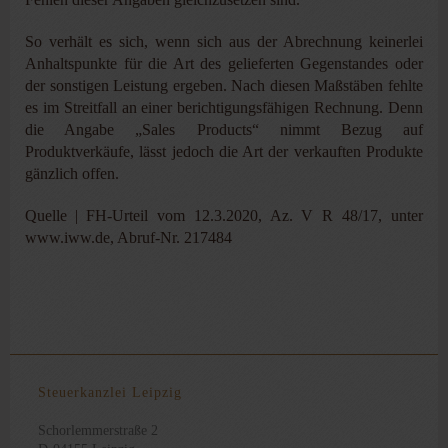
So verhält es sich, wenn sich aus der Abrechnung keinerlei
Anhaltspunkte für die Art des gelieferten Gegenstandes oder
der sonstigen Leistung ergeben. Nach diesen Maßstäben fehlte
es im Streitfall an einer berichtigungsfähigen Rechnung. Denn
die Angabe „Sales Products“ nimmt Bezug auf
Produktverkäufe, lässt jedoch die Art der verkauften Produkte
gänzlich offen.
Quelle | FH-Urteil vom 12.3.2020, Az. V R 48/17, unter
www.iww.de, Abruf-Nr. 217484
Steuerkanzlei Leipzig
Schorlemmerstraße 2