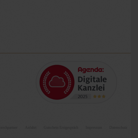
rechpartner
Anfahrt
Gutschein Erstgespräch
Impressum
Datenschutz