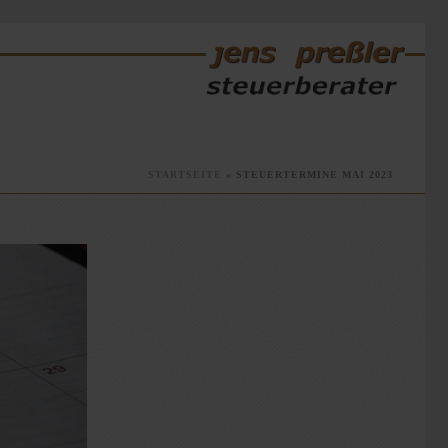
STARTSEITE
»
STEUERTERMINE MAI 2023