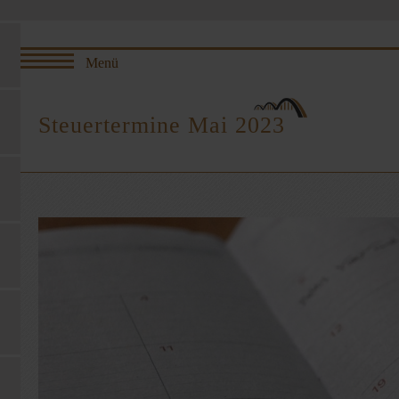
Steuertermine Mai 2023