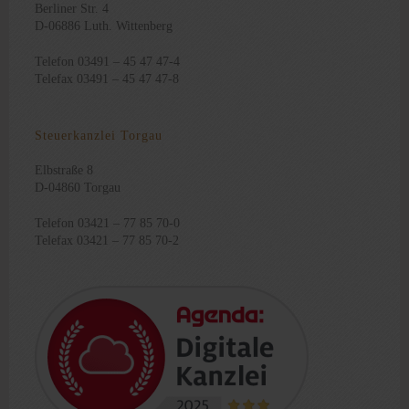
Berliner Str. 4
D-06886 Luth. Wittenberg
Telefon 03491 – 45 47 47-4
Telefax 03491 – 45 47 47-8
Steuerkanzlei Torgau
Elbstraße 8
D-04860 Torgau
Telefon 03421 – 77 85 70-0
Telefax 03421 – 77 85 70-2