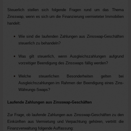
Steuerlich stellen sich folgende Fragen rund um das Thema
Zinsswap, wenn es sich um die Finanzierung vermieteter Immobilien
handelt:
Wie sind die laufenden Zahlungen aus Zinsswap-Geschäften
steuerlich zu behandeln?
Was gilt steuerlich, wenn Ausgleichszahlungen aufgrund
vorzeitiger Beendigung des Zinsswaps fällig werden?
Welche steuerlichen Besonderheiten gelten bei
Ausgleichszahlungen im Rahmen der Beendigung eines Zins-
Währungs-Swaps?
Laufende Zahlungen aus Zinsswap-Geschäften
Zur Frage, ob laufende Zahlungen aus Zinsswap-Geschäften zu den
Einkünften aus Vermietung und Verpachtung gehören, vertritt die
Finanzverwaltung folgende Auffassung: