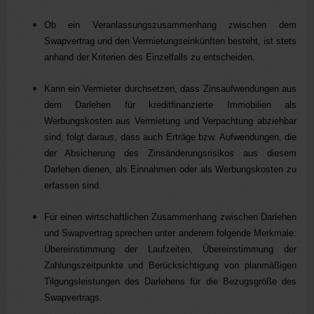
Ob ein Veranlassungszusammenhang zwischen dem
Swapvertrag und den Vermietungseinkünften besteht, ist stets
anhand der Kriterien des Einzelfalls zu entscheiden.
Kann ein Vermieter durchsetzen, dass Zinsaufwendungen aus
dem Darlehen für kreditfinanzierte Immobilien als
Werbungskosten aus Vermietung und Verpachtung abziehbar
sind, folgt daraus, dass auch Erträge bzw. Aufwendungen, die
der Absicherung des Zinsänderungsrisikos aus diesem
Darlehen dienen, als Einnahmen oder als Werbungskosten zu
erfassen sind.
Für einen wirtschaftlichen Zusammenhang zwischen Darlehen
und Swapvertrag sprechen unter anderem folgende Merkmale:
Übereinstimmung der Laufzeiten, Übereinstimmung der
Zahlungszeitpunkte und Berücksichtigung von planmäßigen
Tilgungsleistungen des Darlehens für die Bezugsgröße des
Swapvertrags.