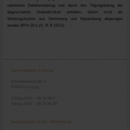
valutierten Darlehensbetrag und damit den Tilgungsbetrag der
abgesicherten Verbindlichkeit entfallen, dürfen nicht als
Werbungskosten aus Vermietung und Verpachtung abgezogen
werden (BFH 20.6.23, IX R 15/21).
Steuerkanzlei Leipzig
Schorlemmerstraße 2
D-04155 Leipzig
Telefon 0341 – 98 38 88-0
Telefax 0341 – 98 38 88-29
Steuerkanzlei Luth. Wittenberg