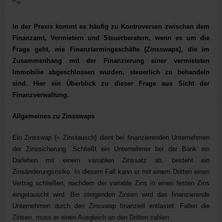
In der Praxis kommt es häufig zu Kontroversen zwischen dem
Finanzamt, Vermietern und Steuerberatern, wenn es um die
Frage geht, wie Finanztermingeschäfte (Zinsswaps), die im
Zusammenhang mit der Finanzierung einer vermieteten
Immobilie abgeschlossen wurden, steuerlich zu behandeln
sind. Hier ein Überblick zu dieser Frage aus Sicht der
Finanzverwaltung.
Allgemeines zu Zinsswaps
Ein Zinsswap (= Zinstausch) dient bei finanzierenden Unternehmen
der Zinssicherung. Schließt ein Unternehmer bei der Bank ein
Darlehen mit einem variablen Zinssatz ab, besteht ein
Zinsänderungsrisiko. In diesem Fall kann er mit einem Dritten einen
Vertrag schließen, nachdem der variable Zins in einen festen Zins
eingetauscht wird. Bei steigenden Zinsen wird das finanzierende
Unternehmen durch den Zinsswap finanziell entlastet. Fallen die
Zinsen, muss er einen Ausgleich an den Dritten zahlen.